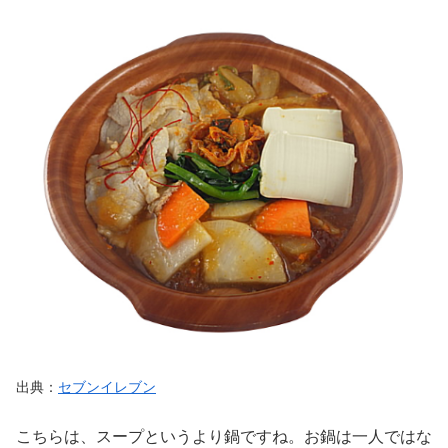
出典：
セブンイレブン
こちらは、スープというより鍋ですね。お鍋は一人ではな