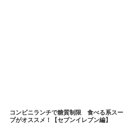
コンビニランチで糖質制限 食べる系スー
プがオススメ！【セブンイレブン編】