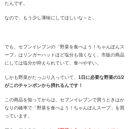
たんです。
なので、もう少し薄味にしてほしいな～と。
でも、セブンイレブンの「野菜を食べよう！ちゃんぽんス
ープ」はリンガーハットほど塩分も強くなく、市販の商品
にしては塩分が抑えられていて、食べやすい。
しかも野菜がたっぷり入っていて、
1日に必要な野菜の1/2
がこのチャンポンから摂れるんです！
この商品を知ってからは、セブンイレブンで買うときはか
なりの確率で「野菜を食べよう！ちゃんぽんスープ」を買
っています。