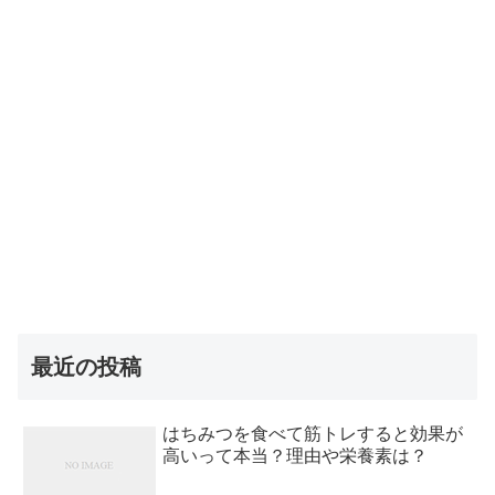
最近の投稿
はちみつを食べて筋トレすると効果が
高いって本当？理由や栄養素は？