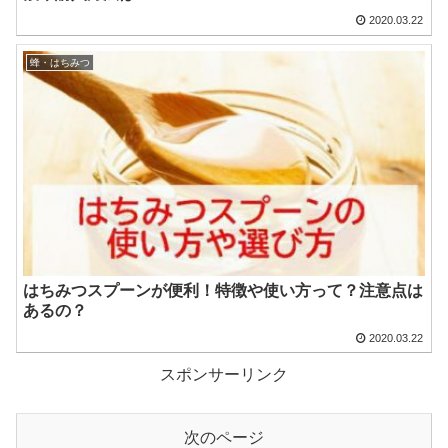
2020.03.22
蜂・はちみつ
はちみつスプーンが便利！特徴や使い方って？注意点は
あるの？
2020.03.22
スポンサーリンク
次のページ