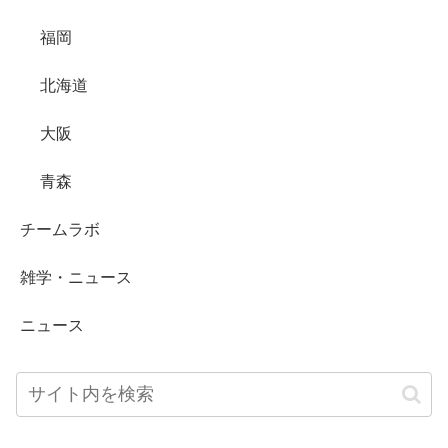
福岡
北海道
大阪
青森
チームラボ
雑学・ニュース
ニュース