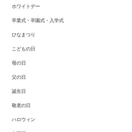
ホワイトデー
卒業式・卒園式・入学式
ひなまつり
こどもの日
母の日
父の日
誕生日
敬老の日
ハロウィン