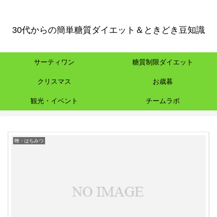
30代からの簡単糖質ダイエット＆ときどき豆知識
サーティワン
糖質制限ダイエット
クリスマス
お歳暮
観光・イベント
チームラボ
蜂・はちみつ