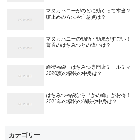
マヌカハニーがのどに効くって本当？
咳止めの方法や注意点は？
マヌカハニーの効能・効果がすごい！
普通のはちみつとの違いは？
蜂蜜福袋 はちみつ専門店ミールミィ
2020夏の福袋の中身は？
はちみつ福袋なら『かの蜂』がお得！
2021年の福袋の値段や中身は？
カテゴリー