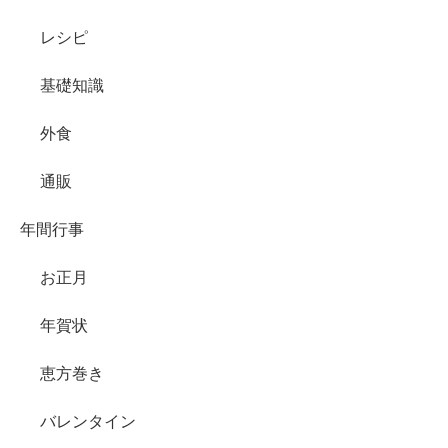
レシピ
基礎知識
外食
通販
年間行事
お正月
年賀状
恵方巻き
バレンタイン