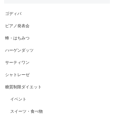
ゴディバ
ピアノ発表会
蜂・はちみつ
ハーゲンダッツ
サーティワン
シャトレーゼ
糖質制限ダイエット
イベント
スイーツ・食べ物