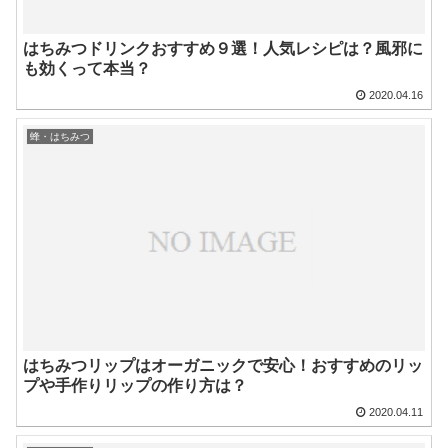
はちみつドリンクおすすめ９選！人気レシピは？風邪に
も効くって本当？
2020.04.16
蜂・はちみつ
はちみつリップはオーガニックで安心！おすすめのリッ
プや手作りリップの作り方は？
2020.04.11