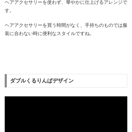
ヘアアクセサリーを使わず、華やかに仕上げるアレンジで
す。
ヘアアクセサリーを買う時間がなく、手持ちのものでは服
装に合わない時に便利なスタイルですね。
ダブルくるりんぱデザイン