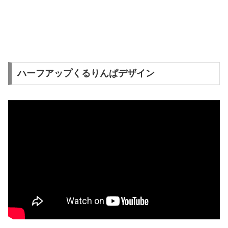
ハーフアップくるりんぱデザイン