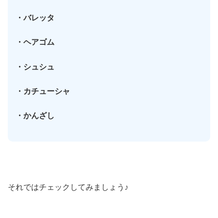
・バレッタ
・ヘアゴム
・シュシュ
・カチューシャ
・かんざし
それではチェックしてみましょう♪