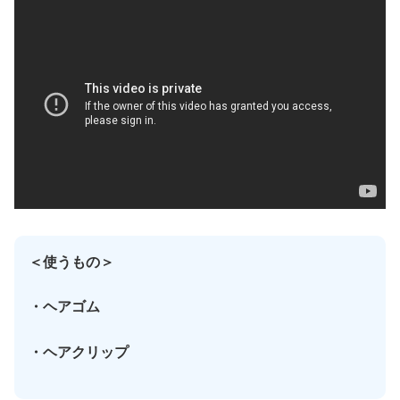
＜使うもの＞
・ヘアゴム
・ヘアクリップ