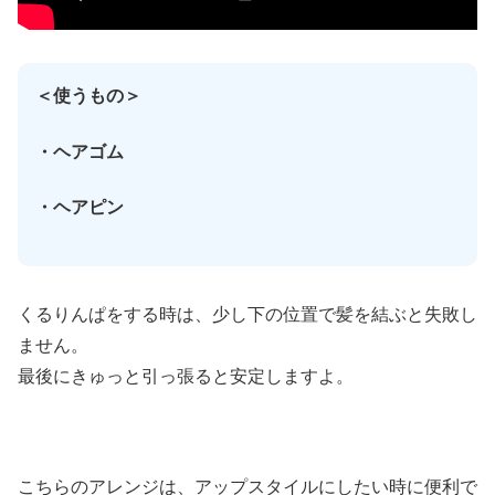
＜使うもの＞
・ヘアゴム
・ヘアピン
くるりんぱをする時は、少し下の位置で髪を結ぶと失敗し
ません。
最後にきゅっと引っ張ると安定しますよ。
こちらのアレンジは、アップスタイルにしたい時に便利で