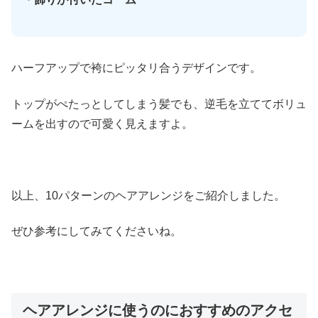
ハーフアップで袴にピッタリ合うデザインです。
トップがぺたっとしてしまう髪でも、逆毛を立ててボリュ
ームを出すので可愛く見えますよ。
以上、10パターンのヘアアレンジをご紹介しました。
ぜひ参考にしてみてくださいね。
ヘアアレンジに使うのにおすすめのアクセ