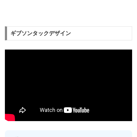
ギブソンタックデザイン