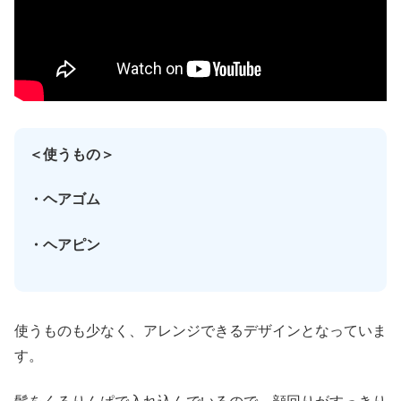
＜使うもの＞
・ヘアゴム
・ヘアピン
使うものも少なく、アレンジできるデザインとなっていま
す。