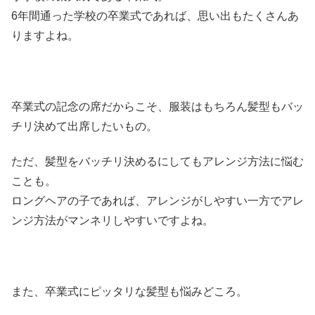
6年間通った学校の卒業式であれば、思い出もたくさんあ
りますよね。
卒業式の記念の席だからこそ、服装はもちろん髪型もバッ
チリ決めて出席したいもの。
ただ、髪型をバッチリ決めるにしてもアレンジ方法に悩む
ことも。
ロングヘアの子であれば、アレンジがしやすい一方でアレ
ンジ方法がマンネリしやすいですよね。
また、卒業式にピッタリな髪型も悩みどころ。