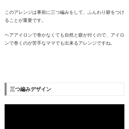
このアレンジは事前に三つ編みをして、ふんわり癖をつけ
ることが重要です。
ヘアアイロンで巻かなくても自然と癖が付くので、アイロ
ンで巻くのが苦手なママでも出来るアレンジですね。
三つ編みデザイン