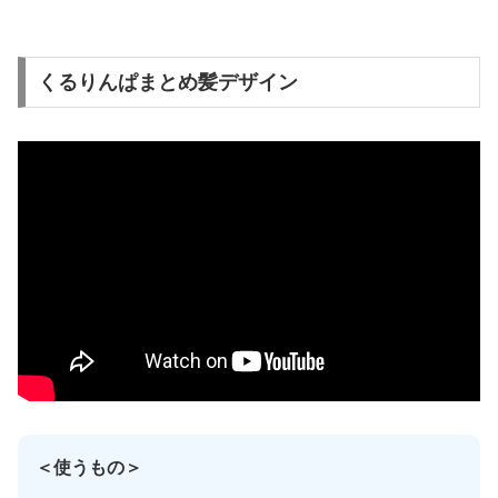
くるりんぱまとめ髪デザイン
＜使うもの＞