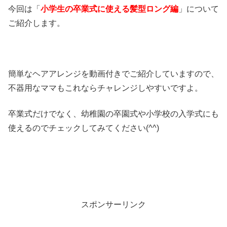
今回は「
小学生の卒業式に使える髪型ロング編
」について
ご紹介します。
簡単なヘアアレンジを動画付きでご紹介していますので、
不器用なママもこれならチャレンジしやすいですよ。
卒業式だけでなく、幼稚園の卒園式や小学校の入学式にも
使えるのでチェックしてみてください(^^)
スポンサーリンク