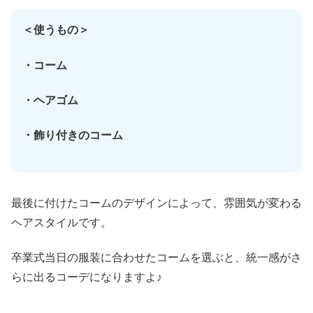
＜使うもの＞
・コーム
・ヘアゴム
・飾り付きのコーム
最後に付けたコームのデザインによって、雰囲気が変わる
ヘアスタイルです。
卒業式当日の服装に合わせたコームを選ぶと、統一感がさ
らに出るコーデになりますよ♪