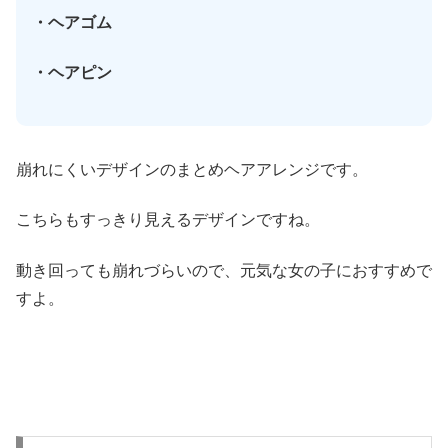
・ヘアゴム
・ヘアピン
崩れにくいデザインのまとめヘアアレンジです。
こちらもすっきり見えるデザインですね。
動き回っても崩れづらいので、元気な女の子におすすめで
すよ。