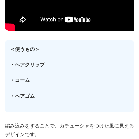
＜使うもの＞
・ヘアクリップ
・コーム
・ヘアゴム
編み込みをすることで、カチューシャをつけた風に見える
デザインです。