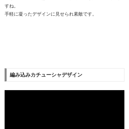
すね。
手軽に凝ったデザインに見せられ素敵です。
編み込みカチューシャデザイン