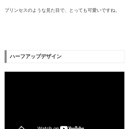
プリンセスのような見た目で、とっても可愛いですね。
ハーフアップデザイン