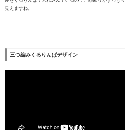
髪をくるりんぱで入れ込んでいるので、顔回りがすっきり
見えますね。
三つ編みくるりんぱデザイン