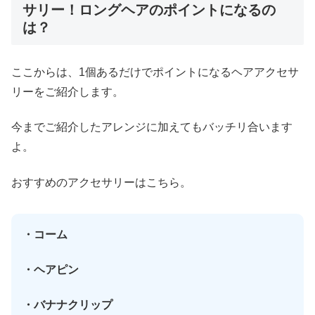
サリー！ロングヘアのポイントになるの
は？
ここからは、1個あるだけでポイントになるヘアアクセサ
リーをご紹介します。
今までご紹介したアレンジに加えてもバッチリ合います
よ。
おすすめのアクセサリーはこちら。
・コーム
・ヘアピン
・バナナクリップ