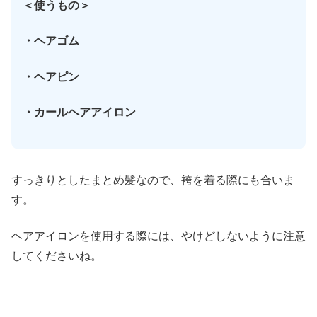
＜使うもの＞
・ヘアゴム
・ヘアピン
・カールヘアアイロン
すっきりとしたまとめ髪なので、袴を着る際にも合いま
す。
ヘアアイロンを使用する際には、やけどしないように注意
してくださいね。