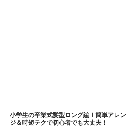
小学生の卒業式髪型ロング編！簡単アレン
ジ＆時短テクで初心者でも大丈夫！