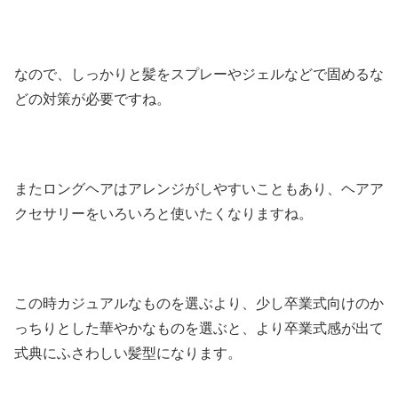
なので、しっかりと髪をスプレーやジェルなどで固めるな
どの対策が必要ですね。
またロングヘアはアレンジがしやすいこともあり、ヘアア
クセサリーをいろいろと使いたくなりますね。
この時カジュアルなものを選ぶより、少し卒業式向けのか
っちりとした華やかなものを選ぶと、より卒業式感が出て
式典にふさわしい髪型になります。