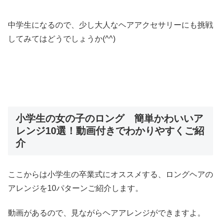
中学生になるので、少し大人なヘアアクセサリーにも挑戦
してみてはどうでしょうか(^^)
小学生の女の子のロング 簡単かわいいア
レンジ10選！動画付きでわかりやすくご紹
介
ここからは小学生の卒業式にオススメする、ロングヘアの
アレンジを10パターンご紹介します。
動画があるので、見ながらヘアアレンジができますよ。