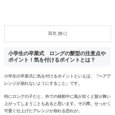
目次
小学生の卒業式 ロングの髪型の注意点や
ポイント！気を付けるポイントとは？
小学生の卒業式に気を付けるポイントといえば、『ヘアア
レンジが崩れないようにすること』です。
特にロングの子だと、外での移動中に風が吹くと髪が舞い
上がってしまうこともあると思います。その際、せっかく
可愛く仕上げたアレンジが崩れる恐れが。