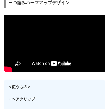
三つ編みハーフアップデザイン
＜使うもの＞
・ヘアクリップ