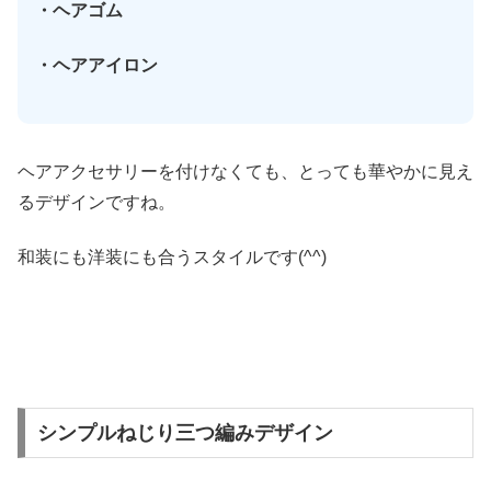
・ヘアゴム
・ヘアアイロン
ヘアアクセサリーを付けなくても、とっても華やかに見え
るデザインですね。
和装にも洋装にも合うスタイルです(^^)
シンプルねじり三つ編みデザイン