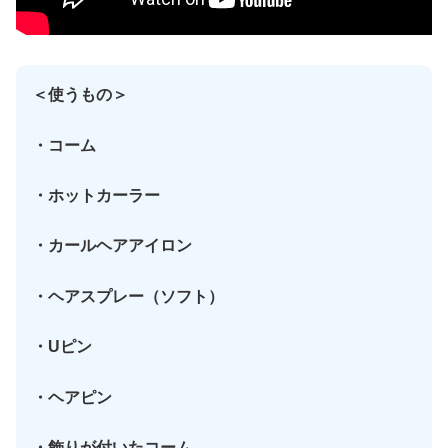
＜使うもの＞
・コーム
・ホットカーラー
・カールヘアアイロン
・ヘアスプレー（ソフト）
・Uピン
・ヘアピン
・飾りが付いたコーム