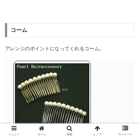
コーム
アレンジのポイントになってくれるコーム。
メニュー
ホーム
検索
トップ
サイドバー