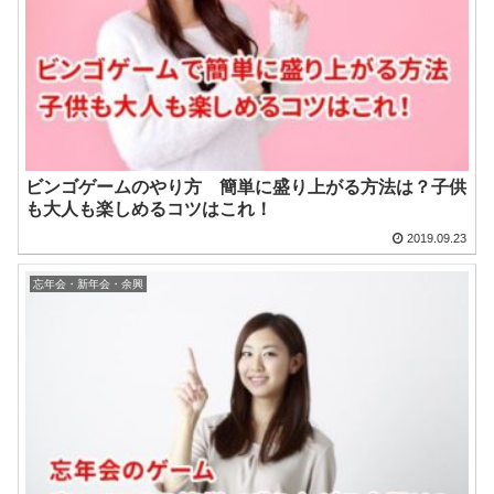
ビンゴゲームのやり方 簡単に盛り上がる方法は？子供
も大人も楽しめるコツはこれ！
2019.09.23
忘年会・新年会・余興