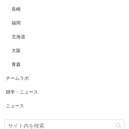
長崎
福岡
北海道
大阪
青森
チームラボ
雑学・ニュース
ニュース