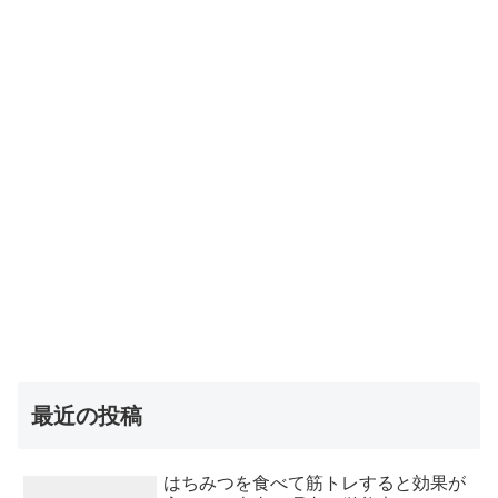
最近の投稿
はちみつを食べて筋トレすると効果が