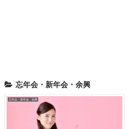
忘年会・新年会・余興
忘年会・新年会・余興