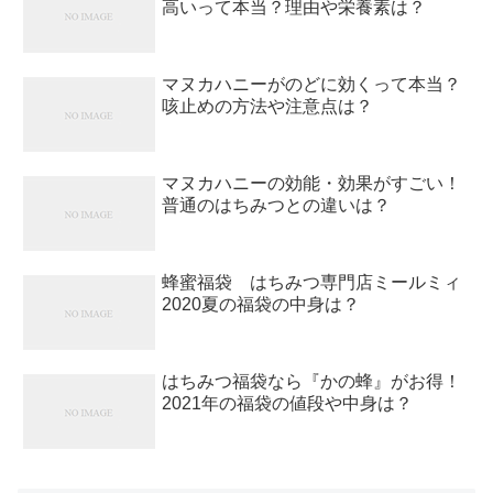
高いって本当？理由や栄養素は？
マヌカハニーがのどに効くって本当？
咳止めの方法や注意点は？
マヌカハニーの効能・効果がすごい！
普通のはちみつとの違いは？
蜂蜜福袋 はちみつ専門店ミールミィ
2020夏の福袋の中身は？
はちみつ福袋なら『かの蜂』がお得！
2021年の福袋の値段や中身は？