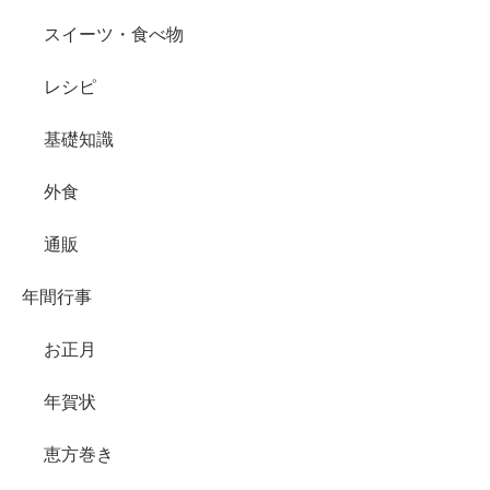
スイーツ・食べ物
レシピ
基礎知識
外食
通販
年間行事
お正月
年賀状
恵方巻き