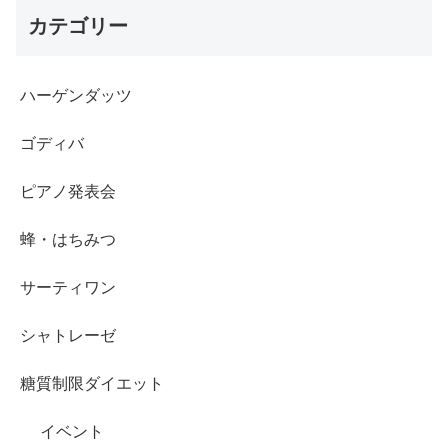
カテゴリー
ハーゲンダッツ
ゴディバ
ピアノ発表会
蜂・はちみつ
サーティワン
シャトレーゼ
糖質制限ダイエット
イベント