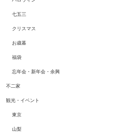
七五三
クリスマス
お歳暮
福袋
忘年会・新年会・余興
不二家
観光・イベント
東京
山梨