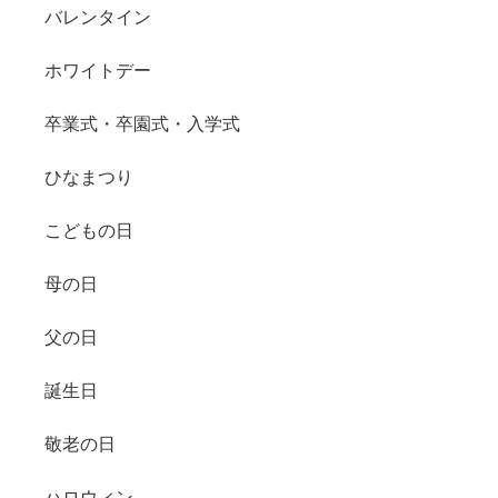
バレンタイン
ホワイトデー
卒業式・卒園式・入学式
ひなまつり
こどもの日
母の日
父の日
誕生日
敬老の日
ハロウィン