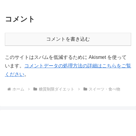
コメント
コメントを書き込む
このサイトはスパムを低減するために Akismet を使って
います。
コメントデータの処理方法の詳細はこちらをご覧
ください
。
ホーム
糖質制限ダイエット
スイーツ・食べ物