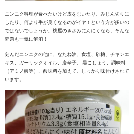
ニンニク料理が食べたいけど皮をむいたり、みじん切りに
したり、何より手が臭くなるのがイヤ！という方が多いの
ではないでしょうか。桃屋のきざみにんにくなら、そんな
問題も一気に解消！
刻んだニンニクの他に、なたね油、食塩、砂糖、チキンエ
キス、ガーリックオイル、唐辛子、 黒こしょう、調味料
（アミノ酸等）、酸味料を加えて、しっかり味付けされて
います。