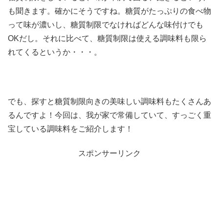
も聞きます。確かにそうですね。糖質がたっぷりの食べ物
って味が濃いし、糖質制限でなければどんな味付けでも
OKだし。それに比べて、糖質制限は使える調味料も限ら
れてくるというか・・・。
でも、探すと糖質制限向きの美味しい調味料もたくさんあ
るんですよ！今回は、我が家で常備していて、すっごく重
宝している調味料をご紹介します！
スポンサーリンク