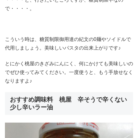
で・・・・。
こういう時は、糖質制限御用達の紀文の0麺やソイドルで
代用しましょう。美味しいパスタの出来上がりです♪
とにかく桃屋のきざみにんにく、何にかけても美味しいの
でぜひ使ってみてください。一度使うと、もう手放せなく
なりますよ♪
おすすめ調味料 桃屋 辛そうで辛くない
少し辛いラー油