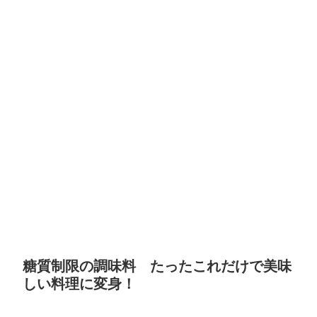
糖質制限の調味料 たったこれだけで美味
しい料理に変身！