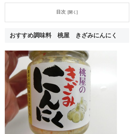
目次
おすすめ調味料 桃屋 きざみにんにく