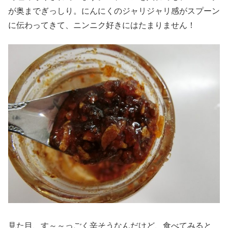
が奥までぎっしり。にんにくのジャリジャリ感がスプーン
に伝わってきて、ニンニク好きにはたまりません！
見た目、す～～っごく辛そうなんだけど、食べてみると