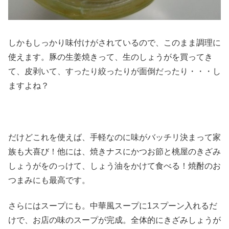
しかもしっかり味付けがされているので、このまま調理に
使えます。豚の生姜焼きって、生のしょうがを買ってき
て、皮剥いて、すったり絞ったりが面倒だったり・・・し
ますよね？
だけどこれを使えば、手軽なのに味がバッチリ決まって家
族も大喜び！他には、焼きナスにかつお節と桃屋のきざみ
しょうがをのっけて、しょう油をかけて食べる！焼酎のお
つまみにも最高です。
さらにはスープにも。中華風スープに1スプーン入れるだ
けで、お店の味のスープが完成。全体的にきざみしょうが