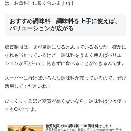
は、お魚料理に良く合いますね！
おすすめ調味料 調味料を上手に使えば、
バリエーションが広がる
糖質制限は、味が単調になると思っているあなた。確かに
それも当たっているけど、調味料をうまく使えばバリエー
ションが広がって、飽きずに食べることができるんです。
スーパーに行けばいろんな調味料が売っているので、ぜひ
活用してくださいね！
びっくりするほど糖質が高くないなら、調味料は少々使っ
てもOKですよ。
糖質制限でNG調味料・OK調味料はこれ！
糖質制限ダイエットは、糖質を摂らなければいいから炭水