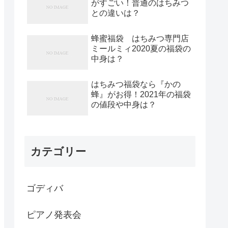
がすごい！普通のはちみつ
との違いは？
蜂蜜福袋 はちみつ専門店
ミールミィ2020夏の福袋の
中身は？
はちみつ福袋なら『かの
蜂』がお得！2021年の福袋
の値段や中身は？
カテゴリー
ゴディバ
ピアノ発表会