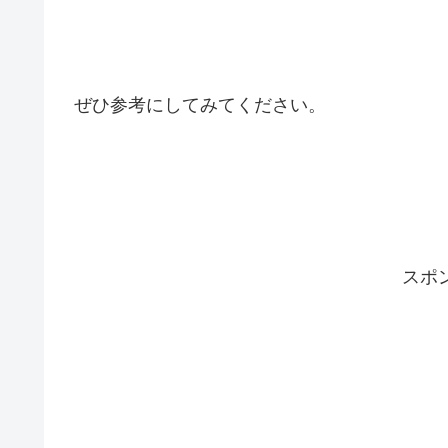
ぜひ参考にしてみてください。
スポ