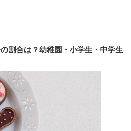
の割合は？幼稚園・小学生・中学生