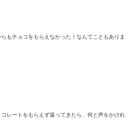
からもチョコをもらえなかった！なんてこともありま
ョコレートをもらえず返ってきたら、何と声をかけれ