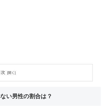
目次
ない男性の割合は？