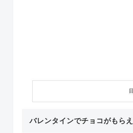
バレンタインでチョコがもらえ