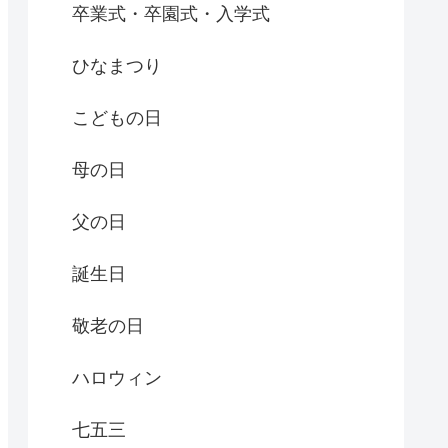
卒業式・卒園式・入学式
ひなまつり
こどもの日
母の日
父の日
誕生日
敬老の日
ハロウィン
七五三