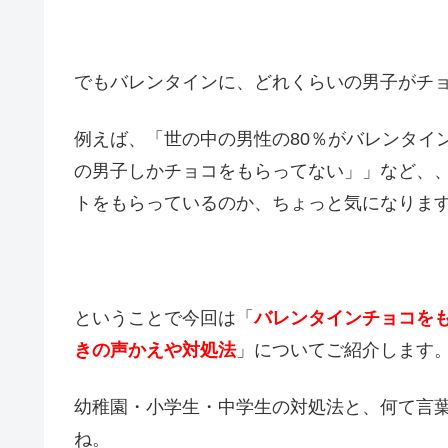
でもバレンタインに、どれくらいの男子がチ
例えば、「世の中の男性の80％がバレンタイ
の男子しかチョコをもらってない」」など、
トをもらっているのか、ちょっと気になりま
ということで今回は「
バレンタインチョコを
きの声かえや対処法
」についてご紹介します
幼稚園・小学生・中学生の対処法と、何て言
ね。