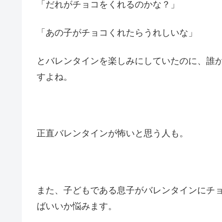
「だれがチョコをくれるのかな？」
「あの子がチョコくれたらうれしいな」
とバレンタインを楽しみにしていたのに、誰
すよね。
正直バレンタインが怖いと思う人も。
また、子どもである息子がバレンタインにチ
ばいいか悩みます。