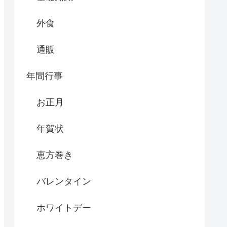
外食
通販
年間行事
お正月
年賀状
恵方巻き
バレンタイン
ホワイトデー