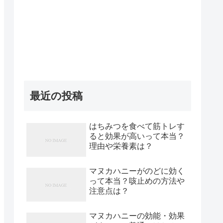
最近の投稿
はちみつを食べて筋トレす
ると効果が高いって本当？
理由や栄養素は？
マヌカハニーがのどに効く
って本当？咳止めの方法や
注意点は？
マヌカハニーの効能・効果