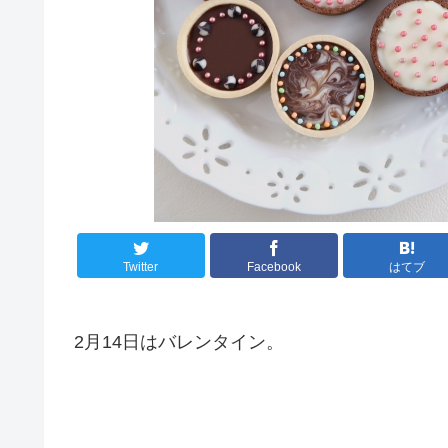
Twitter
Facebook
はてブ
2月14日はバレンタイン。