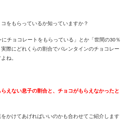
ョコをもらっているか知っていますか？
ンにチョコレートをもらっている」とか「世間の30％
、実際にどれくらの割合でバレンタインのチョコレー
すよね。
もらえない息子の割合と、チョコがもらえなかったと
。
葉をかけてあげればいいのかも合わせてご紹介します