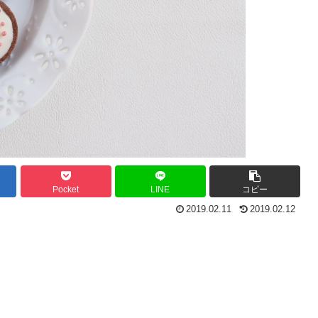
Pocket
LINE
コピー
2019.02.11
2019.02.12