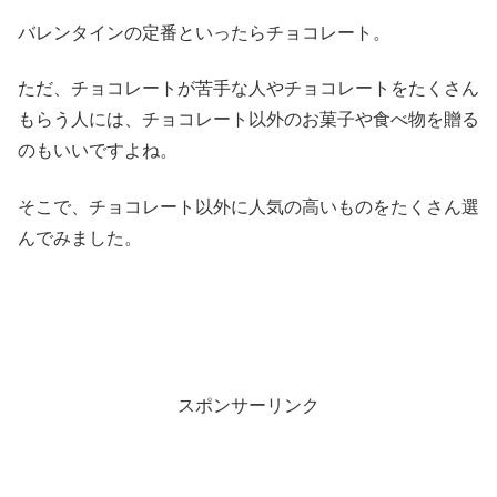
バレンタインの定番といったらチョコレート。
ただ、チョコレートが苦手な人やチョコレートをたくさん
もらう人には、チョコレート以外のお菓子や食べ物を贈る
のもいいですよね。
そこで、チョコレート以外に人気の高いものをたくさん選
んでみました。
スポンサーリンク