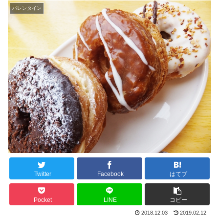
バレンタイン
Twitter
Facebook
はてブ
Pocket
LINE
コピー
2018.12.03
2019.02.12