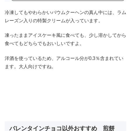
で
冷凍してもやわらかいバウムクーヘンの真ん中には、ラム
購
レーズン入りの特製クリームが入っています。
入
凍ったままアイスケーキ風に食べても、少し溶かしてから
食べてもどちらでもおいしいですよ。
洋酒を使っているため、アルコール分が0.3％含まれてい
ます。大人向けですね。
バレンタインチョコ以外おすすめ 煎餅