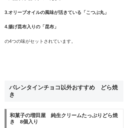
3.オリーブオイルの風味が活きている「こつぶ丸」
4.揚げ昆布入りの「昆布」
の4つの味がセットされています。
バレンタインチョコ以外おすすめ どら焼
き
和菓子の増田屋 純生クリームたっぷりどら焼
き 8個入り