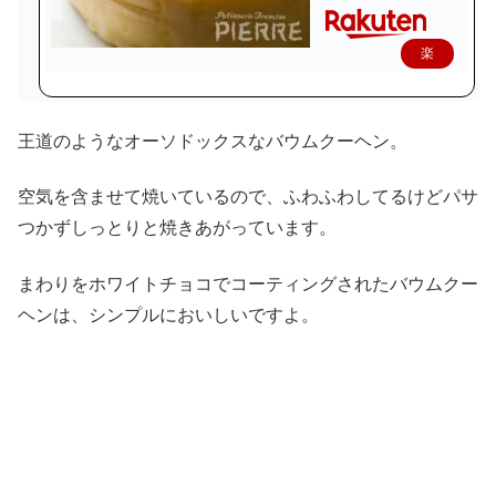
楽
天
で
王道のようなオーソドックスなバウムクーヘン。
購
入
空気を含ませて焼いているので、ふわふわしてるけどパサ
つかずしっとりと焼きあがっています。
まわりをホワイトチョコでコーティングされたバウムクー
ヘンは、シンプルにおいしいですよ。