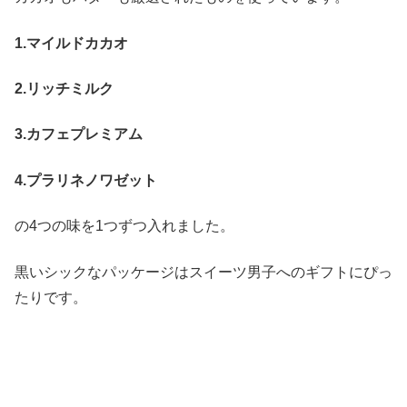
1.マイルドカカオ
2.リッチミルク
3.カフェプレミアム
4.プラリネノワゼット
の4つの味を1つずつ入れました。
黒いシックなパッケージはスイーツ男子へのギフトにぴっ
たりです。