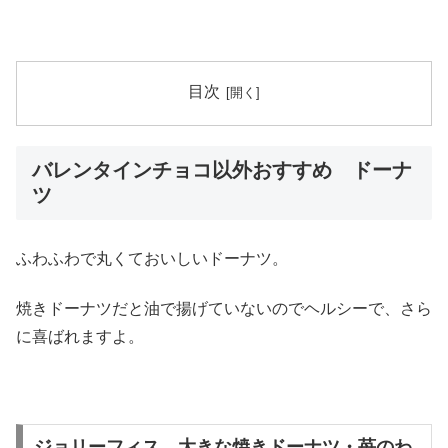
目次
バレンタインチョコ以外おすすめ ドーナ
ツ
ふわふわで丸くておいしいドーナツ。
焼きドーナツだと油で揚げていないのでヘルシーで、さら
に喜ばれますよ。
ジョリーフィス 大きな焼きドーナツ・苺のわ