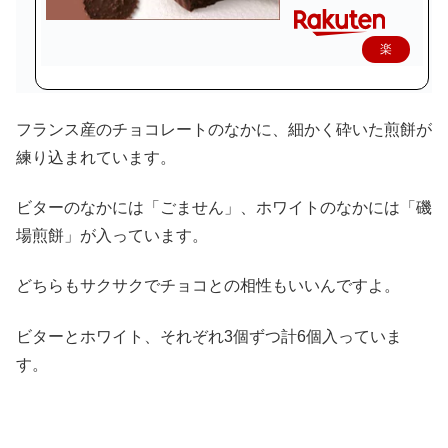
楽
天
で
フランス産のチョコレートのなかに、細かく砕いた煎餅が
購
練り込まれています。
入
ビターのなかには「ごません」、ホワイトのなかには「磯
場煎餅」が入っています。
どちらもサクサクでチョコとの相性もいいんですよ。
ビターとホワイト、それぞれ3個ずつ計6個入っていま
す。