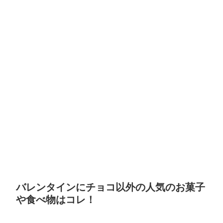
バレンタインにチョコ以外の人気のお菓子
や食べ物はコレ！