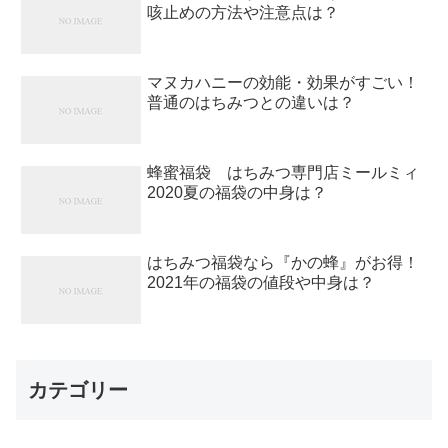
咳止めの方法や注意点は？
マヌカハニーの効能・効果がすごい！
普通のはちみつとの違いは？
蜂蜜福袋 はちみつ専門店ミールミィ
2020夏の福袋の中身は？
はちみつ福袋なら『かの蜂』がお得！
2021年の福袋の値段や中身は？
カテゴリー