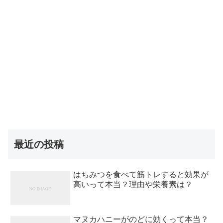
最近の投稿
はちみつを食べて筋トレすると効果が
高いって本当？理由や栄養素は？
マヌカハニーがのどに効くって本当？