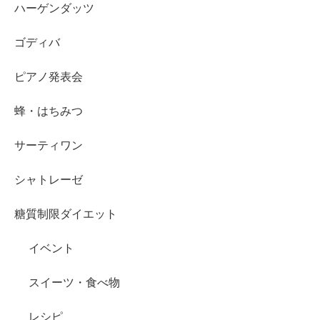
ハーゲンダッツ
ゴディバ
ピアノ発表会
蜂・はちみつ
サーティワン
シャトレーゼ
糖質制限ダイエット
イベント
スイーツ・食べ物
レシピ