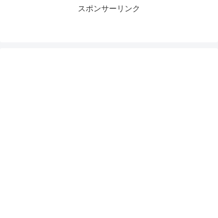
スポンサーリンク