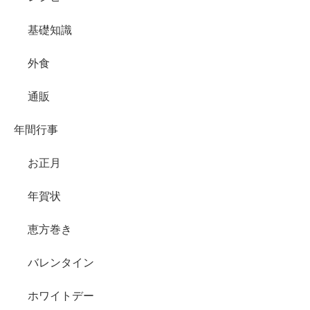
基礎知識
外食
通販
年間行事
お正月
年賀状
恵方巻き
バレンタイン
ホワイトデー