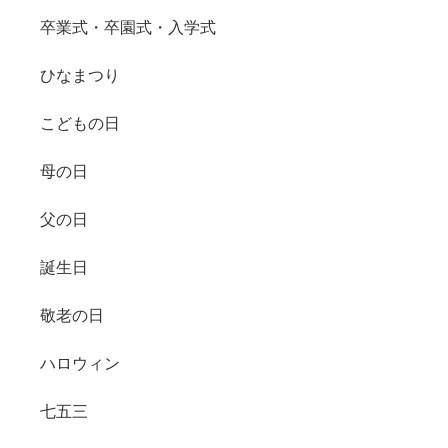
卒業式・卒園式・入学式
ひなまつり
こどもの日
母の日
父の日
誕生日
敬老の日
ハロウィン
七五三