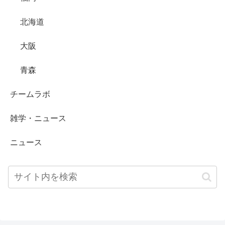
北海道
大阪
青森
チームラボ
雑学・ニュース
ニュース