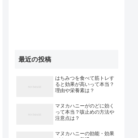
最近の投稿
はちみつを食べて筋トレす
ると効果が高いって本当？
理由や栄養素は？
マヌカハニーがのどに効く
って本当？咳止めの方法や
注意点は？
マヌカハニーの効能・効果