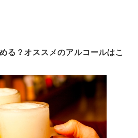
飲める？オススメのアルコールはこ