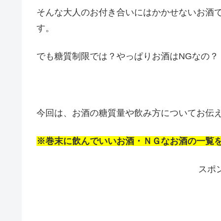
そんな大人のお付き合いにはかかせないお酒で
す。
でも糖質制限では？やっぱりお酒はNGなの？
今回は、お酒の糖質量や飲み方についてお伝
※巻末に飲んでいいお酒・ＮＧなお酒の一覧
スポ