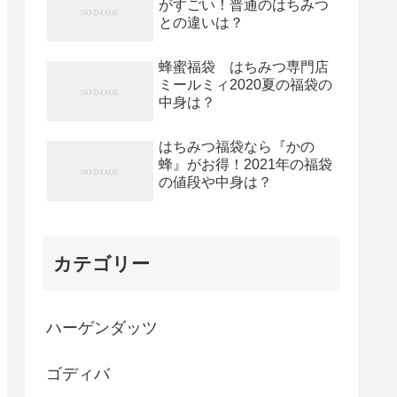
がすごい！普通のはちみつ
との違いは？
蜂蜜福袋 はちみつ専門店
ミールミィ2020夏の福袋の
中身は？
はちみつ福袋なら『かの
蜂』がお得！2021年の福袋
の値段や中身は？
カテゴリー
ハーゲンダッツ
ゴディバ