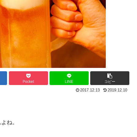
Pocket
LINE
コピー
2017.12.13
2019.12.10
んよね。