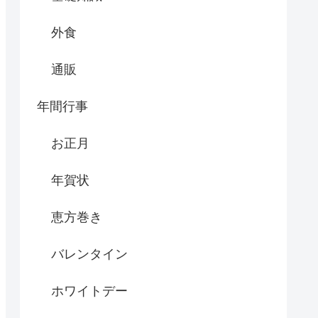
外食
通販
年間行事
お正月
年賀状
恵方巻き
バレンタイン
ホワイトデー