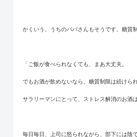
かくいう、うちのパパさんもそうです。糖質
「ご飯が食べられなくても、まあ大丈夫。
でもお酒が飲めないなら、糖質制限は続けら
サラリーマンにとって、ストレス解消のお酒
毎日毎日、上司に怒られながら、部下には陰