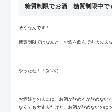
糖質制限でお酒 糖質制限中でも
そうなんです！
糖質制限ではなんと、お酒を飲んでも大丈夫なんで
やったね！！(≧▽≦)
お酒好きの人には、お酒が飲めるか飲めない
なくても大丈夫だけど、お酒が飲めないのは