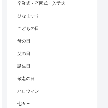
卒業式・卒園式・入学式
ひなまつり
こどもの日
母の日
父の日
誕生日
敬老の日
ハロウィン
七五三