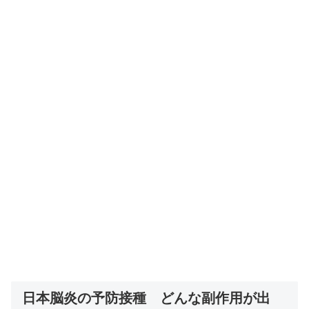
日本脳炎の予防接種 どんな副作用が出