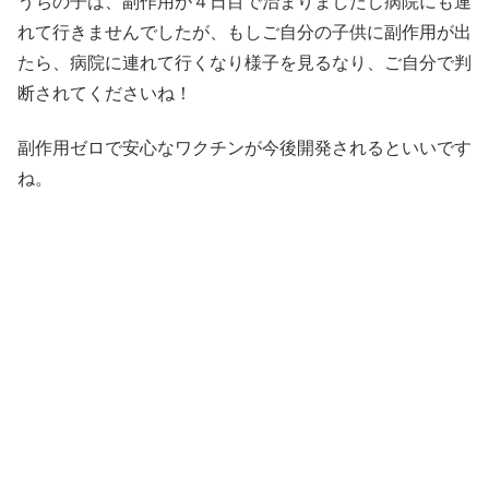
うちの子は、副作用が４日目で治まりましたし病院にも連
れて行きませんでしたが、もしご自分の子供に副作用が出
たら、病院に連れて行くなり様子を見るなり、ご自分で判
断されてくださいね！
副作用ゼロで安心なワクチンが今後開発されるといいです
ね。