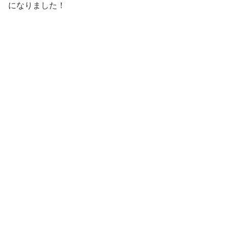
になりました！