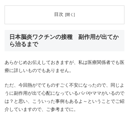
目次
日本脳炎ワクチンの接種 副作用が出てか
ら治るまで
あらかじめお伝えしておきますが、私は医療関係者でも医
療に詳しいものでもありません。
ただ、今回熱がでてものすごく不安になったので、同じよ
うに副作用が出て心配になっているパパやママがいるので
は？と思い、こういった事例もあるよ～ということでご紹
介していますので、ご参考までに。