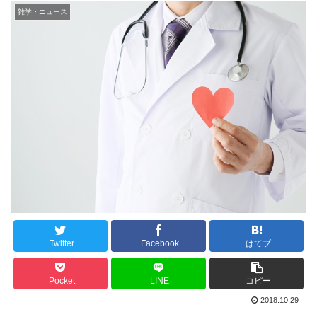
雑学・ニュース
Twitter
Facebook
はてブ
Pocket
LINE
コピー
2018.10.29