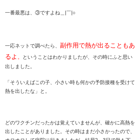
一番最悪は、③ですよね＿|￣|○
副作用で熱が出ることもあ
一応ネットで調べたら、
るよ
。
ということはわかりましたが、その時にふと思い
出しました。
「そういえばこの子、小さい時も何かの予防接種を受けて
熱を出したな」と。
どのワクチンだったかは覚えていませんが、確かに高熱を
出したことがありました。その時はまだ小さかったので、