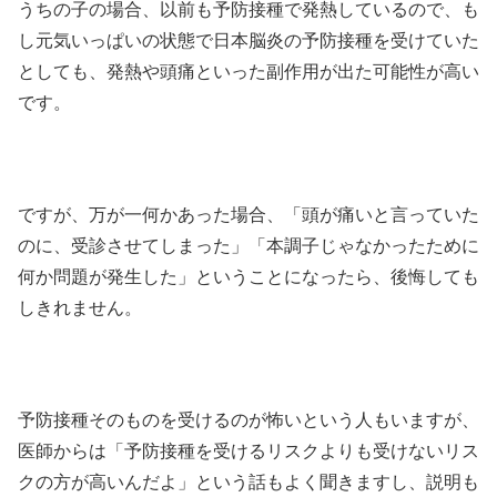
うちの子の場合、以前も予防接種で発熱しているので、も
し元気いっぱいの状態で日本脳炎の予防接種を受けていた
としても、発熱や頭痛といった副作用が出た可能性が高い
です。
ですが、万が一何かあった場合、「頭が痛いと言っていた
のに、受診させてしまった」「本調子じゃなかったために
何か問題が発生した」ということになったら、後悔しても
しきれません。
予防接種そのものを受けるのが怖いという人もいますが、
医師からは「予防接種を受けるリスクよりも受けないリス
クの方が高いんだよ」という話もよく聞きますし、説明も