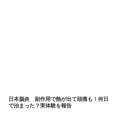
日本脳炎 副作用で熱が出て頭痛も！何日
で治まった？実体験を報告