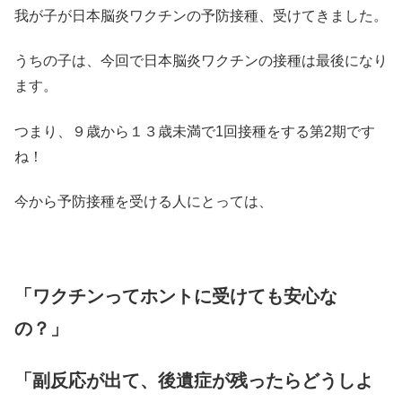
我が子が日本脳炎ワクチンの予防接種、受けてきました。
うちの子は、今回で日本脳炎ワクチンの接種は最後になり
ます。
つまり、９歳から１３歳未満で1回接種をする第2期です
ね！
今から予防接種を受ける人にとっては、
「ワクチンってホントに受けても安心な
の？」
「副反応が出て、後遺症が残ったらどうしよ