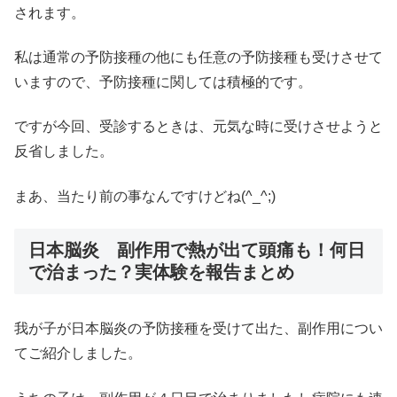
されます。
私は通常の予防接種の他にも任意の予防接種も受けさせて
いますので、予防接種に関しては積極的です。
ですが今回、受診するときは、元気な時に受けさせようと
反省しました。
まあ、当たり前の事なんですけどね(^_^;)
日本脳炎 副作用で熱が出て頭痛も！何日
で治まった？実体験を報告まとめ
我が子が日本脳炎の予防接種を受けて出た、副作用につい
てご紹介しました。