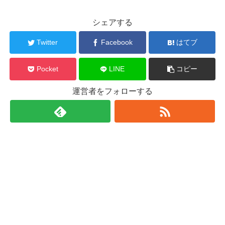
シェアする
Twitter
Facebook
はてブ
Pocket
LINE
コピー
運営者をフォローする