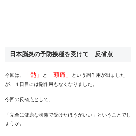
日本脳炎の予防接種を受けて 反省点
「熱」
「頭痛」
今回は、
と
という副作用が出ました
が、４日目には副作用もなくなりました。
今回の反省点として、
「完全に健康な状態で受けたほうがいい」ということでし
ょうか。