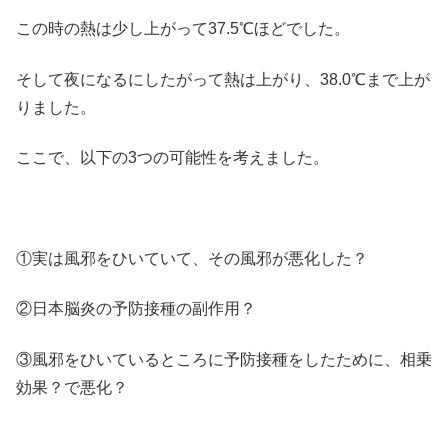
この時の熱は少し上がって37.5℃ほどでした。
そして夜になるにしたがって熱は上がり、38.0℃まで上が
りました。
ここで、以下の3つの可能性を考えました。
①実は風邪をひいていて、その風邪が悪化した？
②日本脳炎の予防接種の副作用？
③風邪をひいているところに予防接種をしたために、相乗
効果？で悪化？