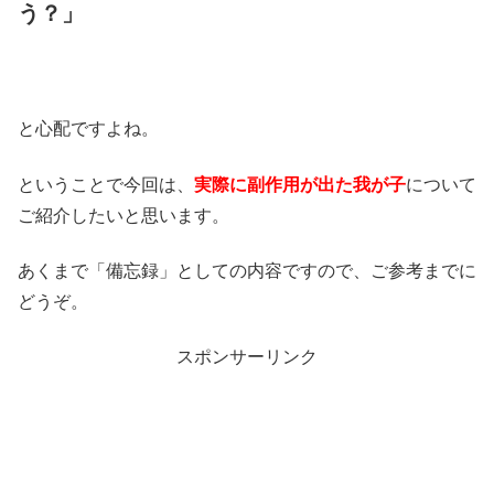
う？」
と心配ですよね。
ということで今回は、
実際に副作用が出た我が子
について
ご紹介したいと思います。
あくまで「備忘録」としての内容ですので、ご参考までに
どうぞ。
スポンサーリンク