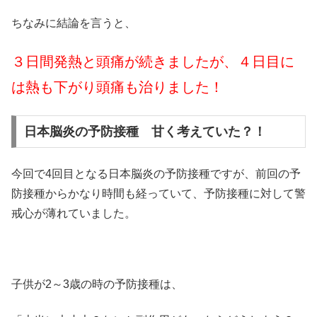
ちなみに結論を言うと、
３日間発熱と頭痛が続きましたが、４日目に
は熱も下がり頭痛も治りました！
日本脳炎の予防接種 甘く考えていた？！
今回で4回目となる日本脳炎の予防接種ですが、前回の予
防接種からかなり時間も経っていて、予防接種に対して警
戒心が薄れていました。
子供が2～3歳の時の予防接種は、