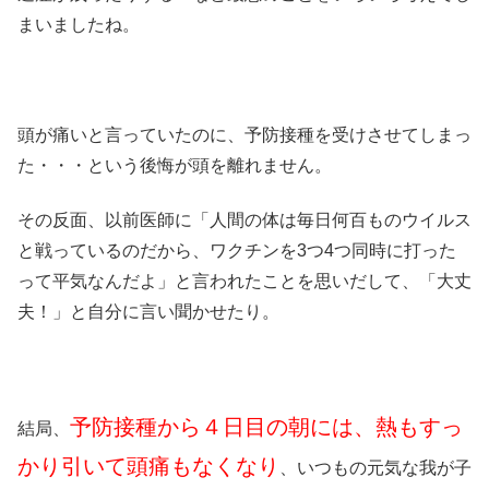
まいましたね。
頭が痛いと言っていたのに、予防接種を受けさせてしまっ
た・・・という後悔が頭を離れません。
その反面、以前医師に「人間の体は毎日何百ものウイルス
と戦っているのだから、ワクチンを3つ4つ同時に打った
って平気なんだよ」と言われたことを思いだして、「大丈
夫！」と自分に言い聞かせたり。
予防接種から４日目の朝には、熱もすっ
結局、
かり引いて頭痛もなくなり
、いつもの元気な我が子