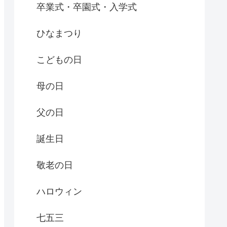
卒業式・卒園式・入学式
ひなまつり
こどもの日
母の日
父の日
誕生日
敬老の日
ハロウィン
七五三