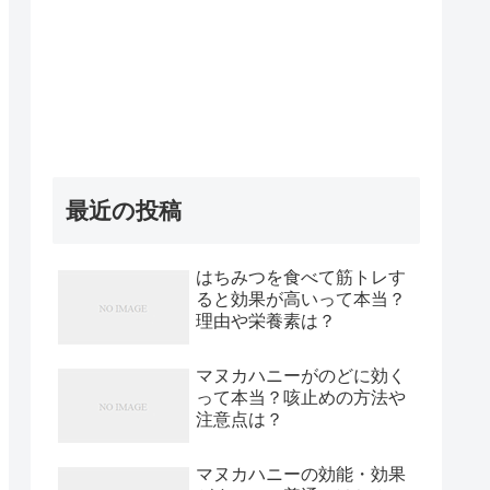
最近の投稿
はちみつを食べて筋トレす
ると効果が高いって本当？
理由や栄養素は？
マヌカハニーがのどに効く
って本当？咳止めの方法や
注意点は？
マヌカハニーの効能・効果