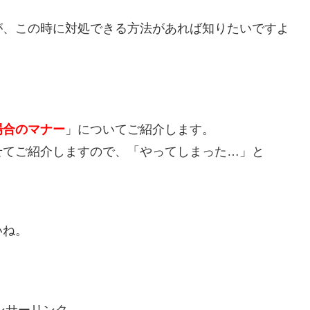
が、この時に対処できる方法があれば知りたいですよ
場合のマナー
」についてご紹介します。
せてご紹介しますので、「やってしまった…」と
いね。
ンサーリンク