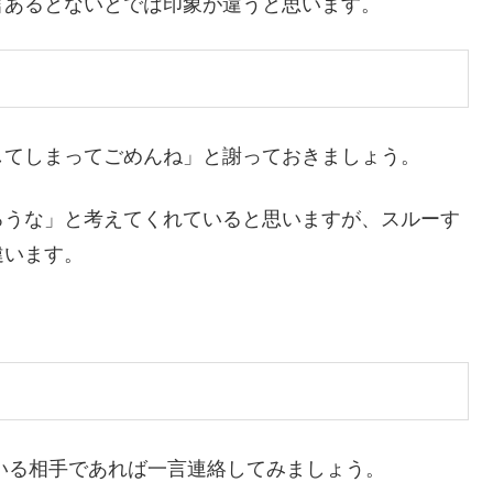
言あるとないとでは印象が違うと思います。
してしまってごめんね」と謝っておきましょう。
ろうな」と考えてくれていると思いますが、スルーす
違います。
ている相手であれば一言連絡してみましょう。