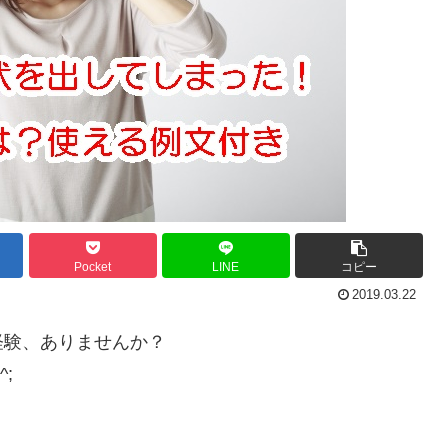
Pocket
LINE
コピー
2019.03.22
経験、ありませんか？
;