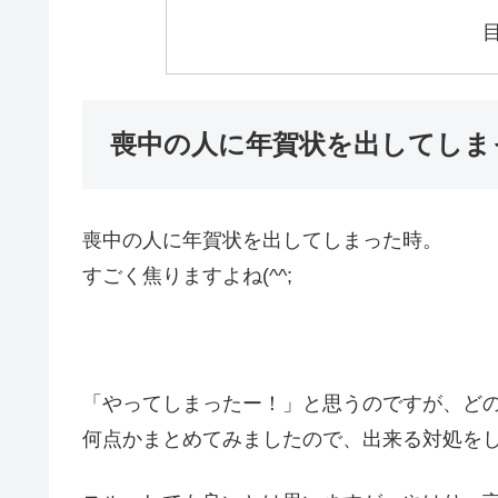
喪中の人に年賀状を出してしま
喪中の人に年賀状を出してしまった時。
すごく焦りますよね(^^;
「やってしまったー！」と思うのですが、ど
何点かまとめてみましたので、出来る対処をして