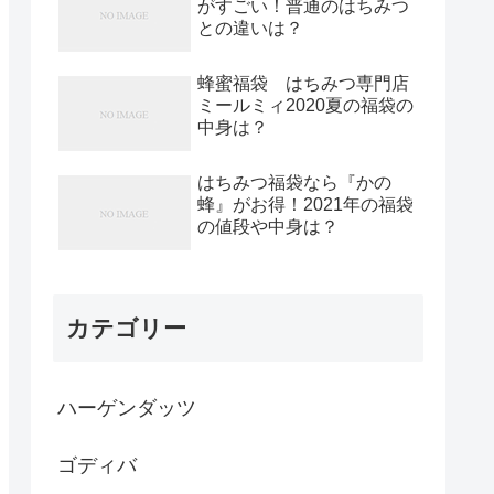
がすごい！普通のはちみつ
との違いは？
蜂蜜福袋 はちみつ専門店
ミールミィ2020夏の福袋の
中身は？
はちみつ福袋なら『かの
蜂』がお得！2021年の福袋
の値段や中身は？
カテゴリー
ハーゲンダッツ
ゴディバ