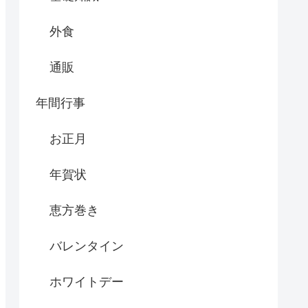
外食
通販
年間行事
お正月
年賀状
恵方巻き
バレンタイン
ホワイトデー