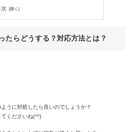
目次
ったらどうする？対応方法とは？
のように対処したら良いのでしょうか？
くださいね(^^)