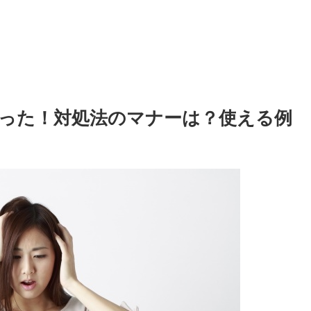
った！対処法のマナーは？使える例