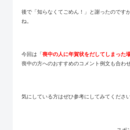
後で「知らなくてごめん！」と謝ったのです
ね。
今回は「
喪中の人に年賀状をだしてしまった
喪中の方へのおすすめのコメント例文も合わ
気にしている方はぜひ参考にしてみてくださ
スポ