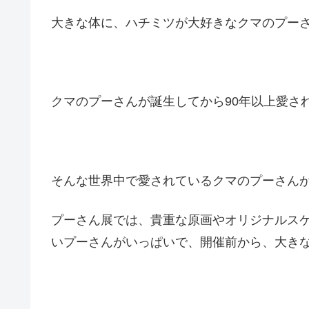
大きな体に、ハチミツが大好きなクマのプー
クマのプーさんが誕生してから90年以上愛さ
そんな世界中で愛されているクマのプーさん
プーさん展では、貴重な原画やオリジナルス
いプーさんがいっぱいで、開催前から、大き