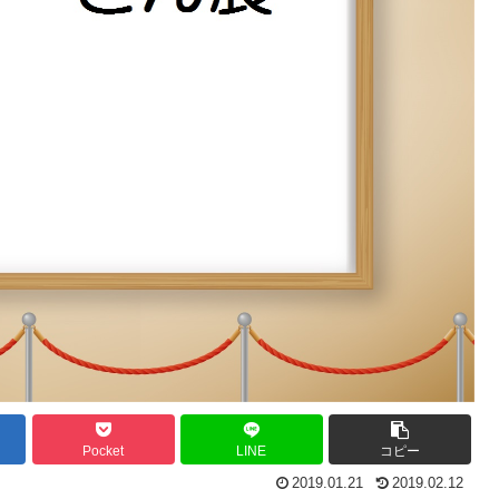
Pocket
LINE
コピー
2019.01.21
2019.02.12