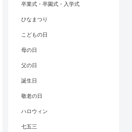
卒業式・卒園式・入学式
ひなまつり
こどもの日
母の日
父の日
誕生日
敬老の日
ハロウィン
七五三