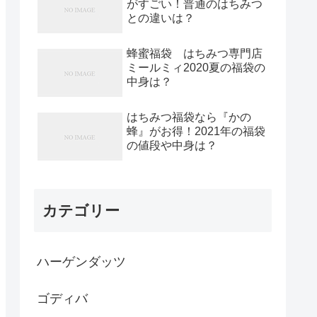
がすごい！普通のはちみつ
との違いは？
蜂蜜福袋 はちみつ専門店
ミールミィ2020夏の福袋の
中身は？
はちみつ福袋なら『かの
蜂』がお得！2021年の福袋
の値段や中身は？
カテゴリー
ハーゲンダッツ
ゴディバ