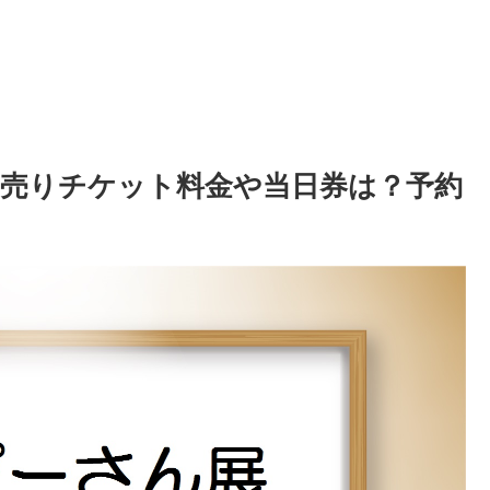
前売りチケット料金や当日券は？予約