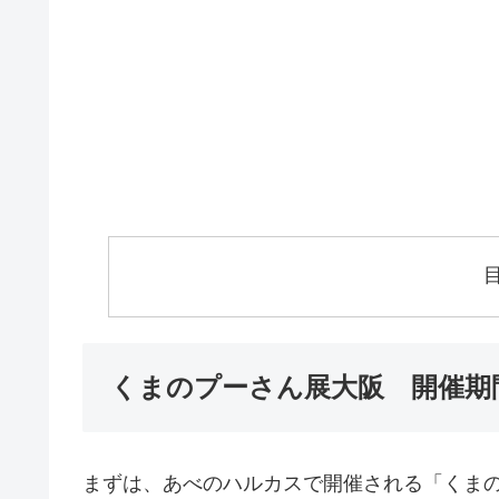
くまのプーさん展大阪 開催期
まずは、あべのハルカスで開催される「くま