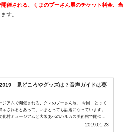
で開催される、
くまのプーさん展のチケット料金、当
します。
2019 見どころやグッズは？音声ガイドは葵
ージアムで開催される、クマのプーさん展。 今回、とって
展示されるとあって、いまとっても話題になっています。
文化村ミュージアムと大阪あべのハルカス美術館で開催さ
.
2019.01.23