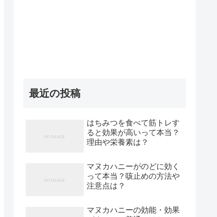
最近の投稿
はちみつを食べて筋トレす
ると効果が高いって本当？
理由や栄養素は？
マヌカハニーがのどに効く
って本当？咳止めの方法や
注意点は？
マヌカハニーの効能・効果