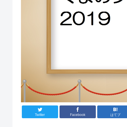
Twitter
Facebook
はてブ