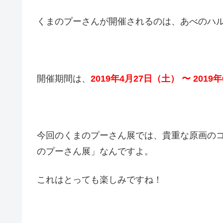
くまのプーさんが開催されるのは、あべのハ
開催期間は、
2019年4月27日（土） 〜 2019
今回のくまのプーさん展では、貴重な原画の
のプーさん展」なんですよ。
これはとっても楽しみですね！