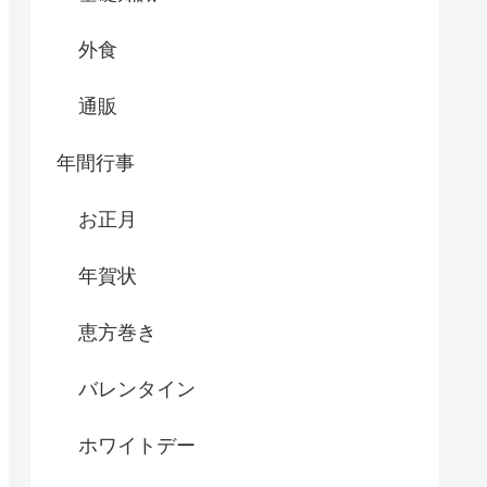
外食
通販
年間行事
お正月
年賀状
恵方巻き
バレンタイン
ホワイトデー