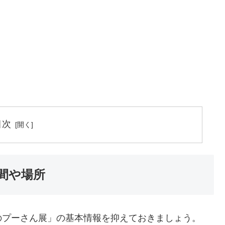
目次
間や場所
のプーさん展」の基本情報を抑えておきましょう。