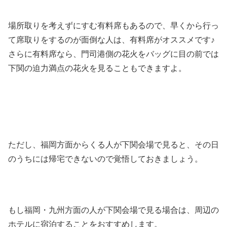
場所取りを考えずにすむ有料席もあるので、早くから行っ
て席取りをするのが面倒な人は、有料席がオススメです♪
さらに有料席なら、門司港側の花火をバッグに目の前では
下関の迫力満点の花火を見ることもできますよ。
ただし、福岡方面からくる人が下関会場で見ると、その日
のうちには帰宅できないので覚悟しておきましょう。
もし福岡・九州方面の人が下関会場で見る場合は、周辺の
ホテルに宿泊することをおすすめします。