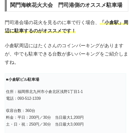
関門海峡花火大会 門司港側のオススメ駐車場
門司港会場の花火を見るのに車で行く場合、
「小倉駅」周
辺に駐車するのがオススメです！
小倉駅周辺にはたくさんのコインパーキングがあります
が、中でも駐車できる台数が多いパーキングをご紹介しま
すね。
■
小倉駅ビル駐車場
住所：福岡県北九州市小倉北区浅野1丁目1-1
電話：093-512-1339
収容台数：360台
料金：平日：200円／30分 当日最大1,200円
土・日・祝：250円／30分 当日最大3,000円