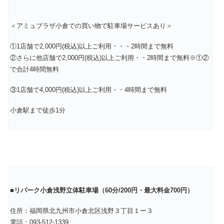
＜アミュプラザ小倉での買い物で駐車場サービスあり＞
①1店舗で2,000円(税込)以上ご利用・・・2時間まで無料
②さらに他店舗で2,000円(税込)以上ご利用・・2時間まで無料※①②
で合計4時間無料
③1店舗で4,000円(税込)以上ご利用・・4時間まで無料
小倉駅まで徒歩1分
■
リパーク小倉浅野立体駐車場（60分/200円・最大料金700円）
住所：福岡県北九州市小倉北区浅野３丁目１ー３
電話：093-512-1339