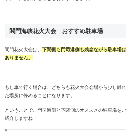
関門海峡花火大会 おすすめ駐車場
関門花火大会は、
下関側も門司港側も残念ながら駐車場は
ありません。
もし車で行く場合は、どちらも花火大会会場から少し離れ
た場所に停めることになります。
ということで、門司港側と下関側のオススメの駐車場をご
紹介しますね！