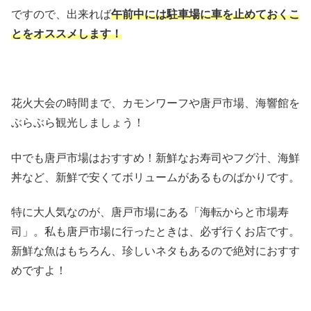
ですので、出来れば
午前中には駐車場に車を止めておくこ
とをオススメします！
花火大会の時間まで、カモンワーフや唐戸市場、海響館を
ぶらぶら観光しましょう！
中でも唐戸市場はおすすめ！新鮮なお寿司やフグ汁、海鮮
丼など、新鮮で安くてボリュームがあるものばかりです。
特に大人気なのが、唐戸市場にある「海転からと市場寿
司」。私も唐戸市場に行ったときは、必ず行くお店です。
新鮮な魚はもちろん、珍しいネタもあるので絶対におすす
めですよ！