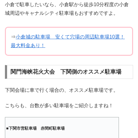
小倉で駐車したいなら、小倉駅から徒歩10分程度の小倉
城周辺やキャナルシティ駐車場もおすすめですよ。
⇒
小倉城の駐車場 安くて穴場の周辺駐車場10選！
最大料金あり！
関門海峡花火大会 下関側のオススメ駐車場
下関会場に車で行く場合の、オススメ駐車場です。
こちらも、台数が多い駐車場をご紹介しますね！
■
下関市営駐車場 赤間町駐車場