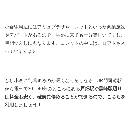
小倉駅周辺にはアミュプラザやコレットといった商業施設
やデパートがあるので、早めに来ても十分楽しいですし、
時間つぶしにもなります。コレットの中には、ロフトも入
っていますよ♪
もし小倉に到着するのが遅くなりそうなら、JR門司港駅
から電車で30～40分のところにある
戸畑駅や黒崎駅辺り
は料金も安く、確実に停めることができるので、こちらを
利用しましょう！