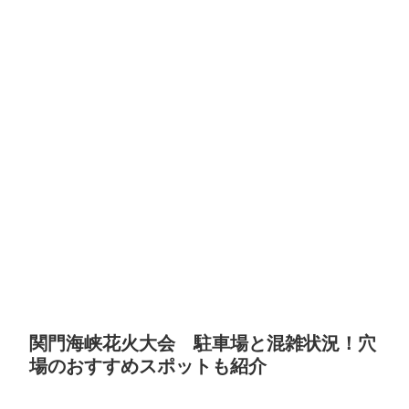
関門海峡花火大会 駐車場と混雑状況！穴
場のおすすめスポットも紹介