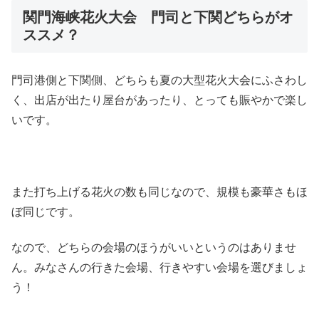
関門海峡花火大会 門司と下関どちらがオ
ススメ？
門司港側と下関側、どちらも夏の大型花火大会にふさわし
く、出店が出たり屋台があったり、とっても賑やかで楽し
いです。
また打ち上げる花火の数も同じなので、規模も豪華さもほ
ぼ同じです。
なので、どちらの会場のほうがいいというのはありませ
ん。みなさんの行きた会場、行きやすい会場を選びましょ
う！