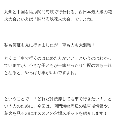
九州と中国を結ぶ関門海峡で行われる、西日本最大級の花
火大会といえば「関門海峡花火大会」ですよね。
私も何度も見に行きましたが、車も人も大混雑！
とくに「車で行くのは止めた方がいい」というのはわかっ
ていますが、小さな子どもが一緒だったり年配の方も一緒
となると、やっぱり車がいいですよね。
ということで、「どれだけ渋滞しても車で行きたい！」と
いう人のために、今回は、関門海峡周辺の駐車場情報や、
花火を見るのにオススメの穴場スポットを紹介します！