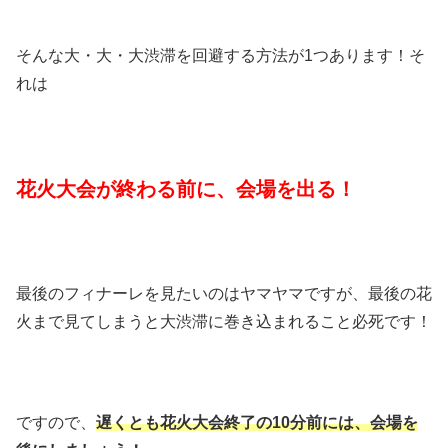
そんな大・大・大渋滞を回避する方法が1つあります！そ
れは
花火大会が終わる前に、会場を出る！
最後のフィナーレを見たいのはヤマヤマですが、最後の花
火まで見てしまうと大渋滞に巻き込まれること必死です！
ですので、
遅くとも花火大会終了の10分前には、会場を