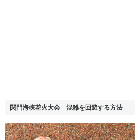
関門海峡花火大会 混雑を回避する方法