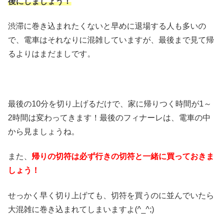
後にしましょう！
渋滞に巻き込まれたくないと早めに退場する人も多いの
で、電車はそれなりに混雑していますが、最後まで見て帰
るよりはまだましです。
最後の10分を切り上げるだけで、家に帰りつく時間が1～
2時間は変わってきます！最後のフィナーレは、電車の中
から見ましょうね。
また、
帰りの切符は必ず行きの切符と一緒に買っておきま
しょう！
せっかく早く切り上げても、切符を買うのに並んでいたら
大混雑に巻き込まれてしまいますよ(^_^;)