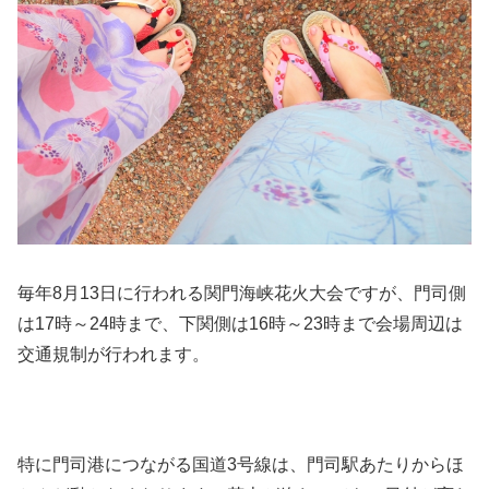
毎年8月13日に行われる関門海峡花火大会ですが、門司側
は17時～24時まで、下関側は16時～23時まで会場周辺は
交通規制が行われます。
特に門司港につながる国道3号線は、門司駅あたりからほ