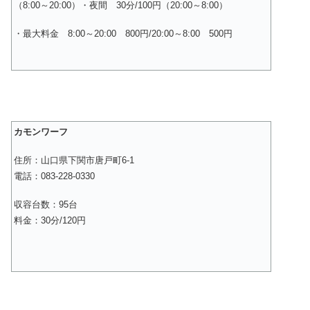
（8:00～20:00）・夜間 30分/100円（20:00～8:00）
・最大料金 8:00～20:00 800円/20:00～8:00 500円
カモンワーフ
住所：山口県下関市唐戸町6-1
電話：083-228-0330
収容台数：95台
料金：30分/120円