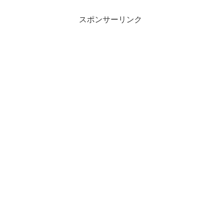
スポンサーリンク