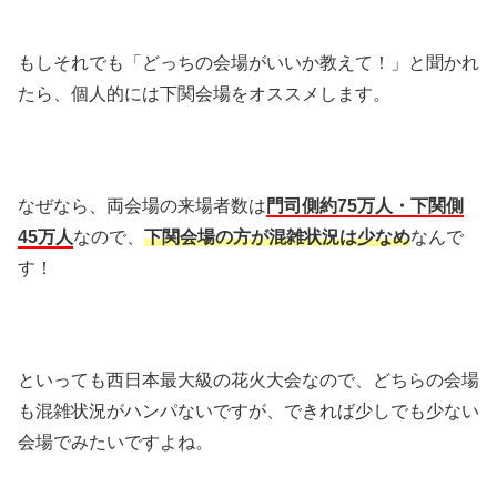
もしそれでも「どっちの会場がいいか教えて！」と聞かれ
たら、個人的には下関会場をオススメします。
なぜなら、両会場の来場者数は
門司側約75万人・下関側
45万人
なので、
下関会場の方が混雑状況は少なめ
なんで
す！
といっても西日本最大級の花火大会なので、どちらの会場
も混雑状況がハンパないですが、できれば少しでも少ない
会場でみたいですよね。