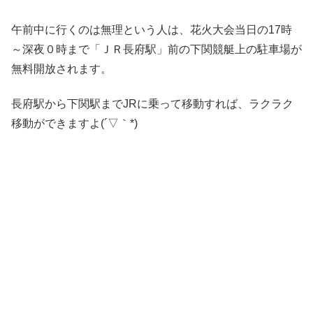
午前中に行くのは無理という人は、花火大会当日の17時
～深夜０時まで「ＪＲ長府駅」前の下関競艇上の駐車場が
無料開放されます。
長府駅から下関駅までJRに乗って移動すれば、ラクラク
移動ができますよ(´▽｀*)