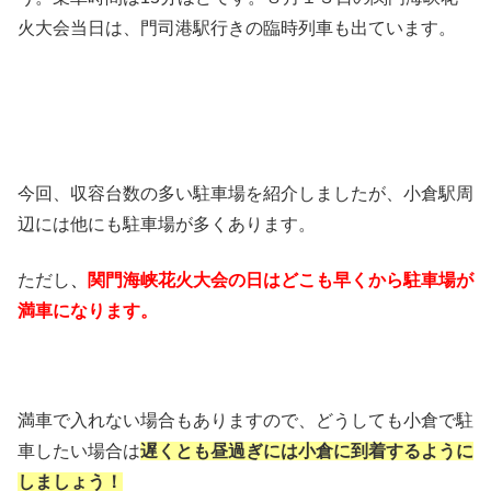
火大会当日は、門司港駅行きの臨時列車も出ています。
今回、収容台数の多い駐車場を紹介しましたが、小倉駅周
辺には他にも駐車場が多くあります。
ただし
、
関門海峡花火大会の日はどこも早くから駐車場が
満車になります。
満車で入れない場合もありますので、どうしても小倉で駐
車したい場合は
遅くとも昼過ぎには小倉に到着するように
しましょう！