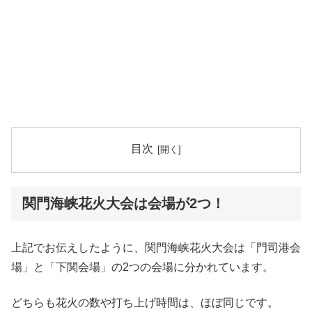
目次
関門海峡花火大会は会場が2つ！
上記でお伝えしたように、関門海峡花火大会は「門司港会
場」と「下関会場」の2つの会場に分かれています。
どちらも花火の数や打ち上げ時間は、ほぼ同じです。