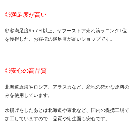
◎満足度が高い
顧客満足度95.7％以上、ヤフーストア売れ筋ラニング1位
を獲得した、お客様の満足度が高いショップです。
◎安心の高品質
北海道近海やロシア、アラスカなど、産地の確かな原料の
みを使用しています。
水揚げをしたあとは北海道や東北など、国内の提携工場で
加工していますので、品質や衛生面も安心です。