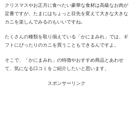
クリスマスやお正月に食べたい豪華な食材は高級なお肉が
定番ですが、たまにはちょっと目先を変えて大きな大きな
カニを楽しんでみるのもいいですね。
たくさんの種類を取り揃えている「かにまみれ」では、ギ
フトにぴったりのカニを買うこともできるんですよ。
そこで、「かにまみれ」の特徴やおすすめ商品とあわせ
て、気になる口コミをご紹介したいと思います。
スポンサーリンク