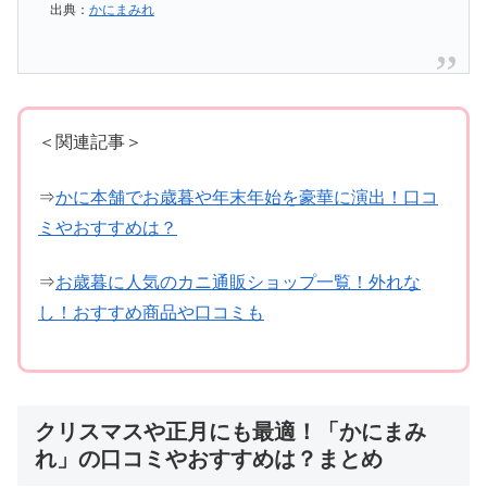
出典：
かにまみれ
＜関連記事＞
⇒
かに本舗でお歳暮や年末年始を豪華に演出！口コ
ミやおすすめは？
⇒
お歳暮に人気のカニ通販ショップ一覧！外れな
し！おすすめ商品や口コミも
クリスマスや正月にも最適！「かにまみ
れ」の口コミやおすすめは？まとめ