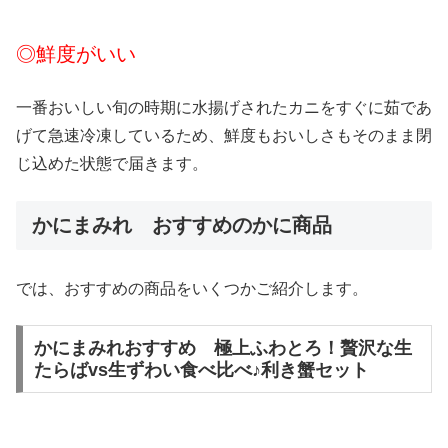
◎鮮度がいい
一番おいしい旬の時期に水揚げされたカニをすぐに茹であ
げて急速冷凍しているため、鮮度もおいしさもそのまま閉
じ込めた状態で届きます。
かにまみれ おすすめのかに商品
では、おすすめの商品をいくつかご紹介します。
かにまみれおすすめ 極上ふわとろ！贅沢な生
たらばvs生ずわい食べ比べ♪利き蟹セット