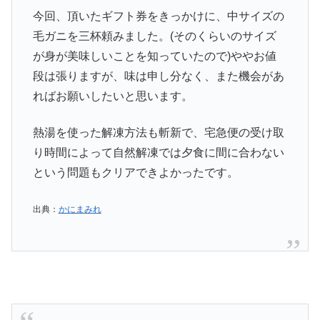
今回、頂いたギフト券をきっかけに、中サイズの
毛ガニを三杯頼みました。(そのくらいのサイズ
が身が美味しいことを知っていたので)ややお値
段は張りますが、味は申し分なく、また機会があ
ればお願いしたいと思います。
熱湯を使った解凍方法も斬新で、宅急便の受け取
り時間によって自然解凍では夕食に間に合わない
という問題もクリアできよかったです。
出典：
かにまみれ