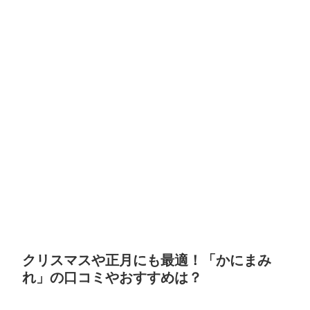
クリスマスや正月にも最適！「かにまみ
れ」の口コミやおすすめは？