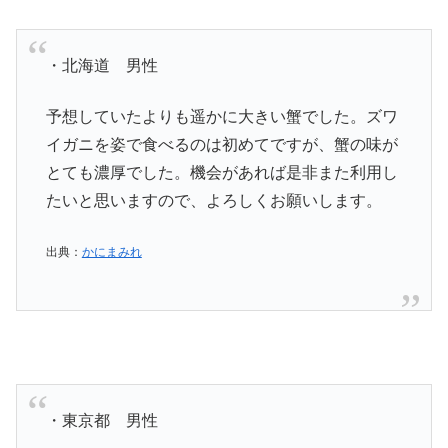
・北海道 男性
予想していたよりも遥かに大きい蟹でした。ズワ
イガニを姿で食べるのは初めてですが、蟹の味が
とても濃厚でした。機会があれば是非また利用し
たいと思いますので、よろしくお願いします。
出典：
かにまみれ
・東京都 男性