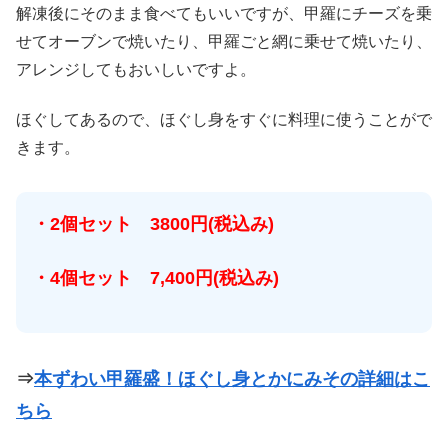
解凍後にそのまま食べてもいいですが、甲羅にチーズを乗
せてオーブンで焼いたり、甲羅ごと網に乗せて焼いたり、
アレンジしてもおいしいですよ。
ほぐしてあるので、ほぐし身をすぐに料理に使うことがで
きます。
・2個セット 3800円(税込み)
・4個セット 7,400円(税込み)
⇒
本ずわい甲羅盛！ほぐし身とかにみその詳細はこ
ちら