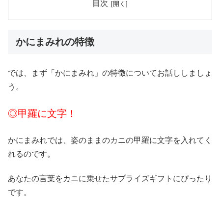
目次
かにまみれの特徴
では、まず「かにまみれ」の特徴についてお話ししましょ
う。
◎甲羅に文字！
かにまみれでは、姿のままのカニの甲羅に文字を入れてく
れるのです。
あなたの言葉をカニに乗せたサプライズギフトにぴったり
です。