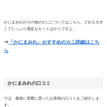
かにまみれのその他のかにについてはこちら。どれも大き
くてたっぷり満足なセットばかりですよ。
⇒
「かにまみれ」おすすめのカニ詳細はこち
ら
かにまみれの口コミ
では、最後に実際に買ったお客様の口コミをご紹介しま
す。