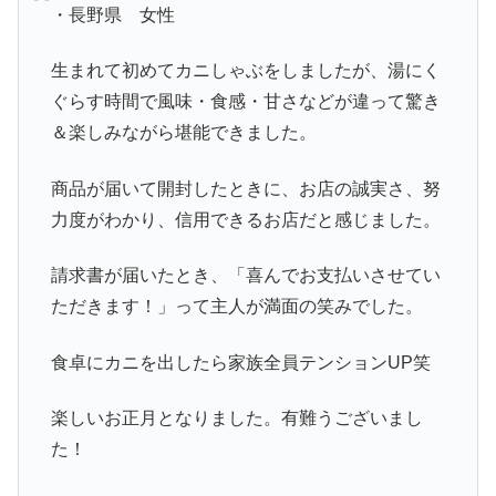
・長野県 女性
生まれて初めてカニしゃぶをしましたが、湯にく
ぐらす時間で風味・食感・甘さなどが違って驚き
＆楽しみながら堪能できました。
商品が届いて開封したときに、お店の誠実さ、努
力度がわかり、信用できるお店だと感じました。
請求書が届いたとき、「喜んでお支払いさせてい
ただきます！」って主人が満面の笑みでした。
食卓にカニを出したら家族全員テンションUP笑
楽しいお正月となりました。有難うございまし
た！