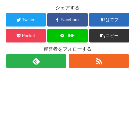
シェアする
Twitter
Facebook
はてブ
Pocket
LINE
コピー
運営者をフォローする