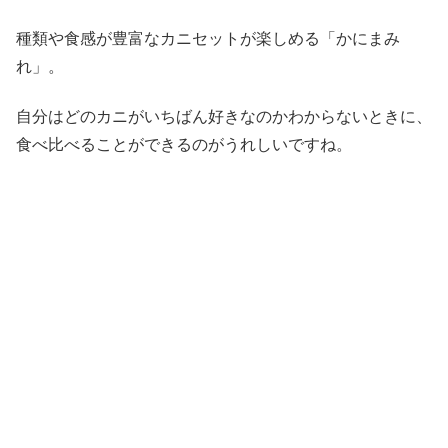
種類や食感が豊富なカニセットが楽しめる「かにまみ
れ」。
自分はどのカニがいちばん好きなのかわからないときに、
食べ比べることができるのがうれしいですね。