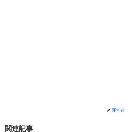
運営者
関連記事