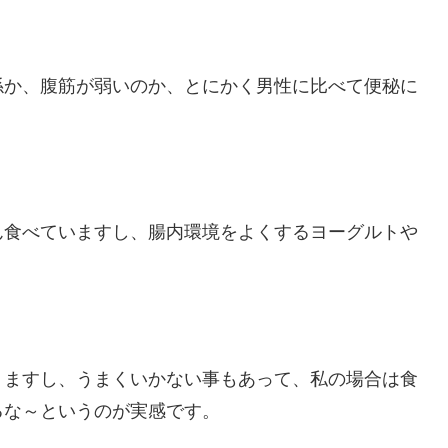
係か、腹筋が弱いのか、とにかく男性に比べて便秘に
ん食べていますし、腸内環境をよくするヨーグルトや
りますし、うまくいかない事もあって、私の場合は食
るな～というのが実感です。