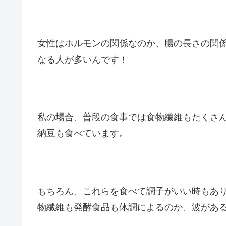
女性はホルモンの関係なのか、腸の長さの関
なる人が多いんです！
私の場合、普段の食事では食物繊維もたくさ
納豆も食べています。
もちろん、これらを食べて調子がいい時もあ
物繊維も発酵食品も体調によるのか、波があ