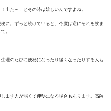
～！出た～！とその時は嬉しいんですよね。
便秘に。ずっと続けていると、今度は逆にそれを飲ま
して。
、生理のたびに便秘になったり緩くなったりする人も
押し出す力が弱くて便秘になる場合もあります。高齢