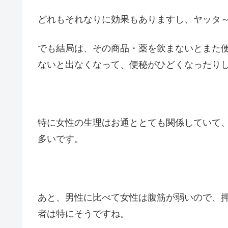
どれもそれなりに効果もありますし、ヤッタ
でも結局は、その商品・薬を飲まないとまた
ないと出なくなって、便秘がひどくなったり
特に女性の生理はお通ととても関係していて
多いです。
あと、男性に比べて女性は腹筋が弱いので、
者は特にそうですね。