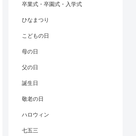
卒業式・卒園式・入学式
ひなまつり
こどもの日
母の日
父の日
誕生日
敬老の日
ハロウィン
七五三