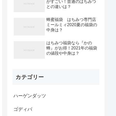
がすごい！普通のはちみつ
との違いは？
蜂蜜福袋 はちみつ専門店
ミールミィ2020夏の福袋の
中身は？
はちみつ福袋なら『かの
蜂』がお得！2021年の福袋
の値段や中身は？
カテゴリー
ハーゲンダッツ
ゴディバ