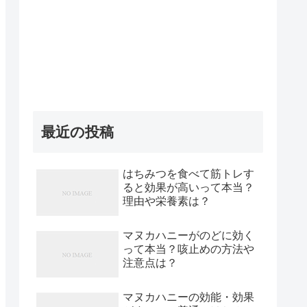
最近の投稿
はちみつを食べて筋トレす
ると効果が高いって本当？
理由や栄養素は？
マヌカハニーがのどに効く
って本当？咳止めの方法や
注意点は？
マヌカハニーの効能・効果