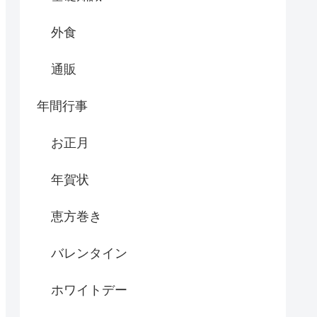
外食
通販
年間行事
お正月
年賀状
恵方巻き
バレンタイン
ホワイトデー