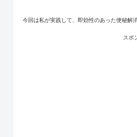
今回は私が実践して、即効性のあった便秘解
スポ