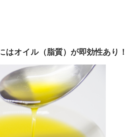
にはオイル（脂質）が即効性あり！