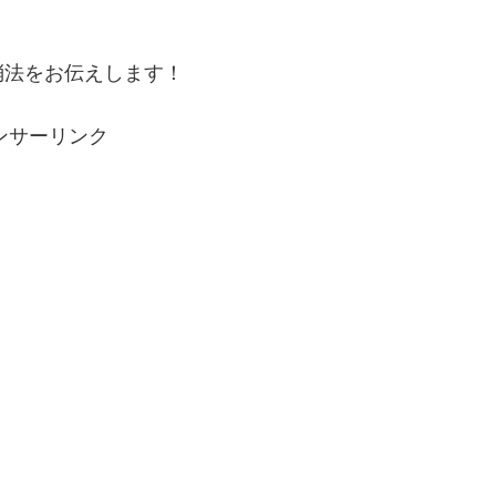
消法をお伝えします！
ンサーリンク