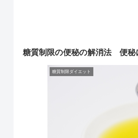
糖質制限の便秘の解消法 便秘
糖質制限ダイエット