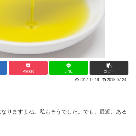
Pocket
LINE
コピー
2017.12.18
2018.07.24
になりますよね。私もそうでした。でも、最近、ある
)