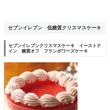
セブンイレブン 低糖質クリスマスケーキ
セブンイレブンクリスマスケーキ イーストナ
イン 糖質オフ フランボワーズケーキ