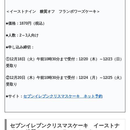
＜イーストナイン 糖質オフ フランボワーズケーキ＞
■価格：1870円（税込）
■人数：2～3人向け
■申し込み締切：
①12月18日（火）午前10時30分まで受付：12/20（木）～12/23（日）
受取り
②12月20日（木）午前10時30分まで受付：12/24（月）～12/25（火）
受取り
■サイト：
セブンイレブンクリスマスケーキ ネット予約
セブンイレブンクリスマスケーキ イーストナ