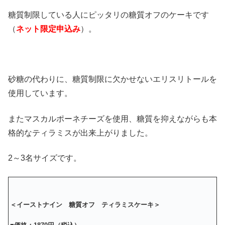
糖質制限している人にピッタリの糖質オフのケーキです
（
ネット限定申込み
）。
砂糖の代わりに、糖質制限に欠かせないエリスリトールを
使用しています。
またマスカルポーネチーズを使用、糖質を抑えながらも本
格的なティラミスが出来上がりました。
2～3名サイズです。
＜イーストナイン 糖質オフ ティラミスケーキ＞