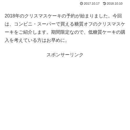
2017.10.17
2018.10.10
2018年のクリスマスケーキの予約が始まりました。今回
は、コンビニ・スーパーで買える糖質オフのクリスマスケ
ーキをご紹介します。期間限定なので、低糖質ケーキの購
入を考えている方はお早めに。
スポンサーリンク