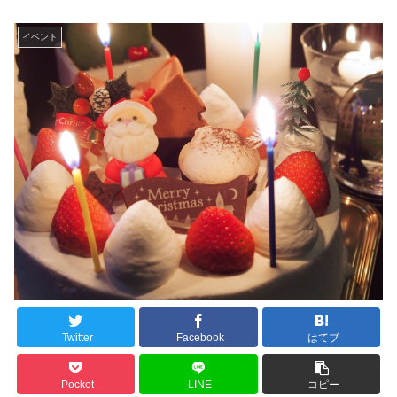
イベント
Twitter
Facebook
はてブ
Pocket
LINE
コピー