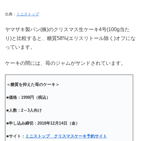
出典：
ミニストップ
ヤマザキ製パン(株)のクリスマス生ケーキ4号(100g当た
り)と比較すると、糖質58%(エリスリトール除く)オフにな
っています。
ケーキの間には、苺のジャムがサンドされています。
＜糖質を抑えた苺のケーキ＞
■価格：1998円（税込）
■人数：2～3人向け
■申し込み締切：2018年12月14日（金）
■
サイト：
ミニストップ クリスマスケーキ予約サイト