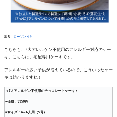
出典：
ローソンＨＰ
こちらも、7大アレルゲン不使用のアレルギー対応のケー
キ。こちらは、宅配専用ケーキです。
アレルギーの多い子供が増えているので、こういったケー
キは助かりますね！
＜7大アレルゲン不使用のチョコレートケーキ＞
■価格：3950円
■サイズ：4～6人用（5号）