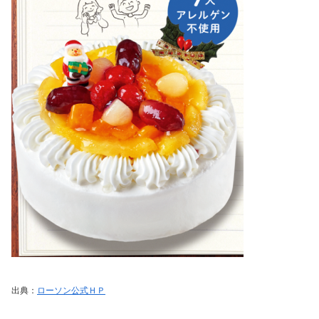
出典：
ローソン公式ＨＰ