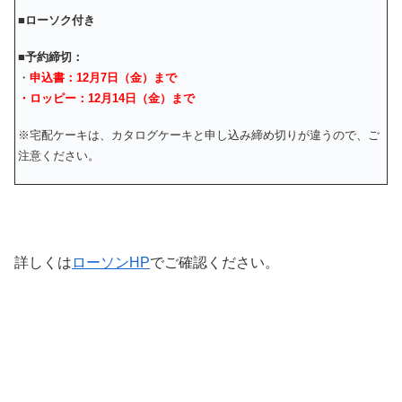
■ローソク付き
■
予約締切：
・
申込書：12月7日（金）まで
・ロッピー：12月14日（金）まで
※宅配ケーキは、カタログケーキと申し込み締め切りが違うので、ご
注意ください。
詳しくは
ローソンHP
でご確認ください。