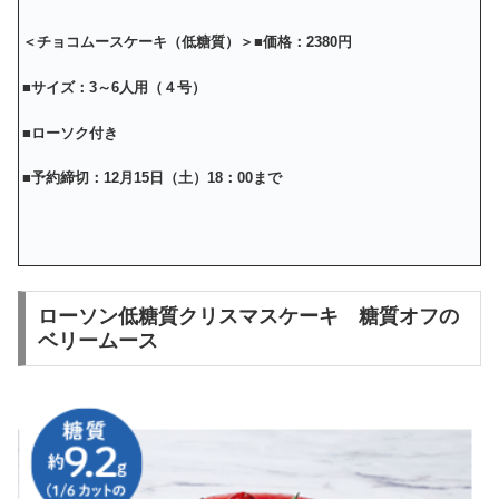
＜チョコムースケーキ（低糖質）＞
■価格：2380円
■サイズ：3～6人用（４号）
■ローソク付き
■
予約締切：12月15日（土）18：00まで
ローソン低糖質クリスマスケーキ 糖質オフの
ベリームース