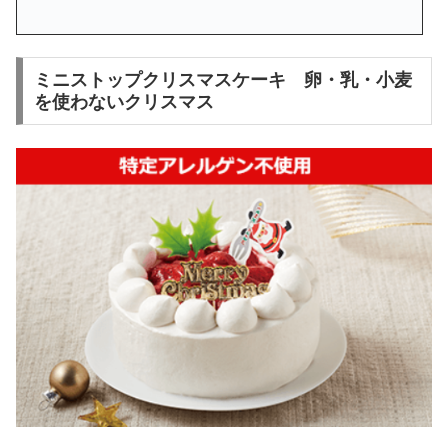
ミニストップクリスマスケーキ 卵・乳・小麦
を使わないクリスマス