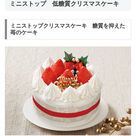
ミニストップ 低糖質クリスマスケーキ
ミニストップクリスマスケーキ 糖質を抑えた
苺のケーキ