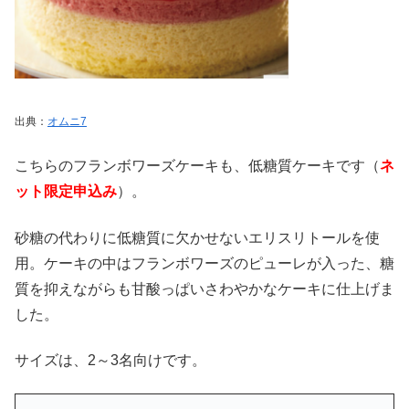
出典：
オムニ7
こちらのフランボワーズケーキも、低糖質ケーキです（
ネ
ット限定申込み
）。
砂糖の代わりに低糖質に欠かせないエリスリトールを使
用。ケーキの中はフランボワーズのピューレが入った、糖
質を抑えながらも甘酸っぱいさわやかなケーキに仕上げま
した。
サイズは、2～3名向けです。