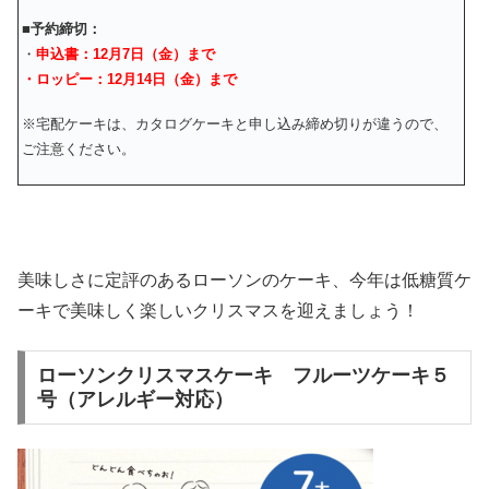
■
予約締切：
・
申込書：12月7日（金）まで
・ロッピー：12月14日（金）まで
※宅配ケーキは、カタログケーキと申し込み締め切りが違うので、
ご注意ください。
美味しさに定評のあるローソンのケーキ、今年は低糖質ケ
ーキで美味しく楽しいクリスマスを迎えましょう！
ローソンクリスマスケーキ フルーツケーキ５
号（アレルギー対応）