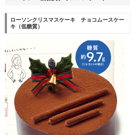
ローソンクリスマスケーキ チョコムースケー
キ（低糖質）