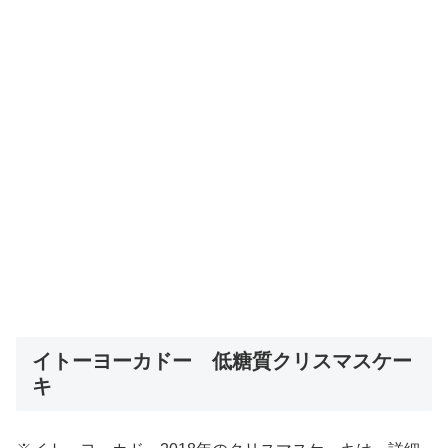
イトーヨーカドー 低糖質クリスマスケー
キ