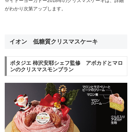
※イトーヨーカドー2018年のクリスマスケーキは、詳細
がわかり次第アップします。
イオン 低糖質クリスマスケーキ
ポタジエ 柿沢安耶シェフ監修 アボカドとマロ
ンのクリスマスモンブラン