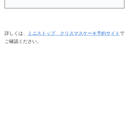
詳しくは、
ミニストップ クリスマスケーキ予約サイト
で
ご確認ください。