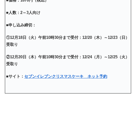
■価格：1870円（税込）
■人数：2～3人向け
■申し込み締切：
①12月18日（火）午前10時30分まで受付：12/20（木）～12/23（日）
受取り
②12月20日（木）午前10時30分まで受付：12/24（月）～12/25（火）
受取り
■
サイト：
セブンイレブンクリスマスケーキ ネット予約