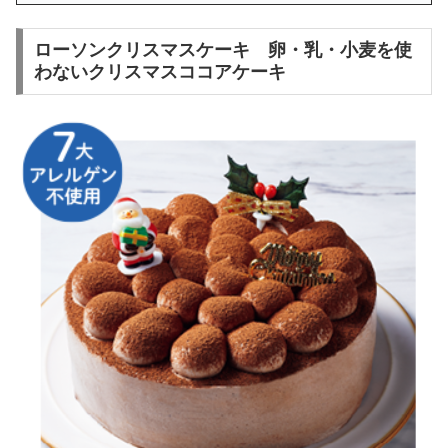
ローソンクリスマスケーキ 卵・乳・小麦を使
わないクリスマスココアケーキ