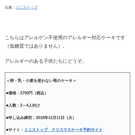
出典：
ミニストップ
こちらはアレルゲン不使用のアレルギー対応ケーキです
（低糖質ではありません）。
アレルギーのある子供たちにどうぞ。
＜卵・乳・小麦を使わない苺のケーキ＞
■価格：2700円（税込）
■人数：2～4人向け
■申し込み締切：2018年12月11日（火）
■サイト：
ミニストップ クリスマスケーキ予約サイト