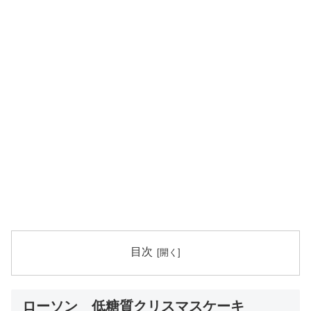
目次
ローソン 低糖質クリスマスケーキ