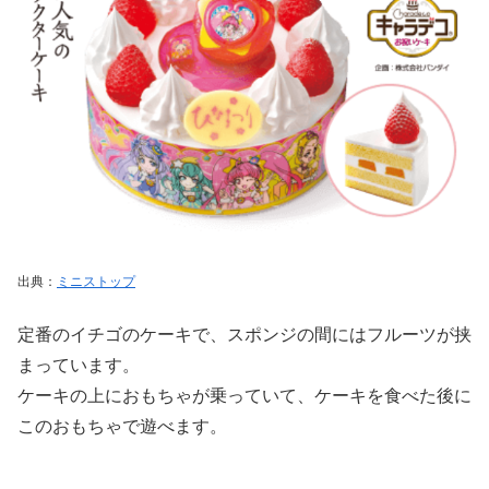
出典：
ミニストップ
定番のイチゴのケーキで、スポンジの間にはフルーツが挟
まっています。
ケーキの上におもちゃが乗っていて、ケーキを食べた後に
このおもちゃで遊べます。