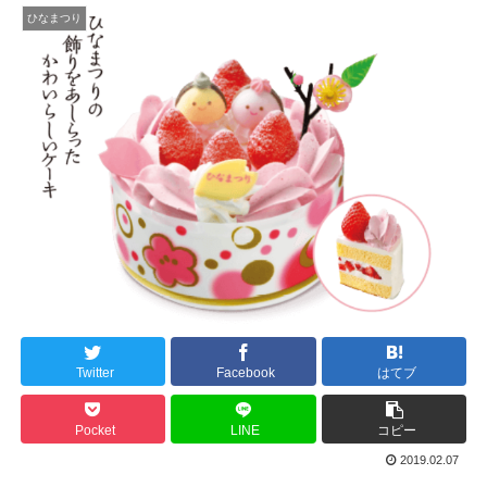
ひなまつり
Twitter
Facebook
はてブ
Pocket
LINE
コピー
2019.02.07