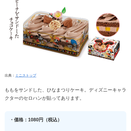
出典：
ミニストップ
ももをサンドした、ひなまつりケーキ。ディズニーキャラ
クターのセロハンが貼ってあります。
・価格：1080円（税込）