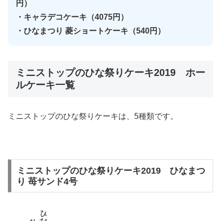
円）
・キャラデコケーキ（4075円）
・ひなまつり 菱ショートケーキ（540円）
ミニストップのひな祭りケーキ2019 ホー
ルケーキ一覧
ミニストップのひな祭りケーキは、5種類です。
ミニストップのひな祭りケーキ2019 ひなまつ
り 苺サンド4号