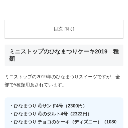
目次
ミニストップのひなまつりケーキ2019 種
類
ミニストップの2019年のひなまつりスイーツですが、全
部で5種類用意されています。
・ひなまつり 苺サンド4号（2300円）
・ひなまつり 苺のタルト4号（2322円）
・ひなまつり チョコのケーキ（ディズニー）（1080