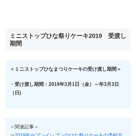
ミニストップひな祭りケーキ2019 受渡し
期間
＜ミニストップひなまつりケーキの受け渡し期間＞
・受け渡し期間：2019年3月1日（金）～年3月3日
（日)
＜関連記事＞
⇒
2019年セブンイレブンのひな祭りケーキの予約方