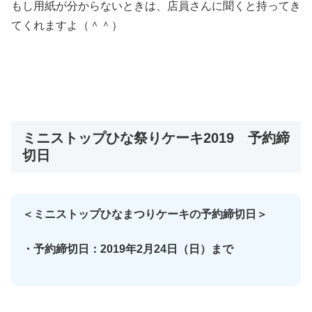
もし用紙が分からないときは、店員さんに聞くと持ってき
てくれますよ（＾＾）
ミニストップひな祭りケーキ2019 予約締
切日
＜ミニストップひなまつりケーキの予約締切日＞
・予約締切日：2019年2月24日（日）まで