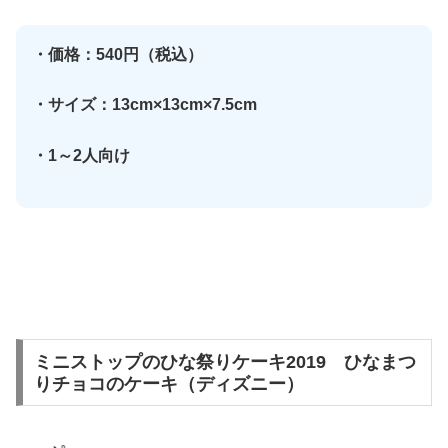
・価格：540円（税込）
・サイズ：13cm×13cm×7.5cm
・1～2人向け
ミニストップのひな祭りケーキ2019 ひなまつ
りチョコのケーキ（ディズニー）