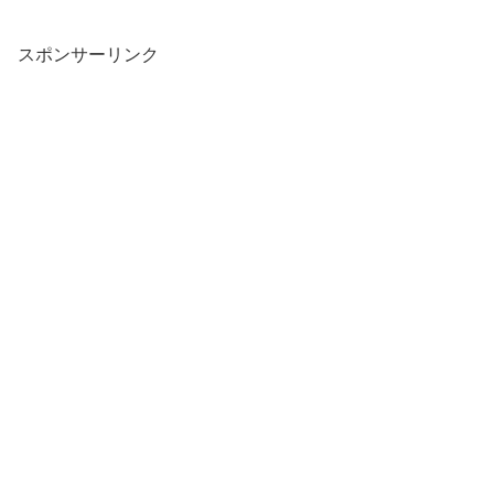
スポンサーリンク