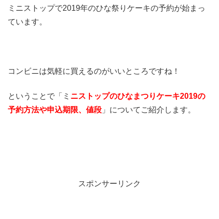
ミニストップで2019年のひな祭りケーキの予約が始まっ
ています。
コンビニは気軽に買えるのがいいところですね！
ということで「ミ
ニストップのひなまつりケーキ2019の
予約方法や申込期限、値段
」についてご紹介します。
スポンサーリンク