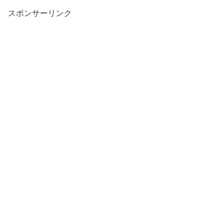
スポンサーリンク