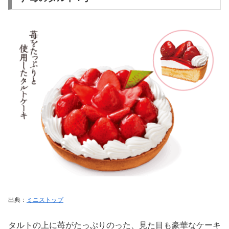
出典：
ミニストップ
タルトの上に苺がたっぷりのった、見た目も豪華なケーキ