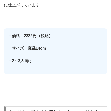
に仕上がっています。
・価格：2322円（税込）
・サイズ：直径14cm
・2～3人向け