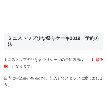
ミニストップひな祭りケーキ2019 予約方
法
ミニストップのひなまつりケーキの予約方法は、「
店頭予
約
」となります。
店内に申込書があるので、記入してスタッフに渡しましょ
う。