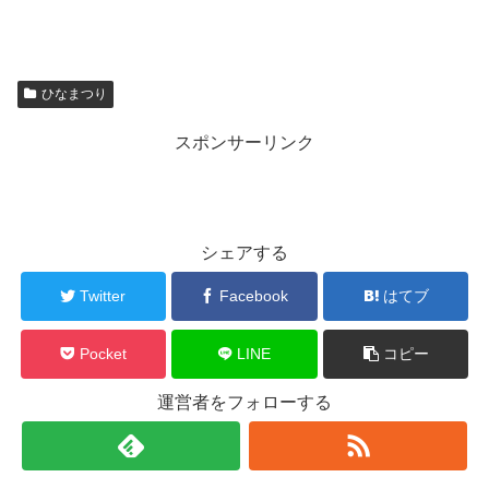
ひなまつり
スポンサーリンク
シェアする
Twitter
Facebook
はてブ
Pocket
LINE
コピー
運営者をフォローする