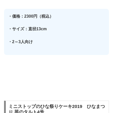
・価格：2300円（税込）
・サイズ：直径13cm
・2～3人向け
ミニストップのひな祭りケーキ2019 ひなまつ
り 苺のタルト4号