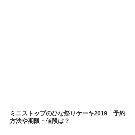
ミニストップのひな祭りケーキ2019 予約
方法や期限・値段は？