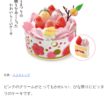
出典：
ミニストップ
ピンクのクリームがとってもかわいい、ひな祭りにピッタ
リのケーキです。