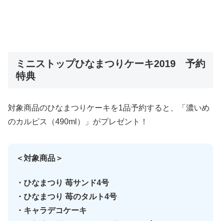
ミニストップひなまつりケーキ2019 予約
特典
対象商品のひなまつりケーキを1品予約すると、
「濃いめ
のカルピス（490ml）」がプレゼント！
＜対象商品＞
・ひなまつり 苺サンド4号
・ひなまつり 苺のタルト4号
・キャラデコケーキ