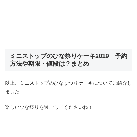
ミニストップのひな祭りケーキ2019 予約
方法や期限・値段は？まとめ
以上、ミニストップのひなまつりケーキについてご紹介し
ました。
楽しいひな祭りを過ごしてくださいね！