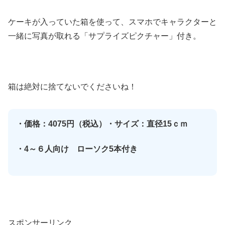
ケーキが入っていた箱を使って、スマホでキャラクターと
一緒に写真が取れる「サプライズピクチャー」付き。
箱は絶対に捨てないでくださいね！
・価格：4075円（税込）
・サイズ：直径15ｃｍ
・4～６人向け ローソク5本付き
スポンサーリンク