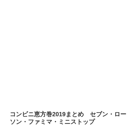
コンビニ恵方巻2019まとめ セブン・ロー
ソン・ファミマ・ミニストップ