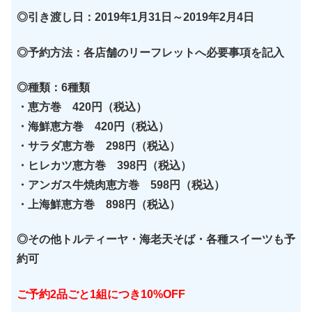
◎引き渡し日：2019年1月31日～2019年2月4日
◎予約方法：各店舗のリーフレットへ必要事項を記入
◎種類：6種類
・恵方巻 420円（税込）
・海鮮恵方巻 420円（税込）
・サラダ恵方巻 298円（税込）
・ヒレカツ恵方巻 398円（税込）
・アンガス牛焼肉恵方巻 598円（税込）
・上海鮮恵方巻 898円（税込）
◎その他トルティーヤ・海老天そば・各種スイーツも予
約可
ご予約2品ごと1組につき10%OFF