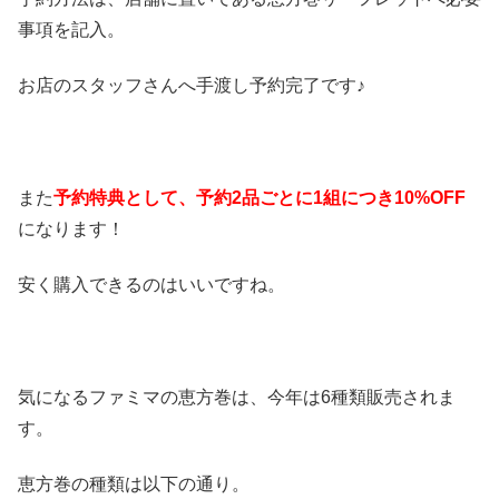
事項を記入。
お店のスタッフさんへ手渡し予約完了です♪
また
予約特典として、予約2品ごとに1組につき10%OFF
になります！
安く購入できるのはいいですね。
気になるファミマの恵方巻は、今年は6種類販売されま
す。
恵方巻の種類は以下の通り。