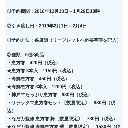
◎予約期間：2018年12月18日～1月29日18時
◎引き渡し日：2019年2月1日～2月4日
◎予約方法：各店舗（リーフレットへ必要事項を記入）
◎種類：6種8商品
・恵方巻 420円（税込）
★恵方巻 3本入 1150円（税込）
・海鮮恵方巻 450円（税込）
★海鮮恵方巻 3本入 1200円（税込）
・神戸牛たっぷり恵方巻 980円（税込）
・リラックマ恵方巻セット〔数量限定〕 980円（税
込）
・なだ万監修 恵方巻 舞〔数量限定〕 780円（税込）
★なだ万監修 海鮮恵方巻 華〔数量限定〕 1580円（税