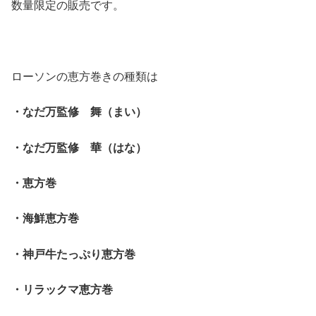
数量限定の販売です。
ローソンの恵方巻きの種類は
・なだ万監修 舞（まい）
・なだ万監修 華（はな）
・恵方巻
・海鮮恵方巻
・神戸牛たっぷり恵方巻
・リラックマ恵方巻