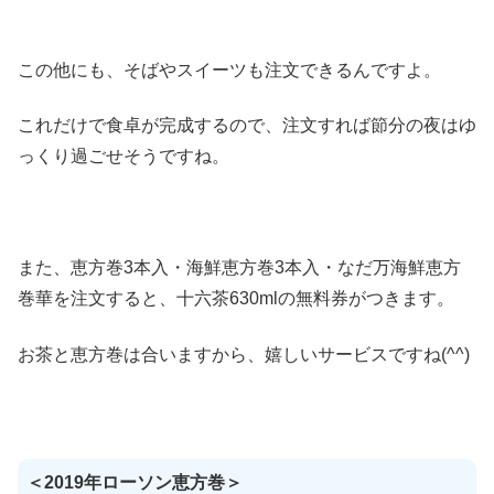
この他にも、そばやスイーツも注文できるんですよ。
これだけで食卓が完成するので、注文すれば節分の夜はゆ
っくり過ごせそうですね。
また、恵方巻3本入・海鮮恵方巻3本入・なだ万海鮮恵方
巻華を注文すると、十六茶630mlの無料券がつきます。
お茶と恵方巻は合いますから、嬉しいサービスですね(^^)
＜2019年ローソン恵方巻＞