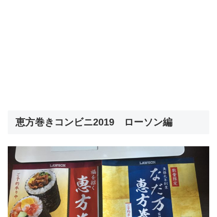
恵方巻きコンビニ2019 ローソン編