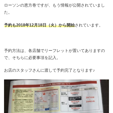
ローソンの恵方巻ですが、もう情報が公開されていまし
た。
予約も2018年12月18日（火）から開始
されています。
予約方法は、各店舗でリーフレットが置いてありますの
で、そちらに必要事項を記入。
お店のスタッフさんに渡して予約完了となります♪