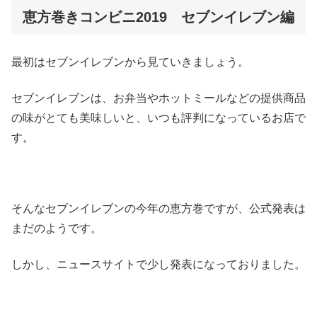
恵方巻きコンビニ2019 セブンイレブン編
最初はセブンイレブンから見ていきましょう。
セブンイレブンは、お弁当やホットミールなどの提供商品
の味がとても美味しいと、いつも評判になっているお店で
す。
そんなセブンイレブンの今年の恵方巻ですが、公式発表は
まだのようです。
しかし、ニュースサイトで少し発表になっておりました。