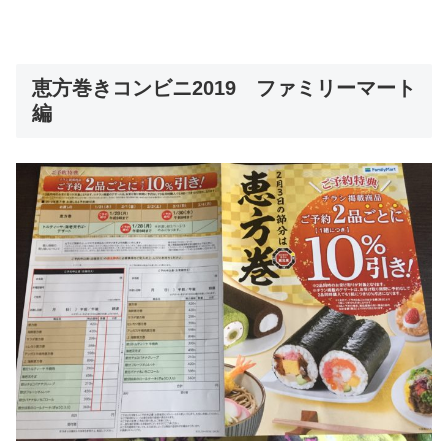
恵方巻きコンビニ2019 ファミリーマート
編