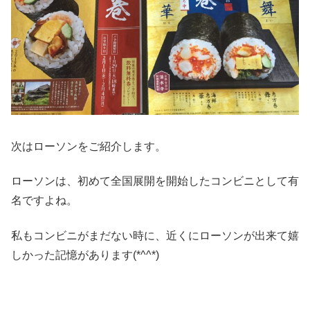
次はローソンをご紹介します。
ローソンは、初めて全国展開を開始したコンビニとして有
名ですよね。
私もコンビニがまだない時に、近くにローソンが出来て嬉
しかった記憶があります(*^^*)