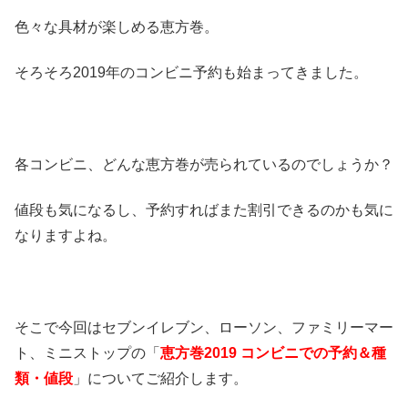
色々な具材が楽しめる恵方巻。
そろそろ2019年のコンビニ予約も始まってきました。
各コンビニ、どんな恵方巻が売られているのでしょうか？
値段も気になるし、予約すればまた割引できるのかも気に
なりますよね。
そこで今回はセブンイレブン、ローソン、ファミリーマー
ト、ミニストップの「
恵方巻2019 コンビニでの予約＆種
類・値段
」についてご紹介します。