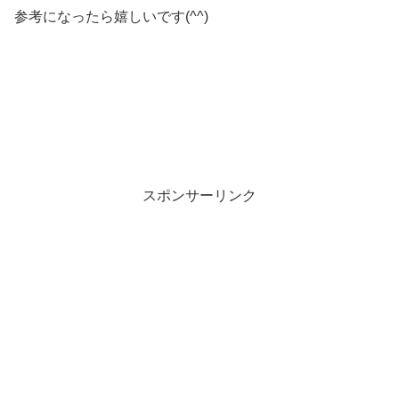
参考になったら嬉しいです(^^)
スポンサーリンク