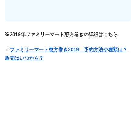
※2019年ファミリーマート恵方巻きの詳細はこちら
⇒
ファミリーマート恵方巻き2019 予約方法や種類は？
販売はいつから？