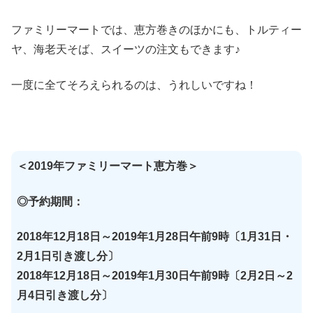
ファミリーマートでは、恵方巻きのほかにも、トルティー
ヤ、海老天そば、スイーツの注文もできます♪
一度に全てそろえられるのは、うれしいですね！
＜2019年ファミリーマート恵方巻＞
◎予約期間：
2018年12月18日～2019年1月28日午前9時〔1月31日・
2月1日引き渡し分〕
2018年12月18日～2019年1月30日午前9時〔2月2日～2
月4日引き渡し分〕