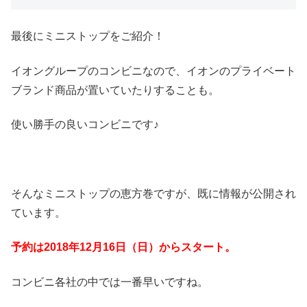
最後にミニストップをご紹介！
イオングループのコンビニなので、イオンのプライベート
ブランド商品が置いていたりすることも。
使い勝手の良いコンビニです♪
そんなミニストップの恵方巻ですが、既に情報が公開され
ています。
予約は2018年12月16日（日）からスタート。
コンビニ各社の中では一番早いですね。