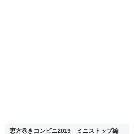
恵方巻きコンビニ2019 ミニストップ編