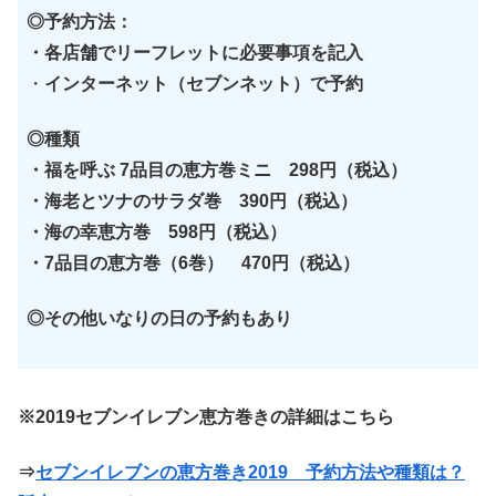
◎予約方法：
・各店舗でリーフレットに必要事項を記入
・
インターネット（セブンネット）で予約
◎種類
・福を呼ぶ 7品目の恵方巻ミニ 298円（税込）
・海老とツナのサラダ巻 390円（税込）
・海の幸恵方巻 598円（税込）
・7品目の恵方巻（6巻） 470円（税込）
◎その他いなりの日の予約もあり
※2019セブンイレブン恵方巻きの詳細はこちら
⇒
セブンイレブンの恵方巻き2019 予約方法や種類は？