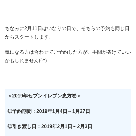
ちなみに2月11日はいなりの日で、そちらの予約も同じ日
からスタートします。
気になる方は合わせてご予約した方が、手間が省けていい
かもしれません(^^)
＜2019年セブンイレブン恵方巻＞
◎予約期間：2019年1月4日～1月27日
◎引き渡し日：2019年2月1日～2月3日