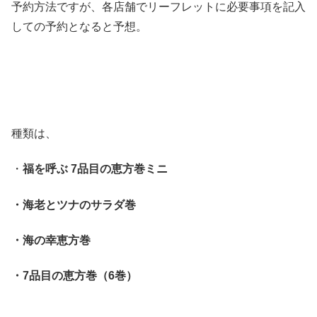
予約方法ですが、各店舗でリーフレットに必要事項を記入
しての予約となると予想。
種類は、
・
福を呼ぶ 7品目の恵方巻ミニ
・海老とツナのサラダ巻
・海の幸恵方巻
・7品目の恵方巻（6巻）