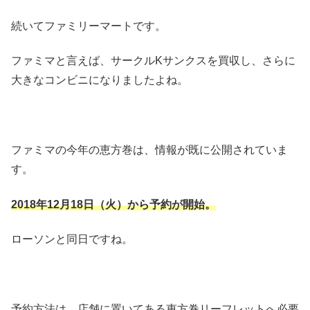
続いてファミリーマートです。
ファミマと言えば、サークルKサンクスを買収し、さらに
大きなコンビニになりましたよね。
ファミマの今年の恵方巻は、情報が既に公開されていま
す。
2018年12月18日（火）から予約が開始。
ローソンと同日ですね。
予約方法は、店舗に置いてある恵方巻リーフレットへ必要