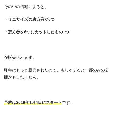
その中の情報によると、
・
ミニサイズの恵方巻が3つ
・恵方巻を6つにカットしたもの1つ
が販売されます。
昨年はもっと販売されたので、もしかすると一部のみの公
開かもしれません。
予約は2019年1月4日にスタート
です。