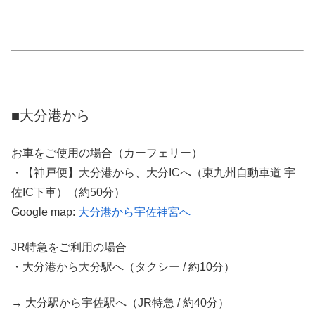
■大分港から
お車をご使用の場合（カーフェリー）
・【神戸便】大分港から、大分ICへ（東九州自動車道 宇
佐IC下車）（約50分）
Google map:
大分港から宇佐神宮へ
JR特急をご利用の場合
・大分港から大分駅へ（タクシー / 約10分）
→ 大分駅から宇佐駅へ（JR特急 / 約40分）