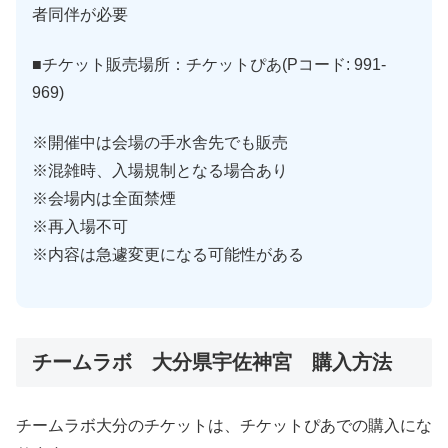
者同伴が必要
■チケット販売場所：チケットぴあ(Pコード: 991-
969)
※開催中は会場の手水舎先でも販売
※混雑時、入場規制となる場合あり
※会場内は全面禁煙
※再入場不可
※内容は急遽変更になる可能性がある
チームラボ 大分県宇佐神宮 購入方法
チームラボ大分のチケットは、チケットぴあでの購入にな