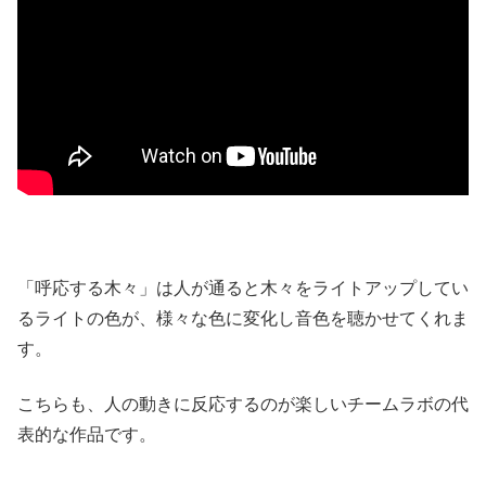
「呼応する木々」は人が通ると木々をライトアップしてい
るライトの色が、様々な色に変化し音色を聴かせてくれま
す。
こちらも、人の動きに反応するのが楽しいチームラボの代
表的な作品です。