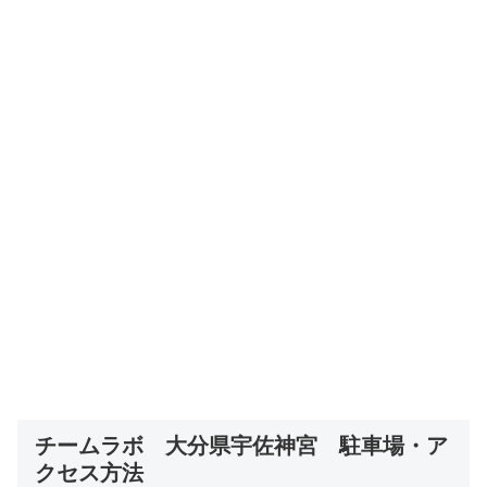
チームラボ 大分県宇佐神宮 駐車場・ア
クセス方法