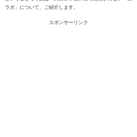
ラボ」について、ご紹介します。
スポンサーリンク