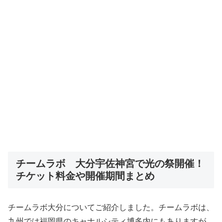
チームラボ 大分宇佐神宮で光の祭開催！
チケット料金や開催期間まとめ
チームラボ大分についてご紹介しました。チームラボは、
九州では福岡県のキャナルシティ博多内にもありますが、