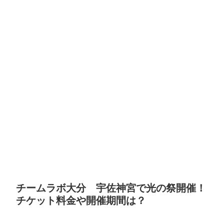
チームラボ大分 宇佐神宮で光の祭開催！
チケット料金や開催期間は？