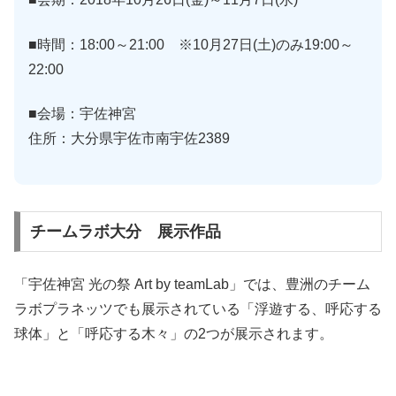
■時間：18:00～21:00 ※10月27日(土)のみ19:00～
22:00
■会場：宇佐神宮
住所：大分県宇佐市南宇佐2389
チームラボ大分 展示作品
「宇佐神宮 光の祭 Art by teamLab」では、豊洲のチーム
ラボプラネッツでも展示されている「浮遊する、呼応する
球体」と「呼応する木々」の2つが展示されます。