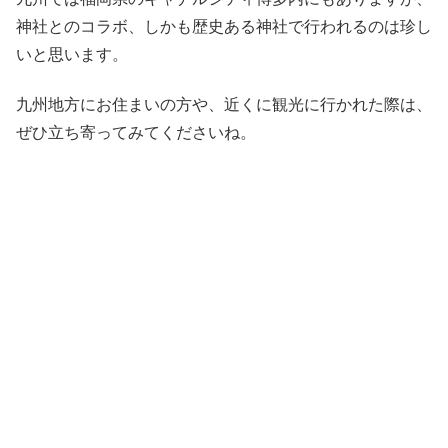
神社とのコラボ、しかも歴史ある神社で行われるのは珍し
いと思います。
九州地方にお住まいの方や、近くに観光に行かれた際は、
ぜひ立ち寄ってみてくださいね。