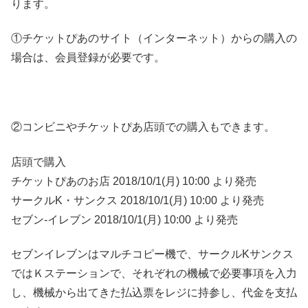
ります。
①チケットぴあのサイト（インターネット）からの購入の
場合は、会員登録が必要です。
②コンビニやチケットぴあ店頭での購入もできます。
店頭で購入
チケットぴあのお店 2018/10/1(月) 10:00 より発売
サークルK・サンクス 2018/10/1(月) 10:00 より発売
セブン-イレブン 2018/10/1(月) 10:00 より発売
セブンイレブンはマルチコピー機で、サークルKサンクス
ではＫステーションで、それぞれの機械で必要事項を入力
し、機械から出てきた払込票をレジに持参し、代金を支払