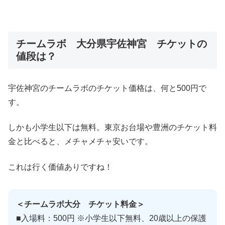
チームラボ 大分県宇佐神宮 チケットの
値段は？
宇佐神宮のチームラボのチケット価格は、何と500円で
す。
しかも小学生以下は無料。東京お台場や豊洲のチケット料
金と比べると、メチャメチャ安いです。
これは行く価値ありですね！
＜チームラボ大分 チケット料金＞
■入場料：500円 ※小学生以下無料、20歳以上の保護