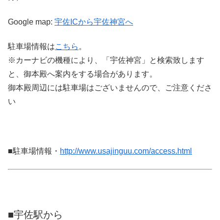
Google map:
宇佐ICから宇佐神宮へ
駐車場情報は
こちら
。
※カーナビの機種により、「宇佐神宮」と検索致します
と、御本殿へ案内をする場合があります。
御本殿周辺には駐車場はございませんので、ご注意くださ
い
■駐車場情報・
http://www.usajinguu.com/access.html
■宇佐駅から