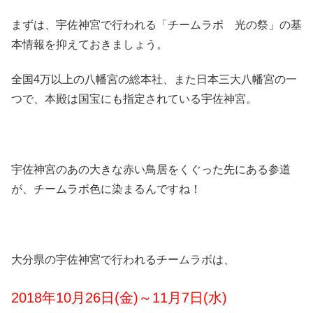
まずは、宇佐神宮で行われる「チームラボ 光の祭」の基
本情報を抑えておきましょう。
全国4万以上の八幡宮の総本社、また日本三大八幡宮の一
つで、本殿は国宝にも指定されている宇佐神宮。
宇佐神宮のあの大きな赤い鳥居をくぐった先にある参道
が、チームラボ色に染まるんですね！
大分県の宇佐神宮で行われるチームラボは、
2018年10月26日(金)～11月7日(水)