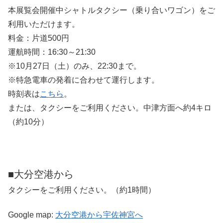
本展覧会開催中シャトルタクシー（乗り合いワゴン）をご
利用いただけます。
料金：片道500円
運航時間：16:30～21:30
※10月27日（土）のみ、22:30まで。
※特急電車の発着に合わせて運行します。
時刻表は
こちら
。
または、タクシーをご利用ください。中津方面へ約4キロ
（約10分）
■大分空港から
タクシーをご利用ください。（約1時間）
Google map:
大分空港から宇佐神宮へ