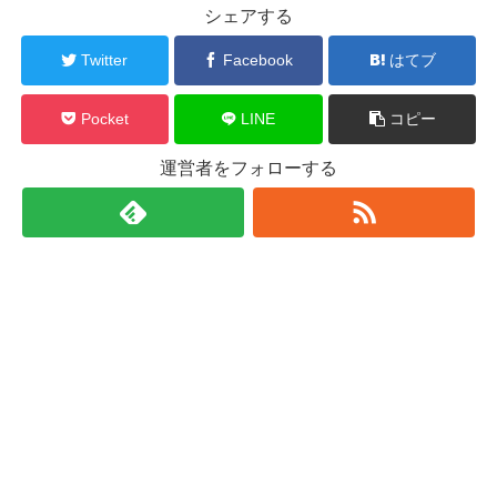
シェアする
Twitter
Facebook
はてブ
Pocket
LINE
コピー
運営者をフォローする