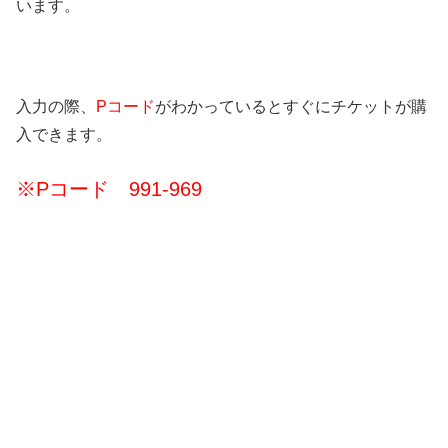
います。
入力の際、
Pコード
がわかっているとすぐにチケットが購
入できます。
※Pコード 991-969