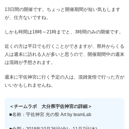
13日間の開催です。ちょっと開催期間が短い気もします
が、仕方ないですね。
しかも時間は18時～21時までと、3時間のみの開催です。
近くの方は平日でも行くことができますが、県外からくる
人は週末に訪れる人が多いと思うので、開催期間中の週末
は混雑が予想されます。
週末に宇佐神宮に行く予定の人は、混雑覚悟で行った方が
いいかもしれませんね。
＜チームラボ 大分県宇佐神宮の詳細＞
■名称：宇佐神宮 光の祭 Art by teamLab
■会期：2018年10月26日(金)～11月7日(水)