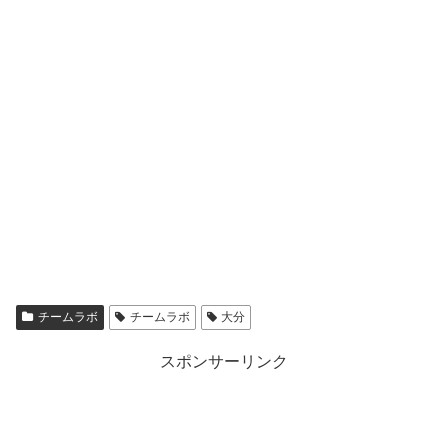
チームラボ
チームラボ
大分
スポンサーリンク