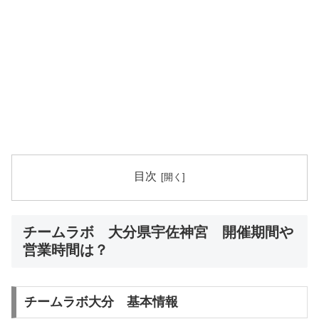
目次
チームラボ 大分県宇佐神宮 開催期間や
営業時間は？
チームラボ大分 基本情報