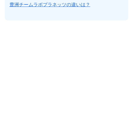
豊洲チームラボプラネッツの違いは？