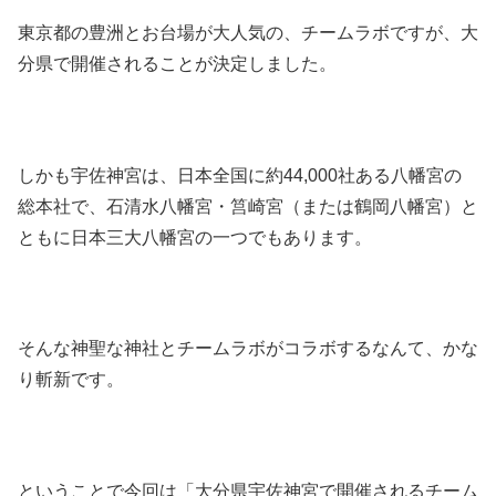
東京都の豊洲とお台場が大人気の、チームラボですが、大
分県で開催されることが決定しました。
しかも宇佐神宮は、日本全国に約44,000社ある八幡宮の
総本社で、石清水八幡宮・筥崎宮（または鶴岡八幡宮）と
ともに日本三大八幡宮の一つでもあります。
そんな神聖な神社とチームラボがコラボするなんて、かな
り斬新です。
ということで今回は「大分県宇佐神宮で開催されるチーム