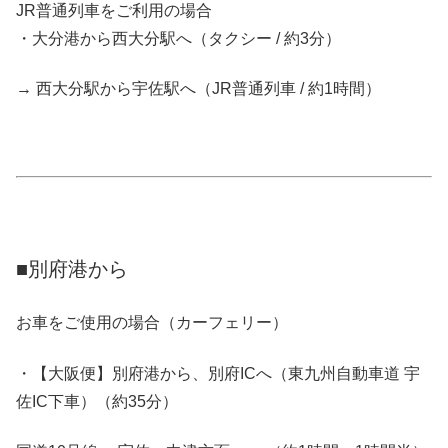
JR普通列車をご利用の場合
・大分港から西大分駅へ（タクシー / 約3分）
→ 西大分駅から宇佐駅へ（JR普通列車 / 約1時間）
■別府港から
お車をご使用の場合（カーフェリー）
・【大阪便】別府港から、別府ICへ（東九州自動車道 宇
佐IC下車）（約35分）