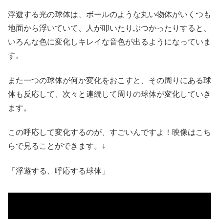
浮遊する光の球体は、ボールのような丸い物体がいくつも
地面から浮いていて、人が叩いたりぶつかったりすると、
いろんな色に変化しキレイな音色が出るようになっていま
す。
また一つの球体が何か変化をおこすと、その周りにある球
体も反応して、次々と連続して周りの球体が変化していき
ます。
この呼応して変化するのが、すごいんですよ！映像はこち
らで見ることができます。↓
「浮遊する、呼応する球体」