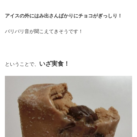
アイスの外にはみ出さんばかりにチョコがぎっしり！
バリバリ音が聞こえてきそうです！
いざ実食！
ということで、