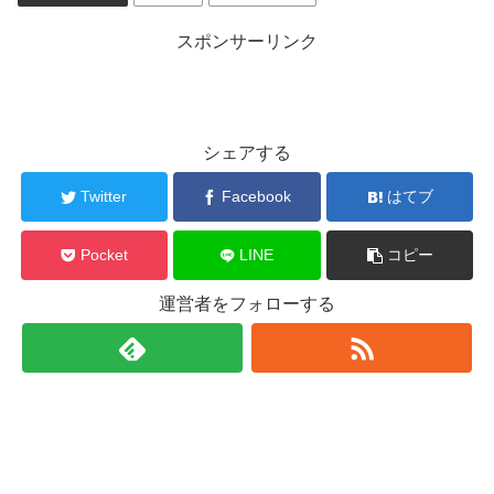
スポンサーリンク
シェアする
Twitter
Facebook
はてブ
Pocket
LINE
コピー
運営者をフォローする