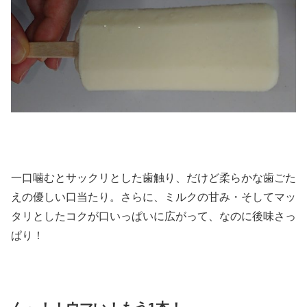
一口噛むとサックリとした歯触り、だけど柔らかな歯ごた
えの優しい口当たり。さらに、ミルクの甘み・そしてマッ
タリとしたコクが口いっぱいに広がって、なのに後味さっ
ぱり！