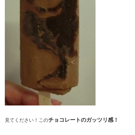
チョコレートのガッツリ感！
見てください！この