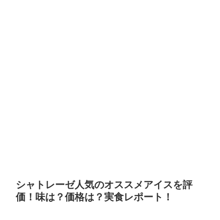
シャトレーゼ人気のオススメアイスを評
価！味は？価格は？実食レポート！