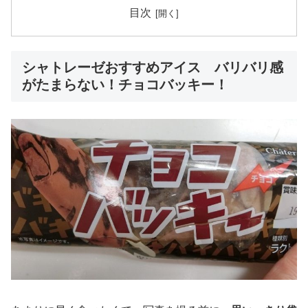
目次
シャトレーゼおすすめアイス バリバリ感
がたまらない！チョコバッキー！