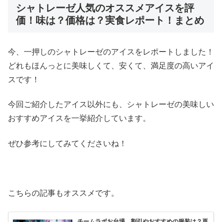
シャトレーゼ人気のオススメアイスを評
価！味は？価格は？実食レポート！まとめ
今、一押しのシャトレーゼのアイスをレポートしました！
どれもほんっとに美味しくて、安くて、満足度の高いアイ
スです！
今回ご紹介したアイス以外にも、シャトレーゼの美味しい
おすすめアイスを一挙紹介しています。
ぜひ参考にしてみてくださいね！
こちらの記事もオススメです。
チームラボお台場 割引やおすすめの服装は？再