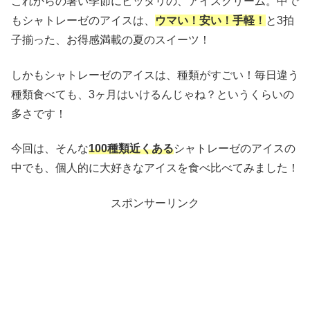
これからの暑い季節にピッタリの、アイスクリーム。中で
もシャトレーゼのアイスは、
ウマい！安い！手軽！
と3拍
子揃った、お得感満載の夏のスイーツ！
しかもシャトレーゼのアイスは、種類がすごい！毎日違う
種類食べても、3ヶ月はいけるんじゃね？というくらいの
多さです！
今回は、そんな
100種類近くある
シャトレーゼのアイスの
中でも、個人的に大好きなアイスを食べ比べてみました！
スポンサーリンク