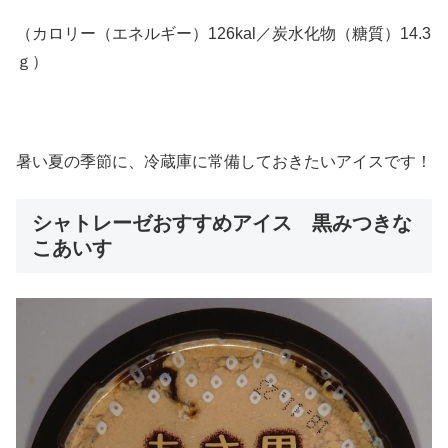
（カロリー（エネルギー）126kal／炭水化物（糖質）14.3
ｇ）
暑い夏の季節に、冷蔵庫に常備しておきたいアイスです！
シャトレーゼおすすめアイス 黒みつきな
こあいす