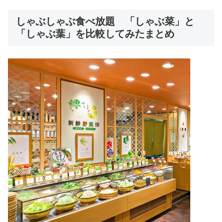
しゃぶしゃぶ食べ放題 「しゃぶ菜」と
「しゃぶ葉」を比較してみたまとめ