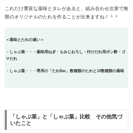
これだけ豊富な薬味とタレがあると、組み合わせ次第で無
限のオリジナルのたれを作ることが出来ますね！＾＾
＜薬味とたれの違い＞
・しゃぶ菜・・・薬味用ねぎ・もみじおろし・付けだれ用ポン酢・ゴ
マだれ
・しゃぶ葉・・・専用の「たれBar」数種類のたれと10数種類の薬味
「しゃぶ菜」と「しゃぶ葉」比較 その他気づ
いたこと