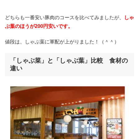
どちらも一番安い豚肉のコースを比べてみましたが、
しゃ
ぶ葉のほうが200円安いです。
値段は、しゃぶ葉に軍配が上がりました！（＾＾）
「しゃぶ菜」と「しゃぶ葉」比較 食材の
違い