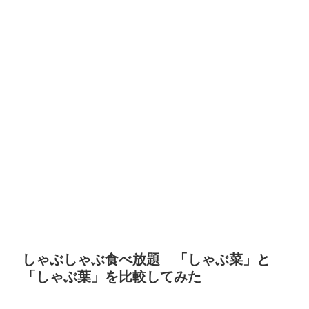
しゃぶしゃぶ食べ放題 「しゃぶ菜」と
「しゃぶ葉」を比較してみた