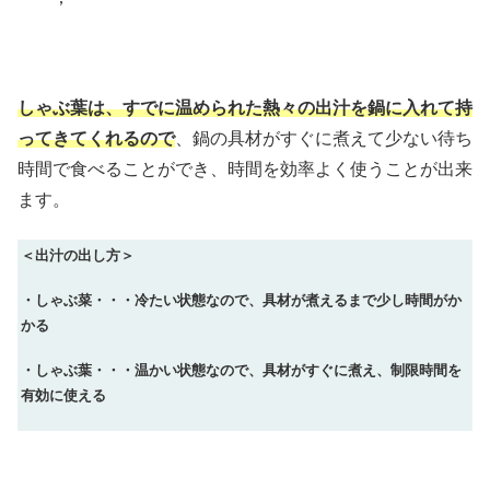
しゃぶ葉は、
すでに温められた熱々の出汁を鍋に入れて持
ってきてくれるので
、鍋の具材がすぐに煮えて少ない待ち
時間で食べることができ、時間を効率よく使うことが出来
ます。
＜出汁の出し方＞
・しゃぶ菜・・・冷たい状態なので、具材が煮えるまで少し時間がか
かる
・しゃぶ葉・・・温かい状態なので、具材がすぐに煮え、制限時間を
有効に使える