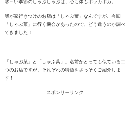
寒～い季節のしゃぶしゃぶは、心も体もポッカポカ。
我が家行きつけのお店は「しゃぶ葉」なんですが、今回
「しゃぶ菜」に行く機会があったので、どう違うのか調べ
てきました！
「しゃぶ菜」と「しゃぶ葉」。名前がとっても似ている二
つのお店ですが、それぞれの特徴をさっそくご紹介しま
す！
スポンサーリンク