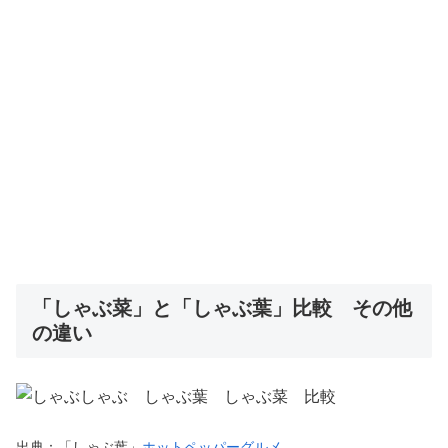
「しゃぶ菜」と「しゃぶ葉」比較 その他
の違い
出典：「しゃぶ葉」
ホットペッパーグルメ