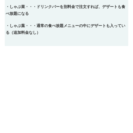
・しゃぶ菜・・・ドリンクバーを別料金で注文すれば、デザートも食
べ放題になる
・しゃぶ葉・・・通常の食べ放題メニューの中にデザートも入ってい
る（追加料金なし）