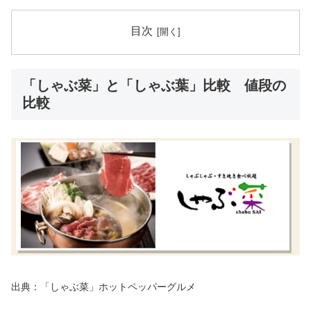
目次
「しゃぶ菜」と「しゃぶ葉」比較 値段の
比較
出典：「しゃぶ菜」ホットペッパーグルメ