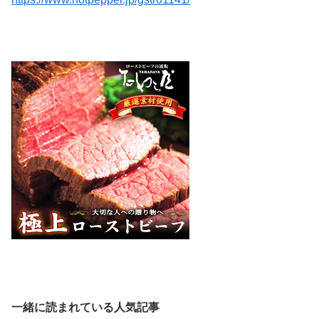
一緒に読まれている人気記事