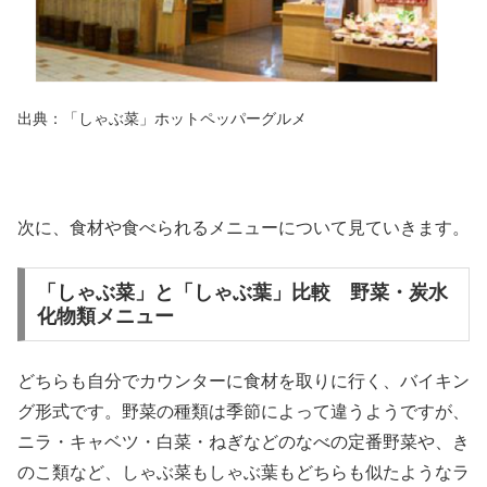
出典：「しゃぶ菜」ホットペッパーグルメ
次に、食材や食べられるメニューについて見ていきます。
「しゃぶ菜」と「しゃぶ葉」比較 野菜・炭水
化物類メニュー
どちらも自分でカウンターに食材を取りに行く、バイキン
グ形式です。野菜の種類は季節によって違うようですが、
ニラ・キャベツ・白菜・ねぎなどのなべの定番野菜や、き
のこ類など、しゃぶ菜もしゃぶ葉もどちらも似たようなラ