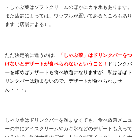
・しゃぶ葉はソフトクリームのほかにカキ氷もあります。
また店舗によっては、ワッフルが置いてあるところもあり
ます（店舗による）。
ただ決定的に違うのは、
「しゃぶ菜」はドリンクバーをつ
けないとデザートが食べられないということ！
ドリンクバ
ーを頼めばデザートも食べ放題になりますが、私はほぼド
リンクバーは頼まないので、デザートが食べられませ
ん・・・。
しゃぶ葉はドリンクバーを頼まなくても、食べ放題メニュ
ーの中にアイスクリームやカキ氷などのデザートも入って