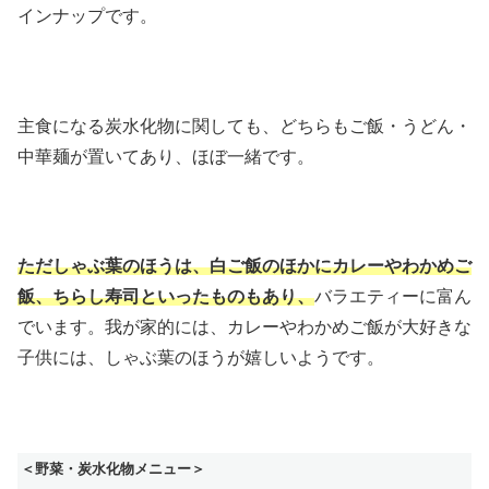
インナップです。
主食になる炭水化物に関しても、どちらもご飯・うどん・
中華麺が置いてあり、ほぼ一緒です。
ただしゃぶ葉のほうは、白ご飯のほかにカレーやわかめご
飯、ちらし寿司といったものもあり、
バラエティーに富ん
でいます。我が家的には、カレーやわかめご飯が大好きな
子供には、しゃぶ葉のほうが嬉しいようです。
＜野菜・炭水化物メニュー＞