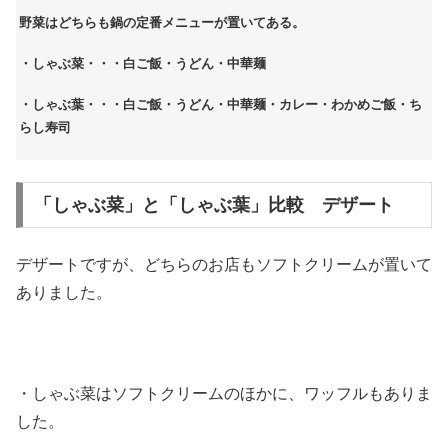
野菜はどちらも鍋の定番メニューが置いてある。
・しゃぶ菜・・・白ご飯・うどん・中華麺
・しゃぶ葉・・・白ご飯・うどん・中華麺・カレー・わかめご飯・ち
らし寿司
「しゃぶ菜」と「しゃぶ葉」比較 デザート
デザートですが、どちらのお店もソフトクリームが置いて
ありました。
・しゃぶ菜はソフトクリームのほかに、ワッフルもありま
した。