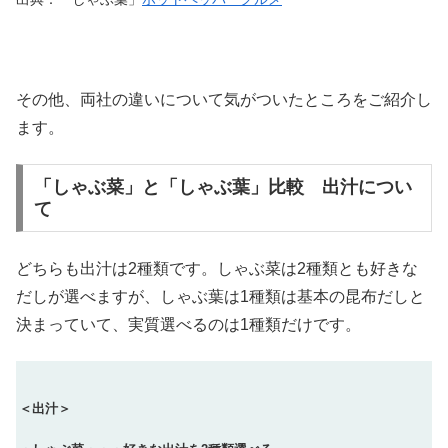
その他、両社の違いについて気がついたところをご紹介し
ます。
「しゃぶ菜」と「しゃぶ葉」比較 出汁につい
て
どちらも出汁は2種類です。しゃぶ菜は2種類とも好きな
だしが選べますが、しゃぶ葉は1種類は基本の昆布だしと
決まっていて、実質選べるのは1種類だけです。
＜出汁＞