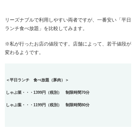
リーズナブルで利用しやすい両者ですが、一番安い「平日
ランチ食べ放題」を比較してみます。
※私が行ったお店の値段です。店舗によって、若干値段が
変わるようです。
＜平日ランチ 食べ放題（豚肉）＞
しゃぶ菜・・・1399円（税別） 制限時間70分
しゃぶ葉・・・1199円（税別） 制限時間80分