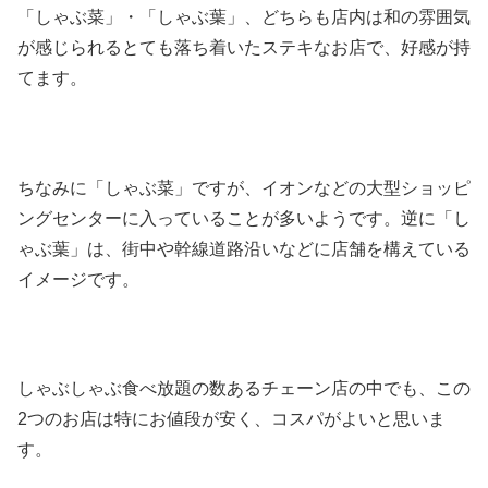
「しゃぶ菜」・「しゃぶ葉」、どちらも店内は和の雰囲気
が感じられるとても落ち着いたステキなお店で、好感が持
てます。
ちなみに「しゃぶ菜」ですが、イオンなどの大型ショッピ
ングセンターに入っていることが多いようです。逆に「し
ゃぶ葉」は、街中や幹線道路沿いなどに店舗を構えている
イメージです。
しゃぶしゃぶ食べ放題の数あるチェーン店の中でも、この
2つのお店は特にお値段が安く、コスパがよいと思いま
す。