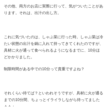
その他、両方のお店に実際に行って、気がついたことがあ
ります。それは、出汁の出し方。
これに気づいたのは、しゃぶ菜に行った時。しゃぶ菜は冷
たい状態の出汁を鍋に入れて持ってきてくれたのですが、
具材に火が通って食べられるようになるまでに、10分ほ
どかかりました。
制限時間がある中での10分って貴重ですよね？
それくらい待てば？といわれそうですが、具材に火が通る
までの10分間、ちょっとイライラしながら待ってました
＾＾；