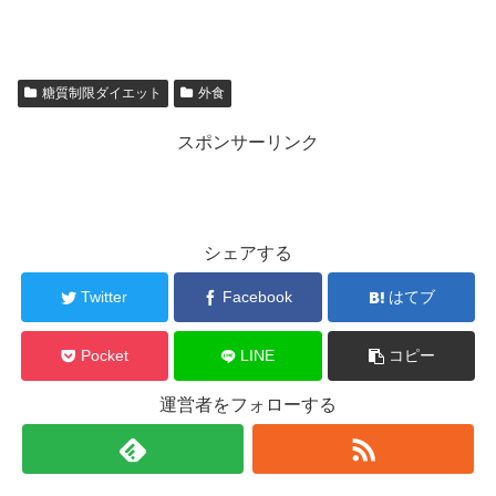
糖質制限ダイエット
外食
スポンサーリンク
シェアする
Twitter
Facebook
はてブ
Pocket
LINE
コピー
運営者をフォローする