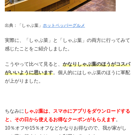
出典：「しゃぶ葉」
ホットペッパーグルメ
実際に、「しゃぶ菜」と「しゃぶ葉」の両方に行ってみて
感じたことをご紹介しました。
こうやって比べて見ると、
かなりしゃぶ葉のほうがコスパ
がいいように思います
。個人的にはしゃぶ葉のほうに軍配
が上がりました。
ちなみに
しゃぶ葉は、スマホにアプリをダウンロードする
と、その日から使えるお得なクーポンがもらえます
。
10％オフや15％オフなどかなりお得なので、我が家がし