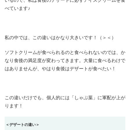
いるので、私は食後のデザートに必ずアイスクリームを食
べています♪
私の中では、この違いはかなり大きいです！（＞＜）
ソフトクリームが食べられるのと食べられないのでは、か
なり食後の満足度が変わってきます。大量に食べるわけで
はありませんが、やはり食後はデザートが食べたい！
この違いだけでも、個人的には「しゃぶ葉」に軍配が上が
ります！
＜デザートの違い＞