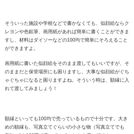
そういった施設や学校などで書かなくても、似顔絵ならク
レヨンや色鉛筆、画用紙があれば簡単に書くことができま
すし、材料はダイソーなどの100均で簡単にそろえること
ができますよ。
画用紙に書いた似顔絵をそのまま渡してもいいですが、そ
のままだと保管場所にも困りますし、大事な似顔絵がぐち
ゃぐちゃになると困りますよね。そういう時は、額縁に入
れて渡してみましょう！
額縁といっても100均で売っているもので十分です。大き
めの額縁も、写真立てぐらいの小さな物（写真立てでも