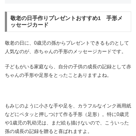
敬老の日手作りプレゼントおすすめ1 手形メ
ッセージカード
敬老の日に、0歳児の孫からプレゼントできるものとして
人気なのが、赤ちゃんの手形のメッセージカードです。
子どもがいる家庭なら、自分の子供の成長の記録として赤
ちゃんの手形や足形をとったことありますよね。
もみじのように小さな手や足を、カラフルなインク画用紙
などにペタッと押しつけて作る手形（足形）。特に0歳児
や1歳児の乳幼児は、まだ絵も描けないので、こういった
孫の成長の記録を贈ると喜ばれますよ。