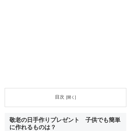
目次
敬老の日手作りプレゼント 子供でも簡単
に作れるものは？