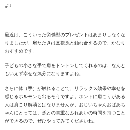
よ♪
最近は、こういった労働型のプレゼントはあまりしなくな
りましたが、肩たたきは直接孫と触れ合えるので、かなり
おすすめです。
子どもの小さな手で肩をトントンしてくれるのは、なんと
もいえず幸せな気分になりますよね。
さらに体（手）が触れることで、リラックス効果や幸せを
感じるホルモンも出るそうですよ。ホントに肩こりがある
人は肩こり解消とはなりませんが、おじいちゃんおばあち
ゃんにとっては、孫との貴重なふれあいの時間を持つこと
ができるので、ぜひやってみてくださいね。