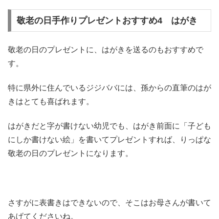
敬老の日手作りプレゼントおすすめ4 はがき
敬老の日のプレゼントに、はがきを送るのもおすすめで
す。
特に県外に住んでいるジジババには、孫からの直筆のはが
きはとても喜ばれます。
はがきだと字が書けない幼児でも、はがき前面に「子ども
にしか書けない絵」を書いてプレゼントすれば、りっぱな
敬老の日のプレゼントになります。
さすがに表書きはできないので、そこはお母さんが書いて
あげてくださいね。