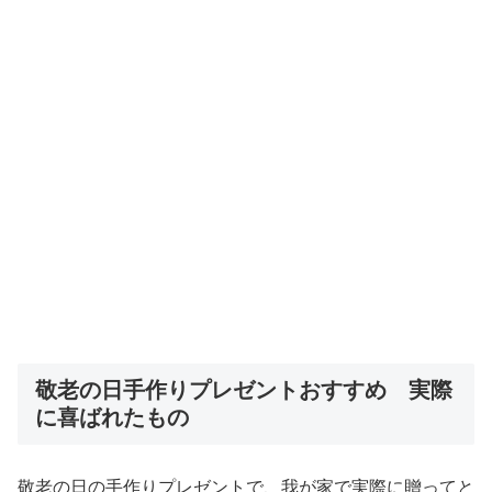
敬老の日手作りプレゼントおすすめ 実際
に喜ばれたもの
敬老の日の手作りプレゼントで、我が家で実際に贈ってと