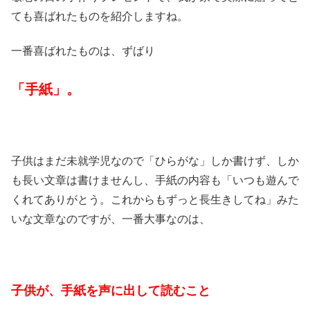
ても喜ばれたものを紹介しますね。
一番喜ばれたものは、ずばり
「手紙」。
子供はまだ未就学児なので「ひらがな」しか書けず、しか
も長い文章は書けませんし、手紙の内容も「いつも遊んで
くれてありがとう。これからもずっと長生きしてね」みた
いな文章なのですが、一番大事なのは、
子供が、手紙を声に出して読むこと