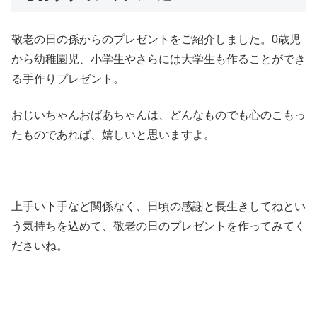
敬老の日の孫からのプレゼントをご紹介しました。0歳児
から幼稚園児、小学生やさらには大学生も作ることができ
る手作りプレゼント。
おじいちゃんおばあちゃんは、どんなものでも心のこもっ
たものであれば、嬉しいと思いますよ。
上手い下手など関係なく、日頃の感謝と長生きしてねとい
う気持ちを込めて、敬老の日のプレゼントを作ってみてく
ださいね。