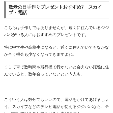
敬老の日手作りプレゼントおすすめ7 スカイ
プ・電話
こちらは手作りではありませんが、遠くに住んでいるジジ
ババがいる人にはおすすめのプレゼントです。
特に中学生や高校生になると、近くに住んでいてもなかな
か合う機会も少なくなってきますよね。
まして車で数時間や飛行機で行かないと会えない距離に住
んでいると、数年会っていないという人も。
こういう人は数分でもいいので、電話をかけてあげましょ
う。スカイプなどのテレビ電話が使えるジジババなら、テ