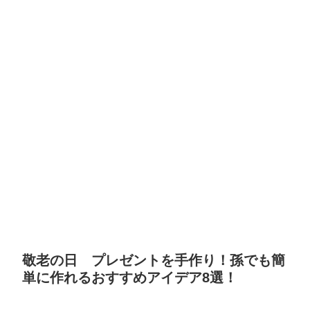
敬老の日 プレゼントを手作り！孫でも簡
単に作れるおすすめアイデア8選！