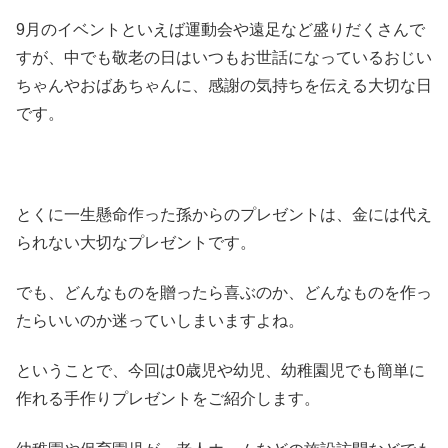
9月のイベントといえば運動会や遠足など盛りだくさんで
すが、中でも敬老の日はいつもお世話になっているおじい
ちゃんやおばあちゃんに、感謝の気持ちを伝える大切な日
です。
とくに一生懸命作った孫からのプレゼントは、金には代え
られない大切なプレゼントです。
でも、どんなものを贈ったら喜ぶのか、どんなものを作っ
たらいいのか迷っていしまいますよね。
ということで、今回は0歳児や幼児、幼稚園児でも簡単に
作れる手作りプレゼントをご紹介します。