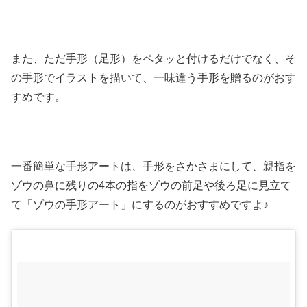
また、ただ手形（足形）をペタッと付けるだけでなく、そ
の手形でイラストを描いて、一味違う手形を贈るのがおす
すめです。
一番簡単な手形アートは、手形をさかさまにして、親指を
ゾウの鼻に残りの4本の指をゾウの前足や後ろ足に見立て
て「ゾウの手形アート」にするのがおすすめですよ♪