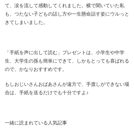
て、涙を流して感動してくれました。横で聞いていた私
も、つたない子どもの話し方や一生懸命話す姿にウルっと
きてしまいました。
「手紙を声に出して読む」プレゼントは、小学生や中学
生、大学生の孫も簡単にできて、しかもとっても喜ばれる
ので、かなりおすすめです。
もしおじいさんおばあさんが遠方で、手渡しができない場
合は、手紙を送るだけでも十分ですよ♪
一緒に読まれている人気記事