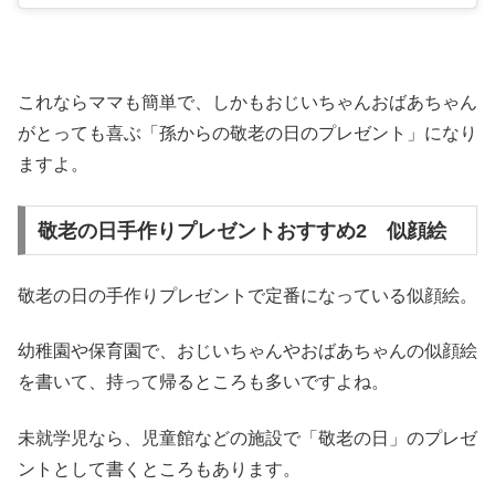
これならママも簡単で、しかもおじいちゃんおばあちゃん
がとっても喜ぶ「孫からの敬老の日のプレゼント」になり
ますよ。
敬老の日手作りプレゼントおすすめ2 似顔絵
敬老の日の手作りプレゼントで定番になっている似顔絵。
幼稚園や保育園で、おじいちゃんやおばあちゃんの似顔絵
を書いて、持って帰るところも多いですよね。
未就学児なら、児童館などの施設で「敬老の日」のプレゼ
ントとして書くところもあります。