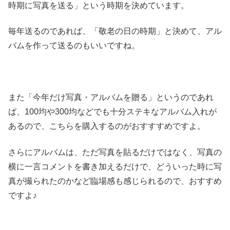
時期に写真を送る」という時期を決めています。
毎年送るのであれば、「敬老の日の時期」と決めて、アル
バムを作って送るのもいいですね。
また「今年だけ写真・アルバムを贈る」というのであれ
ば、100均や300均などでも十分ステキなアルバム入れが
あるので、こちらを購入するのがおすすすめですよ。
さらにアルバムは、ただ写真を貼るだけではなく、写真の
横に一言コメントを書き加えるだけで、どういった時に写
真が撮られたのかなど臨場感も感じられるので、おすすめ
ですよ♪