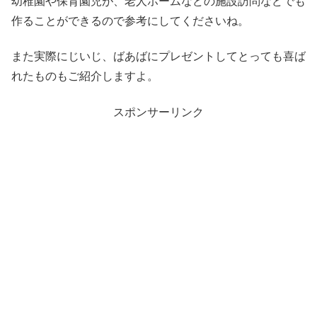
幼稚園や保育園児が、老人ホームなどの施設訪問などでも
作ることができるので参考にしてくださいね。
また実際にじいじ、ばあばにプレゼントしてとっても喜ば
れたものもご紹介しますよ。
スポンサーリンク