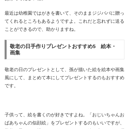
最近は幼稚園ではがきを書いて、そのままジジババに贈っ
てくれるところもあるようですよ。これだと忘れずに送る
ことができるので、助かりますね。
敬老の日手作りプレゼントおすすめ5 絵本・
画集
敬老の日のプレゼントとして、孫が描いた絵を絵本や画集
風にして、まとめて本にしてプレゼントするのもおすすめ
です。
子供って、絵を書くのが好きですよね。「おじいちゃんお
ばあちゃんの似顔絵」をプレゼントするのもいいですが、