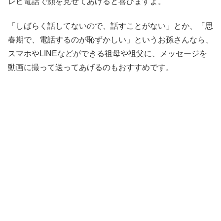
レビ電話で顔を見せてあげると喜びますよ。
「しばらく話してないので、話すことがない」とか、「思
春期で、電話するのが恥ずかしい」というお孫さんなら、
スマホやLINEなどができる祖母や祖父に、メッセージを
動画に撮って送ってあげるのもおすすめです。