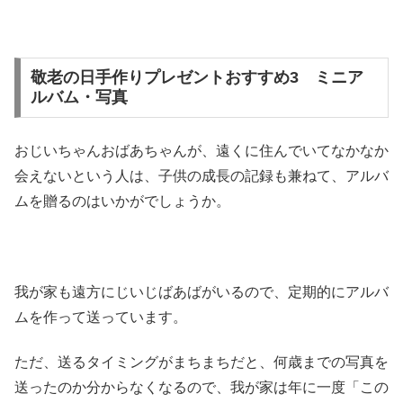
敬老の日手作りプレゼントおすすめ3 ミニア
ルバム・写真
おじいちゃんおばあちゃんが、遠くに住んでいてなかなか
会えないという人は、子供の成長の記録も兼ねて、アルバ
ムを贈るのはいかがでしょうか。
我が家も遠方にじいじばあばがいるので、定期的にアルバ
ムを作って送っています。
ただ、送るタイミングがまちまちだと、何歳までの写真を
送ったのか分からなくなるので、我が家は年に一度「この