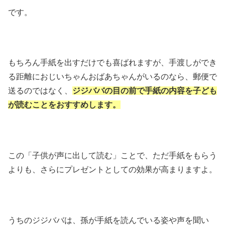
です。
もちろん手紙を出すだけでも喜ばれますが、手渡しができ
る距離におじいちゃんおばあちゃんがいるのなら、郵便で
送るのではなく、
ジジババの目の前で手紙の内容を子ども
が読むことをおすすめします。
この「子供が声に出して読む」ことで、ただ手紙をもらう
よりも、さらにプレゼントとしての効果が高まりますよ。
うちのジジババは、孫が手紙を読んでいる姿や声を聞い