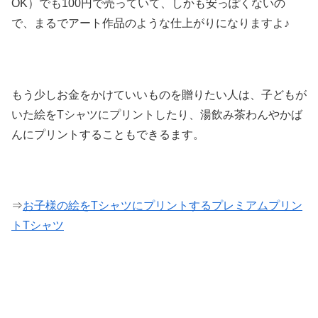
OK）でも100円で売っていて、しかも安っぽくないの
で、まるでアート作品のような仕上がりになりますよ♪
もう少しお金をかけていいものを贈りたい人は、子どもが
いた絵をTシャツにプリントしたり、湯飲み茶わんやかば
んにプリントすることもできるます。
⇒
お子様の絵をTシャツにプリントするプレミアムプリン
トTシャツ