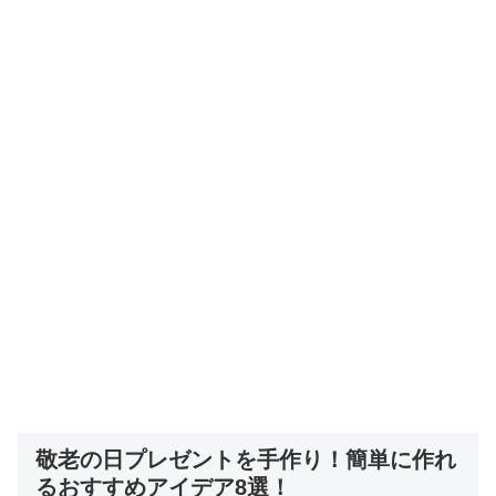
敬老の日プレゼントを手作り！簡単に作れ
るおすすめアイデア8選！