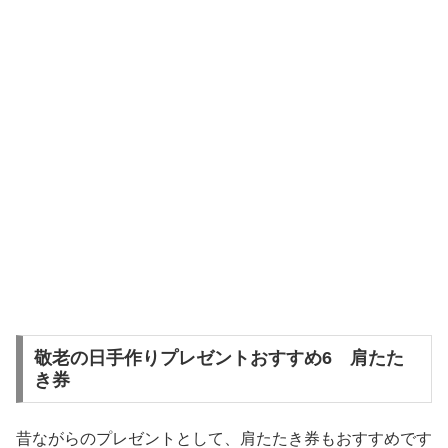
敬老の日手作りプレゼントおすすめ6 肩たた
き券
昔ながらのプレゼントとして、肩たたき券もおすすめです