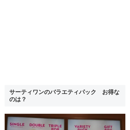
サーティワンのバラエティパック お得な
のは？