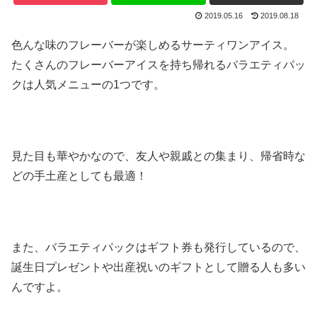
2019.05.16
2019.08.18
色んな味のフレーバーが楽しめるサーティワンアイス。
たくさんのフレーバーアイスを持ち帰れるバラエティパッ
クは人気メニューの1つです。
見た目も華やかなので、友人や親戚との集まり、帰省時な
どの手土産としても最適！
また、バラエティパックはギフト券も発行しているので、
誕生日プレゼントや出産祝いのギフトとして贈る人も多い
んですよ。