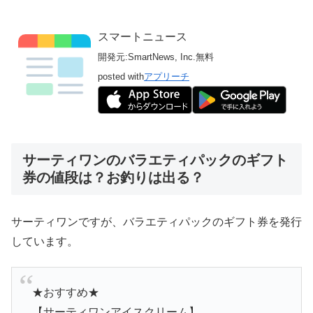
スマートニュース
開発元:
SmartNews, Inc.
無料
posted with
アプリーチ
サーティワンのバラエティパックのギフト
券の値段は？お釣りは出る？
サーティワンですが、バラエティパックのギフト券を発行
しています。
★おすすめ★
【サーティワンアイスクリーム】