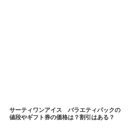
サーティワンアイス バラエティパックの
値段やギフト券の価格は？割引はある？