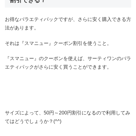
割引できる？
お得なバラエティパックですが、さらに安く購入できる方
法があります。
それは『スマニュー』クーポン割引を使うこと。
『スマニュー』のクーポンを使えば、サーティワンのバラ
エティパックがさらに安く買うことができます。
サイズによって、50円～200円割引になるので利用してみ
てはどうでしょうか？(^^)