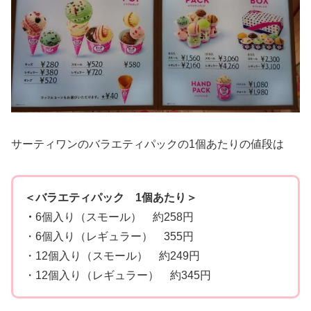
サーティワンのバラエティパックの1個あたりの値段は
＜バラエティパック 1個あたり＞
・
6個入り（スモール） 約258円
・6個入り（レギュラー） 355円
・12個入り（スモール） 約249円
・12個入り（レギュラー） 約345円