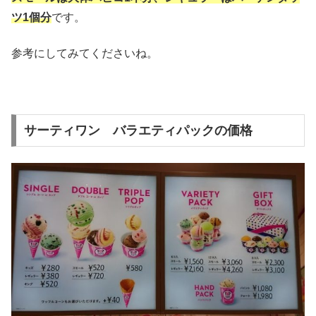
ツ1個分
です。
参考にしてみてくださいね。
サーティワン バラエティパックの価格