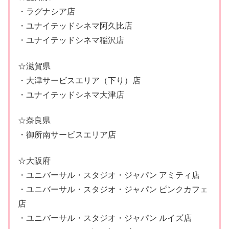
・ラグナシア店
・ユナイテッドシネマ阿久比店
・ユナイテッドシネマ稲沢店
☆滋賀県
・大津サービスエリア（下り）店
・ユナイテッドシネマ大津店
☆奈良県
・御所南サービスエリア店
☆大阪府
・ユニバーサル・スタジオ・ジャパン アミティ店
・ユニバーサル・スタジオ・ジャパン ピンクカフェ
店
・ユニバーサル・スタジオ・ジャパン ルイズ店