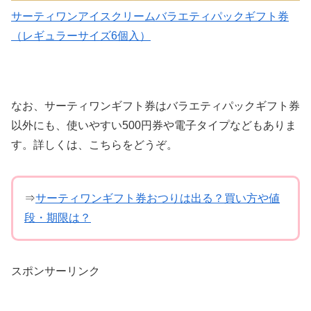
サーティワンアイスクリームバラエティパックギフト券
（レギュラーサイズ6個入）
なお、サーティワンギフト券はバラエティパックギフト券
以外にも、使いやすい500円券や電子タイプなどもありま
す。詳しくは、こちらをどうぞ。
⇒
サーティワンギフト券おつりは出る？買い方や値
段・期限は？
スポンサーリンク