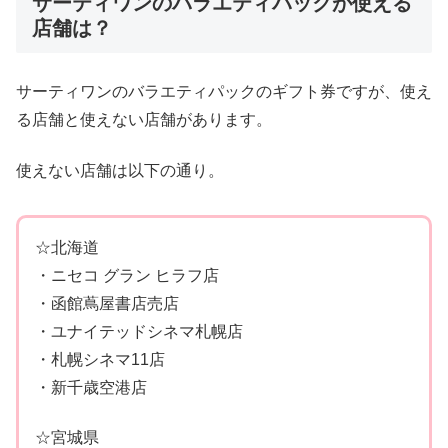
サーティワンのバラエティパックが使える
店舗は？
サーティワンのバラエティパックのギフト券ですが、使え
る店舗と使えない店舗があります。
使えない店舗は以下の通り。
☆北海道
・ニセコ グラン ヒラフ店
・函館蔦屋書店売店
・ユナイテッドシネマ札幌店
・札幌シネマ11店
・新千歳空港店
☆宮城県