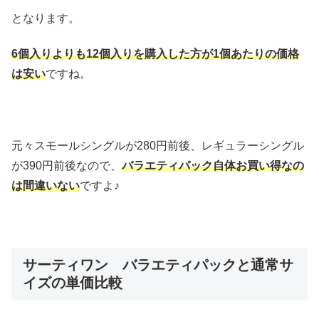
となります。
6個入りよりも12個入りを購入した方が1個あたりの価格
は安い
ですね。
元々スモールシングルが280円前後、レギュラーシングル
が390円前後なので、
バラエティパック自体お買い得なの
は間違いない
ですよ♪
サーティワン バラエティパックと通常サ
イズの単価比較