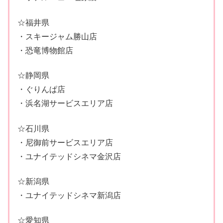
☆福井県
・スキージャム勝山店
・恐竜博物館店
☆静岡県
・ぐりんぱ店
・浜名湖サービスエリア店
☆石川県
・尼御前サービスエリア店
・ユナイテッドシネマ金沢店
☆新潟県
・ユナイテッドシネマ新潟店
☆愛知県