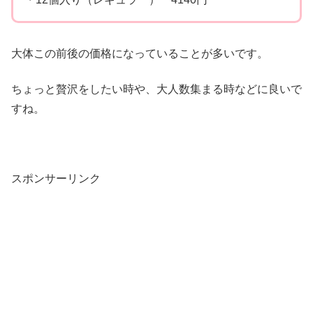
大体この前後の価格になっていることが多いです。
ちょっと贅沢をしたい時や、大人数集まる時などに良いで
すね。
スポンサーリンク