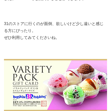
31のストアに行くのが面倒、欲しいけど少し遠いと感じ
る方にぴったり。
ぜひ利用してみてくださいね。