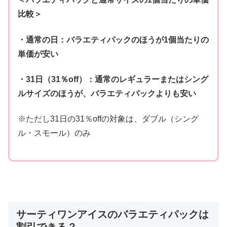
比較＞
・通常の日：バラエティパックのほうが1個当たりの
単価が安い
・31日（31％off）：通常のレギュラーまたはシング
ルサイズのほうが、バラエティパックよりも安い
※ただし31日の31％offの対象は、ダブル（シング
ル・スモール）のみ
サーティワンアイスのバラエティパックは