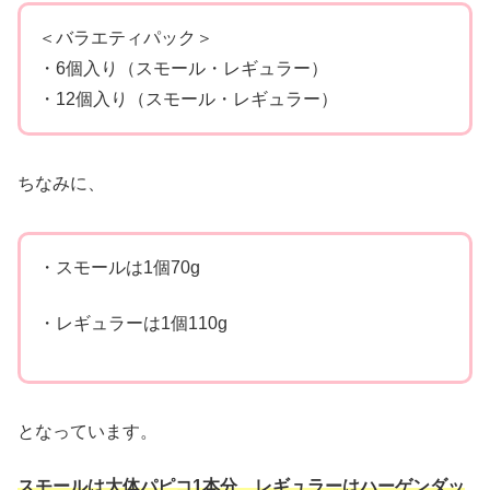
＜バラエティパック＞
・6個入り（スモール・レギュラー）
・12個入り（スモール・レギュラー）
ちなみに、
・スモールは1個70g
・レギュラーは1個110g
となっています。
スモールは大体パピコ1本分、レギュラーはハーゲンダッ