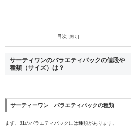
目次
サーティワンのバラエティパックの値段や
種類（サイズ）は？
サーティーワン バラエティパックの種類
まず、31のバラエティパックには種類があります。