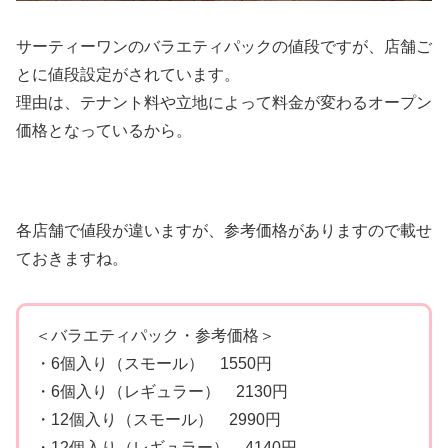
サーティーワンのバラエティパックの値段ですが、店舗ご
とに値段設定がされています。
理由は、テナント料や立地によって料金が変わるオープン
価格となっているから。
各店舗で値段が違いますが、参考価格がありますので載せ
ておきますね。
＜バラエティパック・参考価格＞
・6個入り（スモール） 1550円
・6個入り（レギュラー） 2130円
・12個入り（スモール） 2990円
・12個入り（レギュラー） 4140円