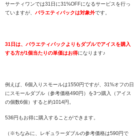
サーティワンでは31日に31%OFFになるサービスを行っ
ていますが、
バラエティパックは対象外
です。
31日は、バラエティパックよりもダブルでアイスを購入
する方が1個当たりの単価はお得
になります♪
例えば、6個入りスモールは1550円ですが、31%オフの日
にスモールダブル（参考価格490円）を3つ購入（アイス
の個数6個）すると約1014円。
536円もお得に購入することができます。
（※ちなみに、レギュラーダブルの参考価格は590円で