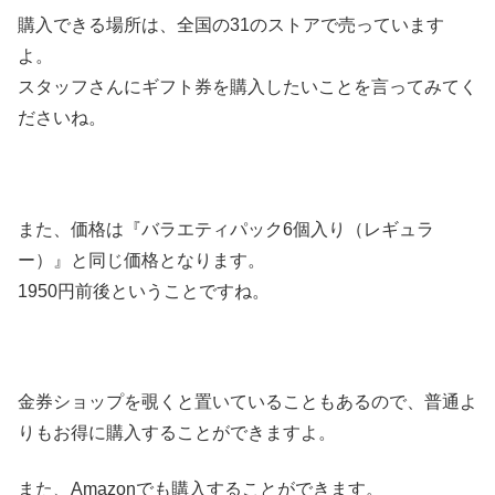
購入できる場所は、全国の31のストアで売っています
よ。
スタッフさんにギフト券を購入したいことを言ってみてく
ださいね。
また、価格は『バラエティパック6個入り（レギュラ
ー）』と同じ価格となります。
1950円前後ということですね。
金券ショップを覗くと置いていることもあるので、普通よ
りもお得に購入することができますよ。
また、Amazonでも購入することができます。