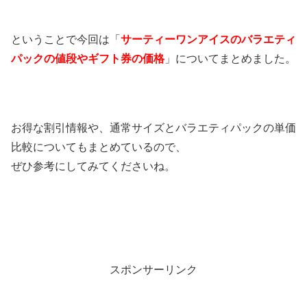
ということで今回は「
サーティーワンアイスのバラエティ
パックの値段やギフト券の価格
」についてまとめました。
お得な割引情報や、通常サイズとバラエティパックの単価
比較についてもまとめているので、
ぜひ参考にしてみてくださいね。
スポンサーリンク