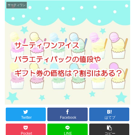
サーティワン
Twitter
Facebook
はてブ
Pocket
LINE
コピー