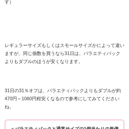
す）
レギュラーサイズもしくはスモールサイズかによって違い
ますが、同じ個数を買うなら31日は、バラエティパック
よりもダブルのほうが安くなります。
31日の31％オフは、バラエティパックよりもダブルが約
470円～1060円程安くなるので参考にしてみてください
ね。
＜バラエティパックと通常サイズの1個当たりの単価