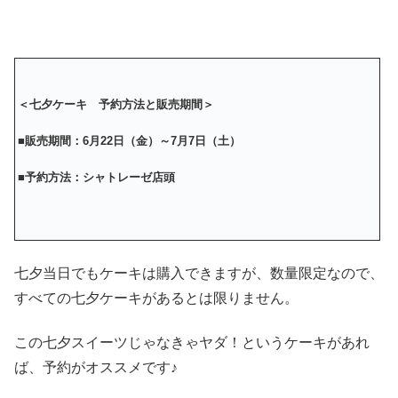
＜七夕ケーキ 予約方法と販売期間＞
■販売期間：6月22日（金）～7月7日（土）
■予約方法：シャトレーゼ店頭
七夕当日でもケーキは購入できますが、数量限定なので、
すべての七夕ケーキがあるとは限りません。
この七夕スイーツじゃなきゃヤダ！というケーキがあれ
ば、予約がオススメです♪