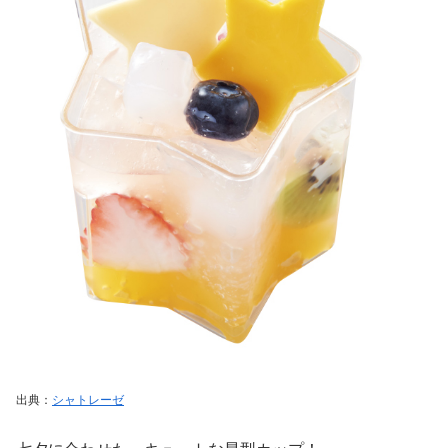
出典：
シャトレーゼ