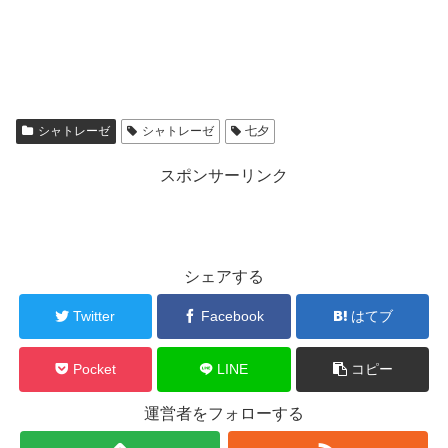
シャトレーゼ
シャトレーゼ
七夕
スポンサーリンク
シェアする
Twitter
Facebook
はてブ
Pocket
LINE
コピー
運営者をフォローする