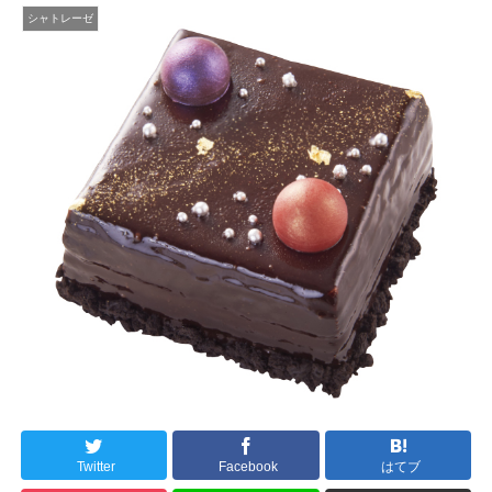
シャトレーゼ
Twitter
Facebook
はてブ