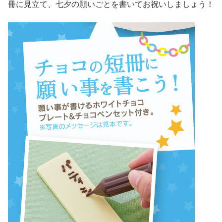
冊に見立て、七夕の願いごとを書いてお祝いしましょう！