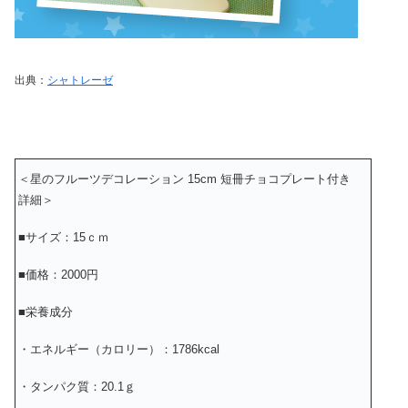
出典：
シャトレーゼ
＜星のフルーツデコレーション 15cm 短冊チョコプレート付き
詳細＞
■サイズ：15ｃｍ
■価格：2000円
■栄養成分
・エネルギー（カロリー）：1786kcal
・タンパク質：20.1ｇ