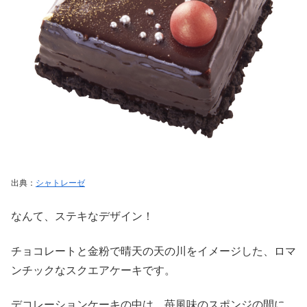
出典：
シャトレーゼ
なんて、ステキなデザイン！
チョコレートと金粉で晴天の天の川をイメージした、ロマ
ンチックなスクエアケーキです。
デコレーションケーキの中は、苺風味のスポンジの間に、