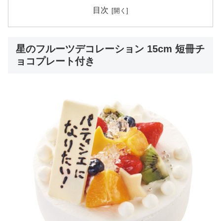
目次
星のフルーツデコレーション 15cm 短冊チ
ョコプレート付き