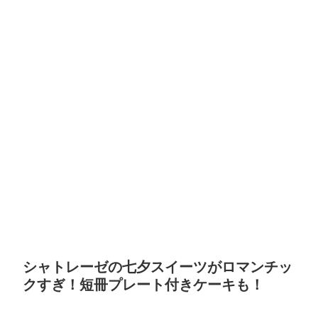
シャトレーゼの七夕スイーツがロマンチッ
クすぎ！短冊プレート付きケーキも！