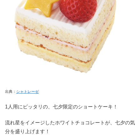
出典：
シャトレーゼ
1人用にピッタリの、七夕限定のショートケーキ！
流れ星をイメージしたホワイトチョコレートが、七夕の気
分を盛り上げます！