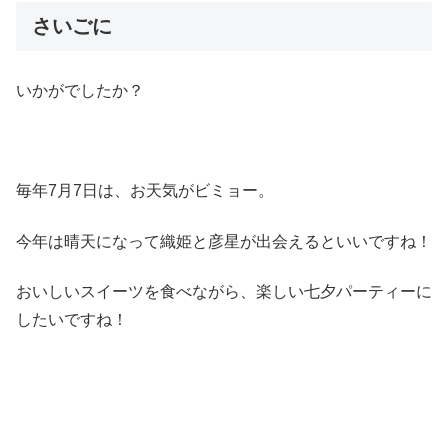
さいごに
いかがでしたか？
毎年7月7日は、お天気がビミョー。
今年は晴天になって織姫と彦星が出会えるといいですね！
おいしいスイーツを食べながら、楽しい七夕パーティーに
したいですね！