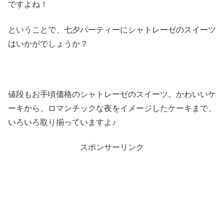
ですよね！
ということで、七夕パーティーにシャトレーゼのスイーツ
はいかがでしょうか？
値段もお手頃価格のシャトレーゼのスイーツ。かわいいケ
ーキから、ロマンチックな夜をイメージしたケーキまで、
いろいろ取り揃っていますよ♪
スポンサーリンク