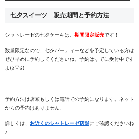
七夕スイーツ 販売期間と予約方法
シャトレーゼの七夕ケーキは、
期間限定販売
です！
数量限定なので、七夕パーティーなどを予定している方は
ぜひ早めに予約してくださいね。予約はすでに受付中です
よ(≧▽≦)
予約方法は店頭もしくは電話での予約になります。ネット
からの予約はありません。
詳しくは、
お近くのシャトレーゼ店舗
にご確認くださいね
♪