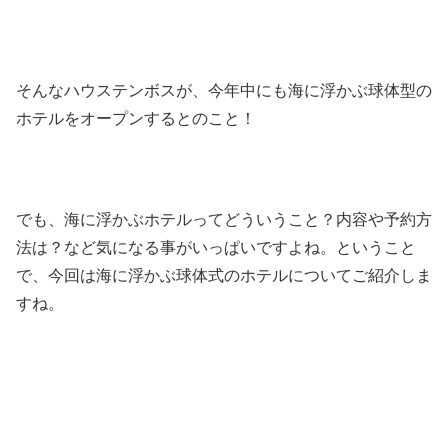
そんなハウステンボスが、今年中にも海に浮かぶ球体型の
ホテルをオープンするとのこと！
でも、海に浮かぶホテルってどういうこと？内容や予約方
法は？など気になる事がいっぱいですよね。ということ
で、今回は海に浮かぶ球体式のホテルについてご紹介しま
すね。