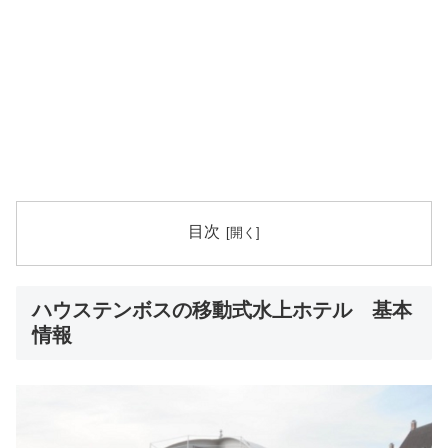
目次
ハウステンボスの移動式水上ホテル 基本
情報