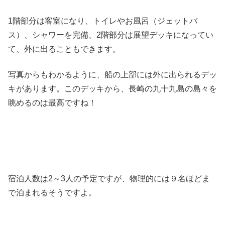
1階部分は客室になり、トイレやお風呂（ジェットバ
ス）、シャワーを完備、2階部分は展望デッキになってい
て、外に出ることもできます。
写真からもわかるように、船の上部には外に出られるデッ
キがあります。このデッキから、長崎の九十九島の島々を
眺めるのは最高ですね！
宿泊人数は2～3人の予定ですが、物理的には９名ほどま
で泊まれるそうですよ。