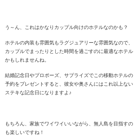
う～ん、これはかなりカップル向けのホテルなのかも？
ホテルの内装も雰囲気もラグジュアリーな雰囲気なので、
カップルでまったりとした時間を過ごすのに最適なホテル
かもしれませんね。
結婚記念日やプロポーズ、サプライズでこの移動ホテルの
予約をプレゼントすると、彼女や奥さんにはこれ以上ない
ステキな記念日になりますよ♪
もちろん、家族でワイワイいいながら、無人島を目指すの
も楽しいですね！