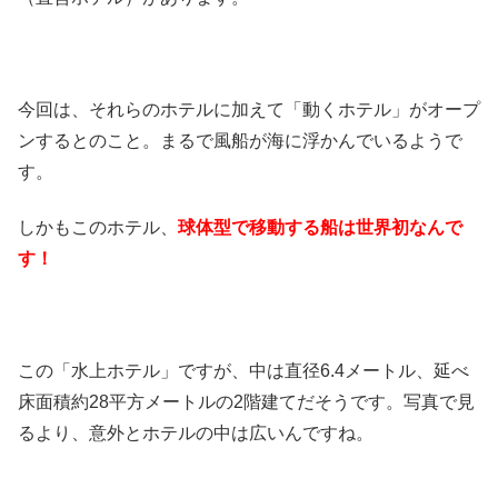
今回は、それらのホテルに加えて「動くホテル」がオープ
ンするとのこと。まるで風船が海に浮かんでいるようで
す。
しかもこのホテル、
球体型で移動する船は世界初なんで
す！
この「水上ホテル」ですが、中は直径6.4メートル、延べ
床面積約28平方メートルの2階建てだそうです。写真で見
るより、意外とホテルの中は広いんですね。