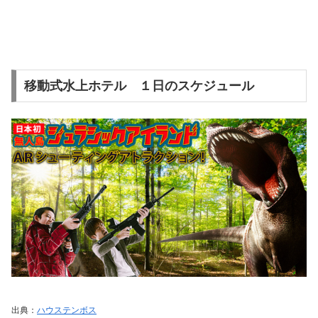
移動式水上ホテル １日のスケジュール
出典：
ハウステンボス