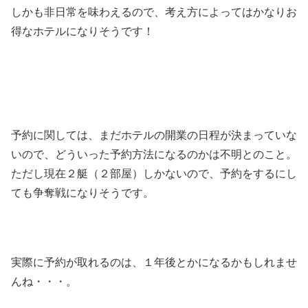
しかも非日常を味わえるので、考え方によってはかなりお
得なホテルになりそうです！
予約に関しては、まだホテルの開業の日程が決まっていな
いので、どういった予約方法になるのかは不明とのこと。
ただし現在２艇（２部屋）しかないので、予約をするにし
ても争奪戦になりそうです。
実際に予約が取れるのは、１年後とかになるかもしれませ
んね・・・。