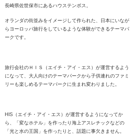
長崎県佐世保市にあるハウステンボス。
オランダの街並みをイメージして作られた、日本にいなが
らヨーロッパ旅行をしているような体験ができるテーマパ
ークです。
旅行会社のＨＩＳ（エイチ・アイ・エス）が運営するよう
になって、大人向けのテーマパークから子供連れのファミ
リーも楽しめるテーマパークに生まれ変わりました。
HIS（エイチ・アイ・エス）が運営するようになってか
ら、「変なホテル」を作ったり海上アスレチックなどの
「光と水の王国」を作ったりと、話題に事欠きません。