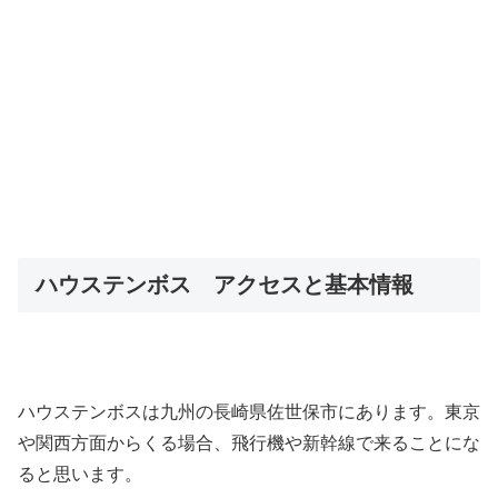
ハウステンボス アクセスと基本情報
ハウステンボスは九州の長崎県佐世保市にあります。東京
や関西方面からくる場合、飛行機や新幹線で来ることにな
ると思います。