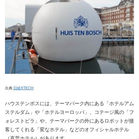
出典:
日経XTECH
ハウステンボスには、テーマパーク内にある「ホテルアム
ステルダム」や「ホテルヨーロッパ」、コテージ風の「フ
ォレストビラ」や、テーマパークの外にあるロボットが接
客してくれる「変なホテル」などのオフィシャルホテル
（直営ホテル）があります。