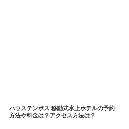
ハウステンボス 移動式水上ホテルの予約
方法や料金は？アクセス方法は？