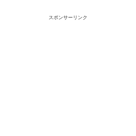
スポンサーリンク