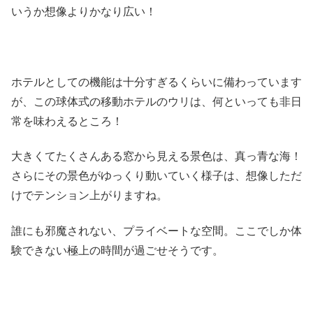
いうか想像よりかなり広い！
ホテルとしての機能は十分すぎるくらいに備わっています
が、この球体式の移動ホテルのウリは、何といっても非日
常を味わえるところ！
大きくてたくさんある窓から見える景色は、真っ青な海！
さらにその景色がゆっくり動いていく様子は、想像しただ
けでテンション上がりますね。
誰にも邪魔されない、プライベートな空間。ここでしか体
験できない極上の時間が過ごせそうです。