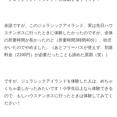
余談ですが、このジェラシックアイランド、実は先日ハウ
ステンボスに行ったときに体験したかったのですが、全体
の所要時間が長かったのと（所要時間3時間40分）、幼児
がいたのでやめました。（あとフリーパスが使えず、別途
料金（2100円）が必要だったことも諦めた原因（笑））
ですが、ジェラシックアイランドを体験した人は、めちゃ
くちゃ楽しかったみたいです！小学生以上なら体験できる
ので、もしハウステンボスに行ったときは体験してみてく
ださい！