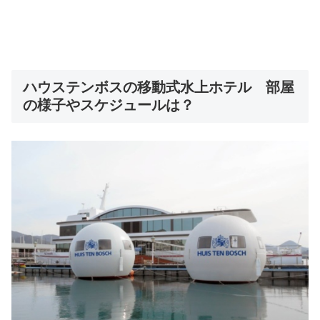
ハウステンボスの移動式水上ホテル 部屋
の様子やスケジュールは？