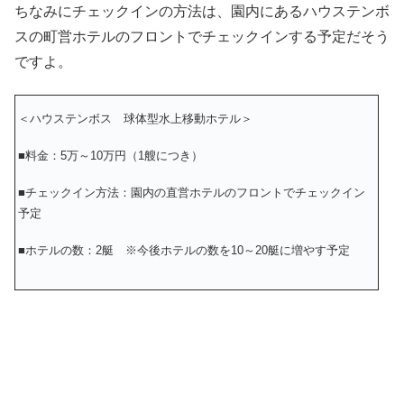
ちなみにチェックインの方法は、園内にあるハウステンボ
スの町営ホテルのフロントでチェックインする予定だそう
ですよ。
＜ハウステンボス 球体型水上移動ホテル＞
■料金：5万～10万円（1艘につき）
■チェックイン方法：園内の直営ホテルのフロントでチェックイン
予定
■ホテルの数：2艇 ※今後ホテルの数を10～20艇に増やす予定