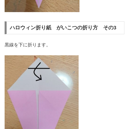
ハロウィン折り紙 がいこつの折り方 その3
黒線を下に折ります。