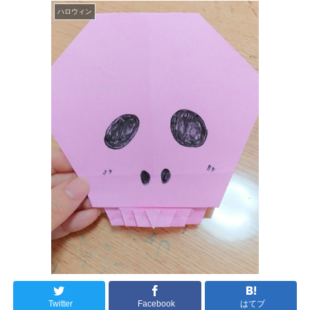
ハロウィン
Twitter
Facebook
はてブ