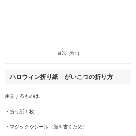
目次
ハロウィン折り紙 がいこつの折り方
用意するものは、
・折り紙１枚
・マジックやシール（顔を書くため）