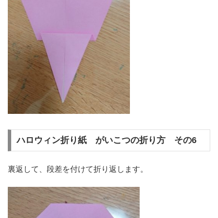
ハロウィン折り紙 がいこつの折り方 その6
裏返して、段差を付けて折り返します。