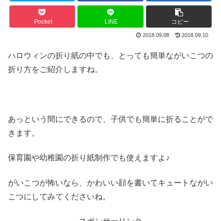
Pocket
LINE
コピー
2018.09.08
2018.09.10
ハロウィンの折り紙の中でも、とっても簡単ながいこつの
折り方をご紹介しますね。
あっという間にできるので、子供でも簡単に折ることがで
きます。
保育園や幼稚園の折り紙制作でも使えますよ♪
がいこつが怖いなら、かわいい顔を書いてキュートながい
こつにしてみてくださいね。