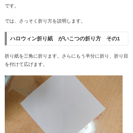
です。
では、さっそく折り方を説明します。
ハロウィン折り紙 がいこつの折り方 その1
折り紙を三角に折ります。さらにもう半分に折り、折り目
を付けて広げます。