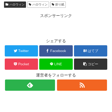
ハロウィン
ハロウィン
折り紙
スポンサーリンク
シェアする
Twitter
Facebook
はてブ
Pocket
LINE
コピー
運営者をフォローする