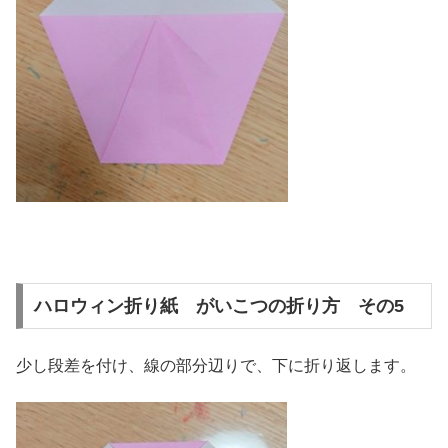
ハロウィン折り紙 がいこつの折り方 その5
少し段差を付け、線の部分辺りで、下に折り返します。