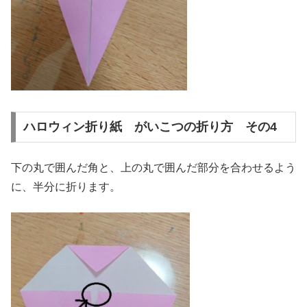
ハロウィン折り紙 がいこつの折り方 その4
下の丸で囲んだ角と、上の丸で囲んだ部分を合わせるよう
に、半分に折ります。