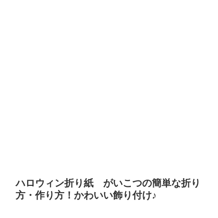
ハロウィン折り紙 がいこつの簡単な折り
方・作り方！かわいい飾り付け♪