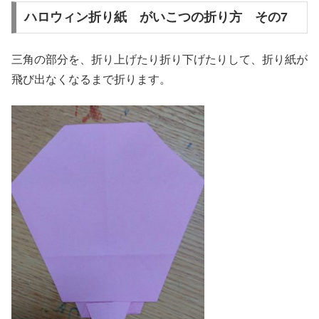
ハロウィン折り紙 がいこつの折り方 その7
三角の部分を、折り上げたり折り下げたりして、折り紙が
飛び出なくなるまで折ります。