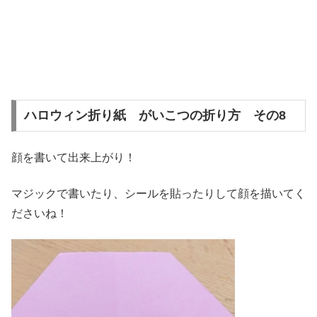
ハロウィン折り紙 がいこつの折り方 その8
顔を書いて出来上がり！
マジックで書いたり、シールを貼ったりして顔を描いてく
ださいね！