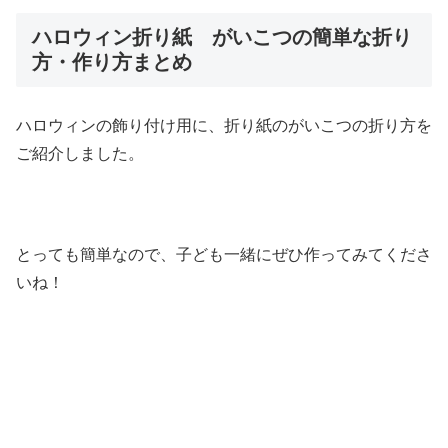
ハロウィン折り紙 がいこつの簡単な折り
方・作り方まとめ
ハロウィンの飾り付け用に、折り紙のがいこつの折り方を
ご紹介しました。
とっても簡単なので、子ども一緒にぜひ作ってみてくださ
いね！