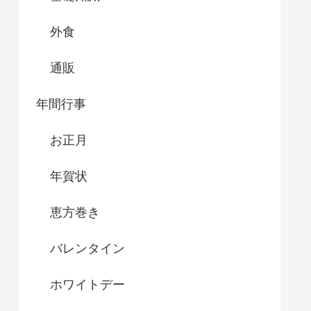
外食
通販
年間行事
お正月
年賀状
恵方巻き
バレンタイン
ホワイトデー