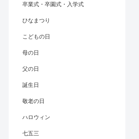
卒業式・卒園式・入学式
ひなまつり
こどもの日
母の日
父の日
誕生日
敬老の日
ハロウィン
七五三