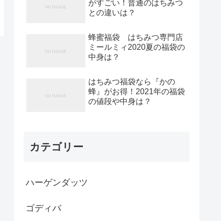
がすごい！普通のはちみつ
との違いは？
蜂蜜福袋 はちみつ専門店
ミールミィ2020夏の福袋の
中身は？
はちみつ福袋なら『かの
蜂』がお得！2021年の福袋
の値段や中身は？
カテゴリー
ハーゲンダッツ
ゴディバ