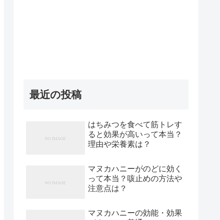
最近の投稿
はちみつを食べて筋トレす
ると効果が高いって本当？
理由や栄養素は？
マヌカハニーがのどに効く
って本当？咳止めの方法や
注意点は？
マヌカハニーの効能・効果