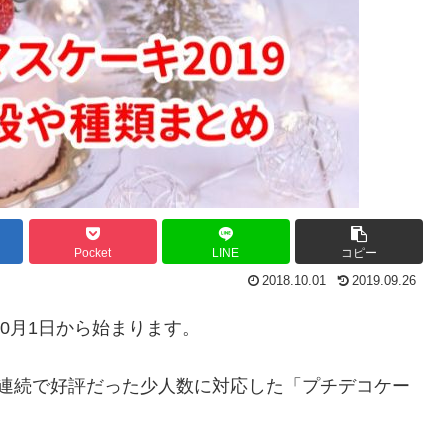
Pocket
LINE
コピー
2018.10.01
2019.09.26
10月1日から始まります。
年連続で好評だった少人数に対応した「プチデコケー