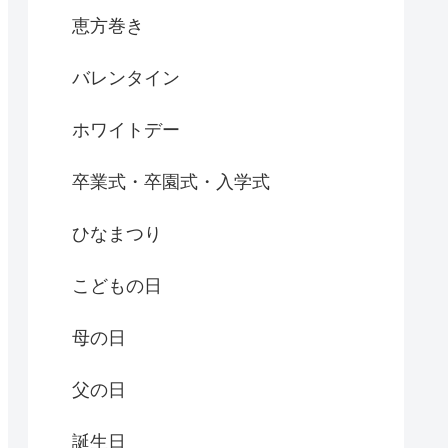
恵方巻き
バレンタイン
ホワイトデー
卒業式・卒園式・入学式
ひなまつり
こどもの日
母の日
父の日
誕生日