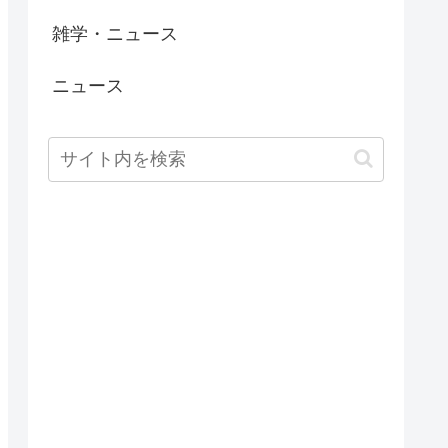
雑学・ニュース
ニュース