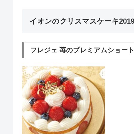
イオンのクリスマスケーキ201
フレジェ 苺のプレミアムショー