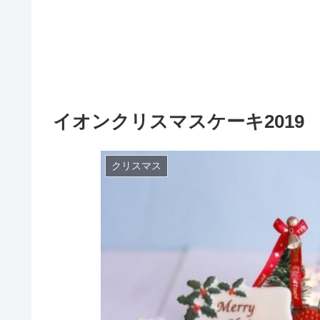
イオンクリスマスケーキ2019
クリスマス