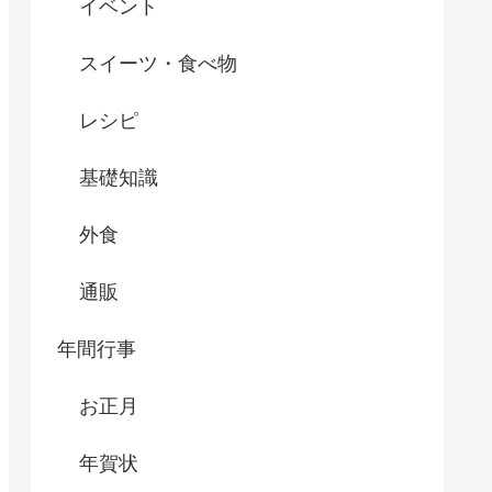
イベント
スイーツ・食べ物
レシピ
基礎知識
外食
通販
年間行事
お正月
年賀状