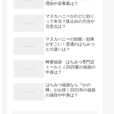
理由や栄養素は？
マヌカハニーがのどに効く
って本当？咳止めの方法や
注意点は？
マヌカハニーの効能・効果
がすごい！普通のはちみつ
との違いは？
蜂蜜福袋 はちみつ専門店
ミールミィ2020夏の福袋の
中身は？
はちみつ福袋なら『かの
蜂』がお得！2021年の福袋
の値段や中身は？