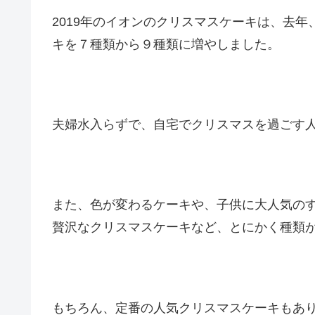
2019年のイオンのクリスマスケーキは、去
キを７種類から９種類に増やしました。
夫婦水入らずで、自宅でクリスマスを過ごす
また、色が変わるケーキや、子供に大人気の
贅沢なクリスマスケーキなど、とにかく種類
もちろん、定番の人気クリスマスケーキもあ