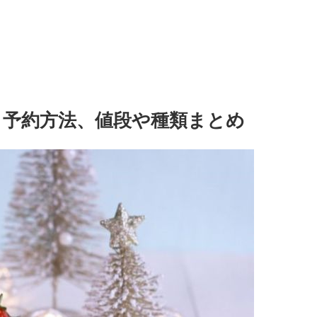
 予約方法、値段や種類まとめ