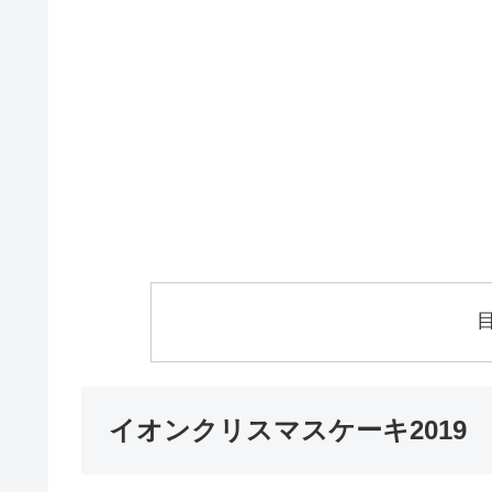
イオンクリスマスケーキ2019 