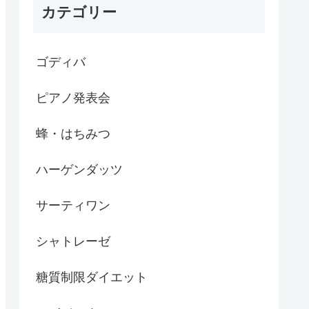
カテゴリー
ゴディバ
ピアノ発表会
蜂・はちみつ
ハーゲンダッツ
サーティワン
シャトレーゼ
糖質制限ダイエット