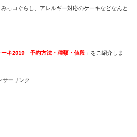
すみっコぐらし、アレルギー対応のケーキなどなんと
ーキ2019 予約方法・種類・値段
」をご紹介しま
ンサーリンク