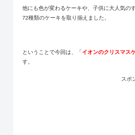
他にも色が変わるケーキや、子供に大人気の
72種類のケーキを取り揃えました。
ということで今回は、「
イオンのクリスマスケ
す。
スポ