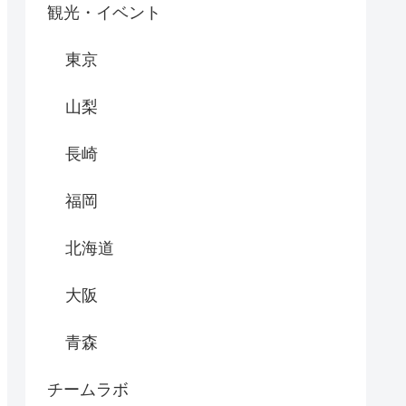
観光・イベント
東京
山梨
長崎
福岡
北海道
大阪
青森
チームラボ