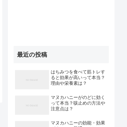
最近の投稿
はちみつを食べて筋トレす
ると効果が高いって本当？
理由や栄養素は？
マヌカハニーがのどに効く
って本当？咳止めの方法や
注意点は？
マヌカハニーの効能・効果