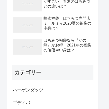
がすごい！普通のはちみつ
との違いは？
蜂蜜福袋 はちみつ専門店
ミールミィ2020夏の福袋の
中身は？
はちみつ福袋なら『かの
蜂』がお得！2021年の福袋
の値段や中身は？
カテゴリー
ハーゲンダッツ
ゴディバ