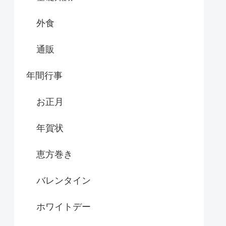
外食
通販
年間行事
お正月
年賀状
恵方巻き
バレンタイン
ホワイトデー