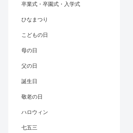
卒業式・卒園式・入学式
ひなまつり
こどもの日
母の日
父の日
誕生日
敬老の日
ハロウィン
七五三