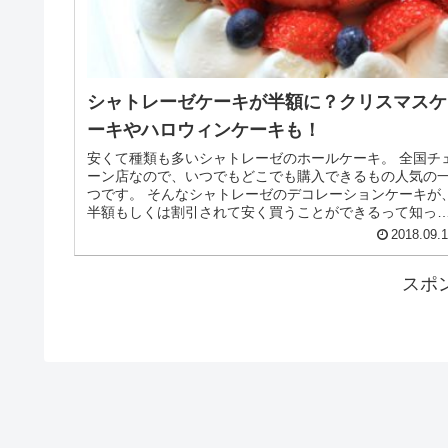
シャトレーゼケーキが半額に？クリスマスケ
ーキやハロウィンケーキも！
安くて種類も多いシャトレーゼのホールケーキ。 全国チ
ーン店なので、いつでもどこでも購入できるもの人気の
つです。 そんなシャトレーゼのデコレーションケーキが
半額もしくは割引されて安く買うことができるって知っ
ましたか？ ということで、今...
2018.09.
スポ