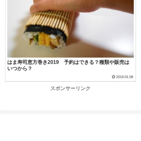
はま寿司恵方巻き2019 予約はできる？種類や販売は
いつから？
2019.01.08
スポンサーリンク