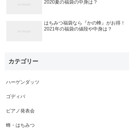
2020夏の福袋の中身は？
はちみつ福袋なら『かの蜂』がお得！
2021年の福袋の値段や中身は？
カテゴリー
ハーゲンダッツ
ゴディバ
ピアノ発表会
蜂・はちみつ