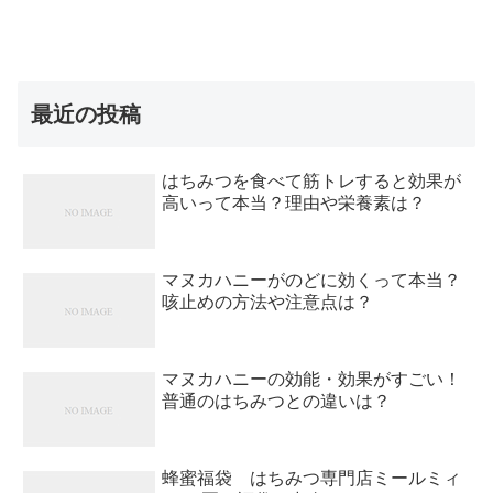
最近の投稿
はちみつを食べて筋トレすると効果が
高いって本当？理由や栄養素は？
マヌカハニーがのどに効くって本当？
咳止めの方法や注意点は？
マヌカハニーの効能・効果がすごい！
普通のはちみつとの違いは？
蜂蜜福袋 はちみつ専門店ミールミィ