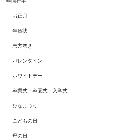
年間行事
お正月
年賀状
恵方巻き
バレンタイン
ホワイトデー
卒業式・卒園式・入学式
ひなまつり
こどもの日
母の日