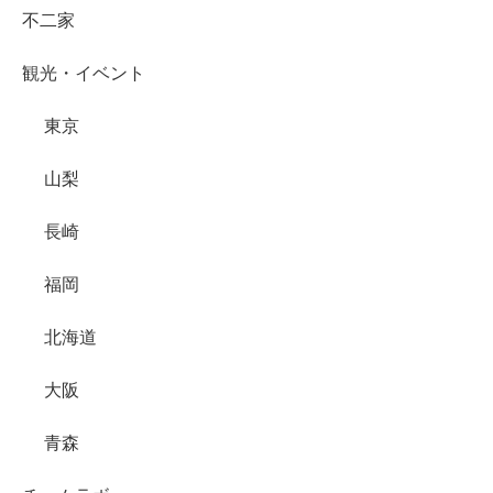
不二家
観光・イベント
東京
山梨
長崎
福岡
北海道
大阪
青森