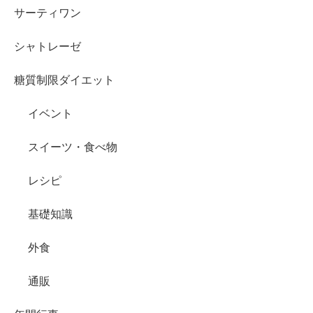
サーティワン
シャトレーゼ
糖質制限ダイエット
イベント
スイーツ・食べ物
レシピ
基礎知識
外食
通販